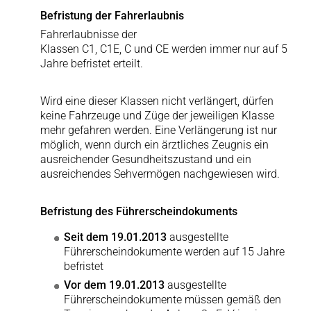
Befristung der Fahrerlaubnis
Fahrerlaubnisse der
Klassen C1, C1E, C und CE werden immer nur auf 5
Jahre befristet erteilt.
Wird eine dieser Klassen nicht verlängert, dürfen
keine Fahrzeuge und Züge der jeweiligen Klasse
mehr gefahren werden. Eine Verlängerung ist nur
möglich, wenn durch ein ärztliches Zeugnis ein
ausreichender Gesundheitszustand und ein
ausreichendes Sehvermögen nachgewiesen wird.
Befristung des Führerscheindokuments
Seit dem 19.01.2013
ausgestellte
Führerscheindokumente werden auf 15 Jahre
befristet
Vor dem 19.01.2013
ausgestellte
Führerscheindokumente müssen gemäß den