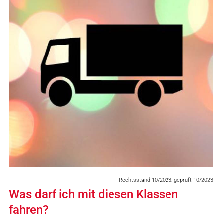
Rechtsstand 10/2023; geprüft 10/2023
Was darf ich mit diesen Klassen
fahren?