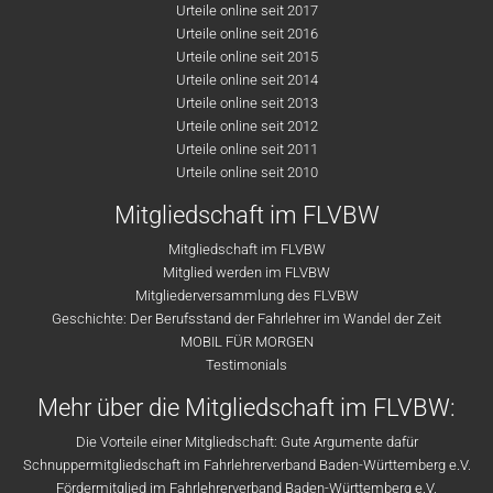
Urteile online seit 2017
Urteile online seit 2016
Urteile online seit 2015
Urteile online seit 2014
Urteile online seit 2013
Urteile online seit 2012
Urteile online seit 2011
Urteile online seit 2010
Mitgliedschaft im FLVBW
Mitgliedschaft im FLVBW
Mitglied werden im FLVBW
Mitgliederversammlung des FLVBW
Geschichte: Der Berufsstand der Fahrlehrer im Wandel der Zeit
MOBIL FÜR MORGEN
Testimonials
Mehr über die Mitgliedschaft im FLVBW:
Die Vorteile einer Mitgliedschaft: Gute Argumente dafür
Schnuppermitgliedschaft im Fahrlehrerverband Baden-Württemberg e.V.
Fördermitglied im Fahrlehrerverband Baden-Württemberg e.V.