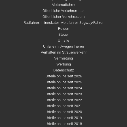
Motorradfahrer
Öffentliche Verkehrsmittel
Öffentlicher Verkehrsraum
Radfahrer, Inlineskater, Mofafahrer, Segway-Fahrer
Reisen
Steuer
Unfälle
Unfälle mit/wegen Tieren
Verhalten im Straßenverkehr
Vermietung
Werbung
Datenschutz
Urteile online seit 2026
Urteile online seit 2025
Urteile online seit 2024
Urteile online seit 2023
Urteile online seit 2022
Urteile online seit 2021
Urteile online seit 2020
Urteile online seit 2019
Urteile online seit 2018