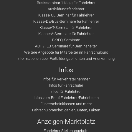
Basisseminar 1-tägig für Fahrlehrer
Ausbildungsfahrlehrer
Klasse-CE-Seminar für Fahrlehrer
Klasse-DE/Bus-Seminare für Fahrlehrer
Klasse-T-Seminar für Fahrlehrer
Klasse-A-Seminare für Fahrlehrer
BKrFQ-Seminare
ASF-/FES-Seminare für Seminarleiter
Weitere Angebote für Mitarbeiter im Fahrschulbüro
Informationen über Fortbildungspflichten und Anerkennung
Infos
Infos für Verkehrsteilnehmer
Infos für Fahrschüler
Infos für Fahrlehrer
Infos zum Beruf Fahrlehrer/Fahrlehrerin
Führerscheinklassen und mehr
Fahrschulbranche: Zahlen, Daten, Fakten
Anzeigen-Marktplatz
Fahrlehrer Stellenangebote