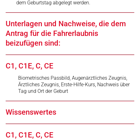
dem Geburtstag abgelegt werden.
Unterlagen und Nachweise, die dem
Antrag für die Fahrerlaubnis
beizufügen sind:
C1, C1E, C, CE
Biometrisches Passbild, Augenärztliches Zeugnis,
Ärztliches Zeugnis, Erste-Hilfe-Kurs, Nachweis über
Tag und Ort der Geburt
Wissenswertes
C1, C1E, C, CE