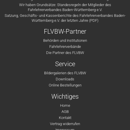
Wir haben Grundsätze: Standesregeln der Mitglieder des
Fahrlehrerverbandes Baden-Württemberg e.V.
Satzung, Geschäfts- und Kassenberichte des Fahrlehrerverbandes Baden-
Württemberg e.V. der letzten Jahre (PDF)
FLVBW-Partner
Behörden und Institutionen
Fahrlehrerverbände
Die Partner des FLVBW
Service
Bildergalerien des FLVBW
Downloads
Online Bestellungen
Wichtiges
Home
AGB
Kontakt
Vertrag widerrufen
Impressum