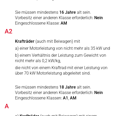
Sie müssen mindestens
16 Jahre
alt sein.
Vorbesitz einer anderen Klasse erforderlich:
Nein
Eingeschlossene Klasse:
AM
A2
Krafträder
(auch mit Beiwagen) mit
a) einer Motorleistung von nicht mehr als 35 kW und
b) einem Verhältnis der Leistung zum Gewicht von
nicht mehr als 0,2 kW/kg,
die nicht von einem Kraftrad mit einer Leistung von
über 70 kW Motorleistung abgeleitet sind.
Sie müssen mindestens
18 Jahre
alt sein.
Vorbesitz einer anderen Klasse erforderlich:
Nein
Eingeschlossene Klassen:
A1
,
AM
A