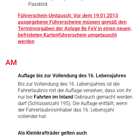
Passbild.
Führerschein-Umtausch: Vor dem 19.01.2013
ausgegebene Führerscheine müssen gemäß den
Terminvorgaben der Anlage 8e FeV in einen neuen,
befristeten Kartenführerschein umgetauscht
werden
AM
Auflage bis zur Vollendung des 16. Lebensjahres
Bis zur Vollendung des 16. Lebensjahres ist die
Fahrerlaubnis mit der Auflage versehen, dass von ihr
nur bei
Fahrten im Inland
Gebrauch gemacht werden
darf (Schlüsselzahl 195). Die Auflage entfällt, wenn
der Fahrerlaubnisinhaber das 16. Lebensjahr
vollendet hat.
Als Kleinkrafträder gelten auch