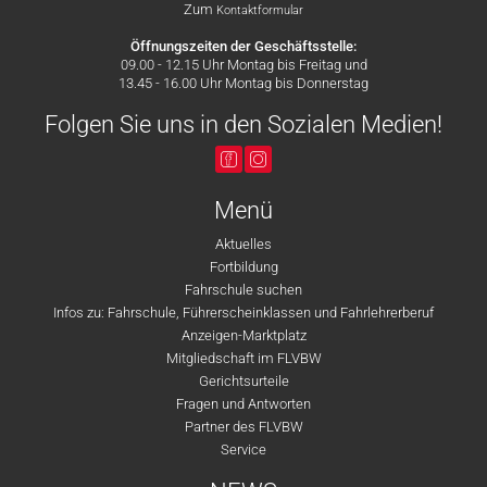
Zum
Kontaktformular
Öffnungszeiten der Geschäftsstelle:
09.00 - 12.15 Uhr Montag bis Freitag und
13.45 - 16.00 Uhr Montag bis Donnerstag
Folgen Sie uns in den Sozialen Medien!
Menü
Aktuelles
Fortbildung
Fahrschule suchen
Infos zu: Fahrschule, Führerscheinklassen und Fahrlehrerberuf
Anzeigen-Marktplatz
Mitgliedschaft im FLVBW
Gerichtsurteile
Fragen und Antworten
Partner des FLVBW
Service