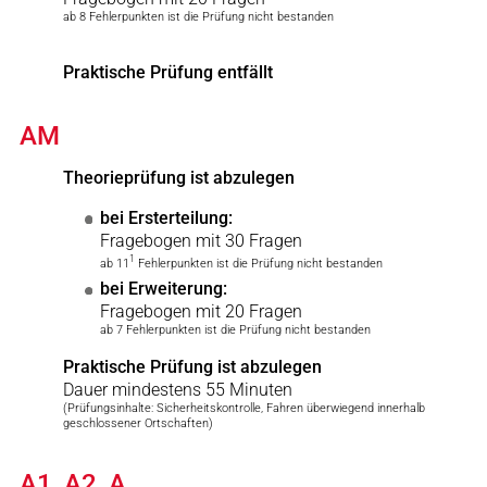
ab 8 Fehlerpunkten ist die Prüfung nicht bestanden
Praktische Prüfung entfällt
AM
Theorieprüfung ist abzulegen
bei Ersterteilung:
Fragebogen mit 30 Fragen
1
ab 11
Fehlerpunkten ist die Prüfung nicht bestanden
bei Erweiterung:
Fragebogen mit 20 Fragen
ab 7 Fehlerpunkten ist die Prüfung nicht bestanden
Praktische Prüfung ist abzulegen
Dauer mindestens 55 Minuten
(Prüfungsinhalte: Sicherheitskontrolle, Fahren überwiegend innerhalb
geschlossener Ortschaften)
A1, A2, A