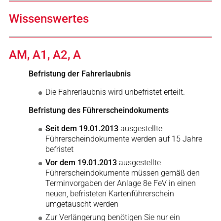
Wissenswertes
AM, A1, A2, A
Befristung der Fahrerlaubnis
Die Fahrerlaubnis wird unbefristet erteilt.
Befristung des Führerscheindokuments
Seit dem 19.01.2013
ausgestellte
Führerscheindokumente werden auf 15 Jahre
befristet
Vor dem 19.01.2013
ausgestellte
Führerscheindokumente müssen gemäß den
Terminvorgaben der Anlage 8e FeV in einen
neuen, befristeten Kartenführerschein
umgetauscht werden
Zur Verlängerung benötigen Sie nur ein