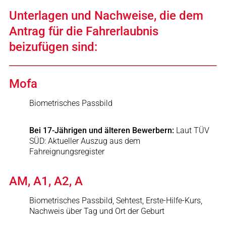
Unterlagen und Nachweise, die dem
Antrag für die Fahrerlaubnis
beizufügen sind:
Mofa
Biometrisches Passbild
Bei 17-Jährigen und älteren Bewerbern:
Laut TÜV
SÜD: Aktueller Auszug aus dem
Fahreignungsregister
AM, A1, A2, A
Biometrisches Passbild, Sehtest, Erste-Hilfe-Kurs,
Nachweis über Tag und Ort der Geburt