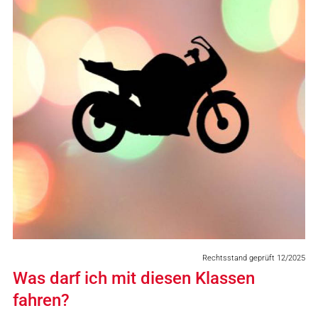
Rechtsstand geprüft 12/2025
Was darf ich mit diesen Klassen
fahren?