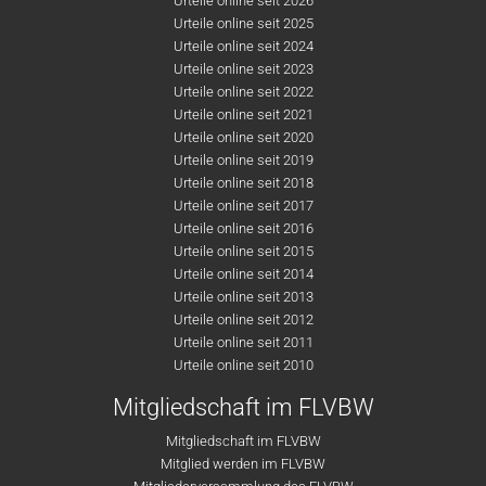
Urteile online seit 2026
Urteile online seit 2025
Urteile online seit 2024
Urteile online seit 2023
Urteile online seit 2022
Urteile online seit 2021
Urteile online seit 2020
Urteile online seit 2019
Urteile online seit 2018
Urteile online seit 2017
Urteile online seit 2016
Urteile online seit 2015
Urteile online seit 2014
Urteile online seit 2013
Urteile online seit 2012
Urteile online seit 2011
Urteile online seit 2010
Mitgliedschaft im FLVBW
Mitgliedschaft im FLVBW
Mitglied werden im FLVBW