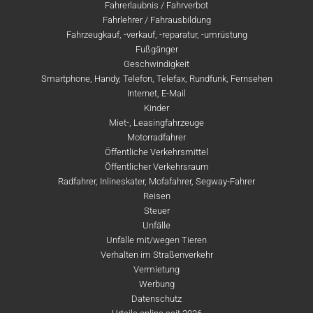
Fahrerlaubnis / Fahrverbot
Fahrlehrer / Fahrausbildung
Fahrzeugkauf, -verkauf, -reparatur, -umrüstung
Fußgänger
Geschwindigkeit
Smartphone, Handy, Telefon, Telefax, Rundfunk, Fernsehen
Internet, E-Mail
Kinder
Miet-, Leasingfahrzeuge
Motorradfahrer
Öffentliche Verkehrsmittel
Öffentlicher Verkehrsraum
Radfahrer, Inlineskater, Mofafahrer, Segway-Fahrer
Reisen
Steuer
Unfälle
Unfälle mit/wegen Tieren
Verhalten im Straßenverkehr
Vermietung
Werbung
Datenschutz