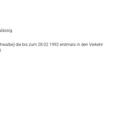
lässig.
Schwalbe) die bis zum 28.02.1992 erstmals in den Verkehr
.