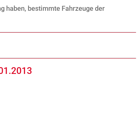
ung haben, bestimmte Fahrzeuge der
.01.2013