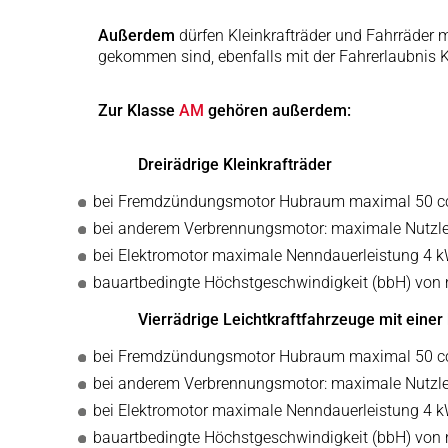
Außerdem
dürfen Kleinkrafträder und Fahrräder 
gekommen sind, ebenfalls mit der Fahrerlaubnis 
Zur Klasse
AM
gehören außerdem:
Dreirädrige Kleinkrafträder
bei Fremdzündungsmotor Hubraum maximal 50 
bei anderem Verbrennungsmotor: maximale Nutzle
bei Elektromotor maximale Nenndauerleistung 4 
bauartbedingte Höchstgeschwindigkeit (bbH) von
Vierrädrige Leichtkraftfahrzeuge mit einer
bei Fremdzündungsmotor Hubraum maximal 50 
bei anderem Verbrennungsmotor: maximale Nutzle
bei Elektromotor maximale Nenndauerleistung 4 
bauartbedingte Höchstgeschwindigkeit (bbH) von