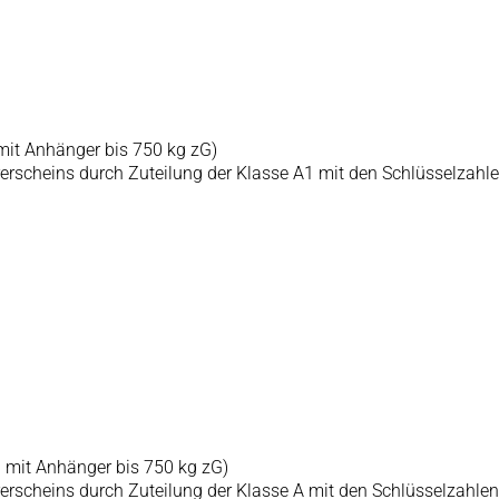
mit Anhänger bis 750 kg zG)
rscheins durch Zuteilung der Klasse A1 mit den Schlüsselzahle
 mit Anhänger bis 750 kg zG)
rscheins durch Zuteilung der Klasse A mit den Schlüsselzahlen