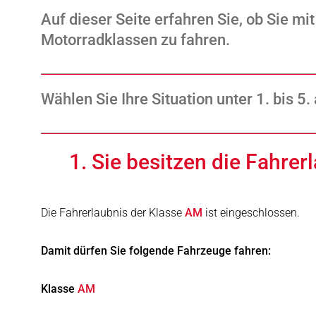
Auf dieser Seite erfahren Sie, ob Sie 
Motorradklassen zu fahren.
Wählen Sie Ihre Situation unter 1. bis 5.
1. Sie besitzen die Fahrer
Die Fahrerlaubnis der Klasse
AM
ist eingeschlossen.
Damit dürfen Sie folgende Fahrzeuge fahren:
Klasse
AM