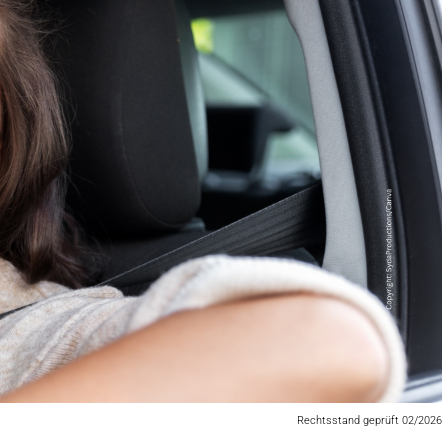
Rechtsstand geprüft 02/2026