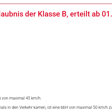
laubnis der Klasse B, erteilt ab 
) von maximal 45 km/h.
tmals in den Verkehr kamen, ist eine bbH von maximal 50 km/h zu