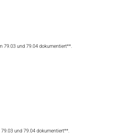
n 79.03 und 79.04 dokumentiert**.
 79.03 und 79.04 dokumentiert**.