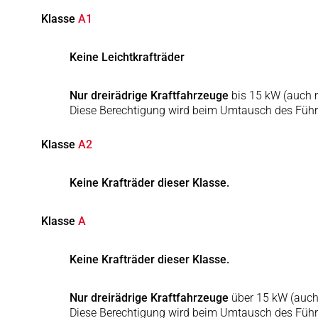
Klasse
A1
Keine Leichtkrafträder
Nur dreirädrige Kraftfahrzeuge
bis 15 kW (auch 
Diese Berechtigung wird beim Umtausch des Führe
Klasse
A2
Keine Krafträder dieser Klasse.
Klasse
A
Keine Krafträder dieser Klasse.
Nur dreirädrige Kraftfahrzeuge
über 15 kW (auch
Diese Berechtigung wird beim Umtausch des Führe