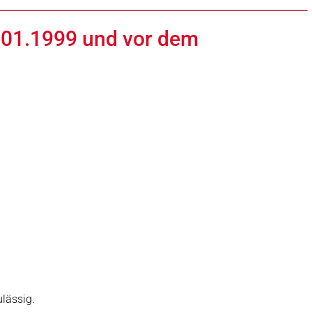
01.01.1999 und vor dem
lässig.