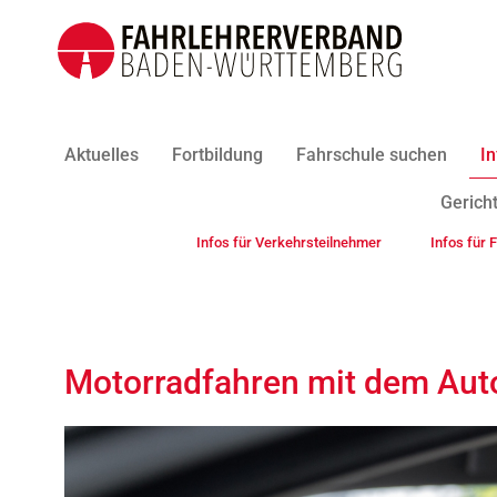
Aktuelles
Fortbildung
Fahrschule suchen
In
Gericht
Infos für Verkehrsteilnehmer
Infos für 
Motorradfahren mit dem Aut