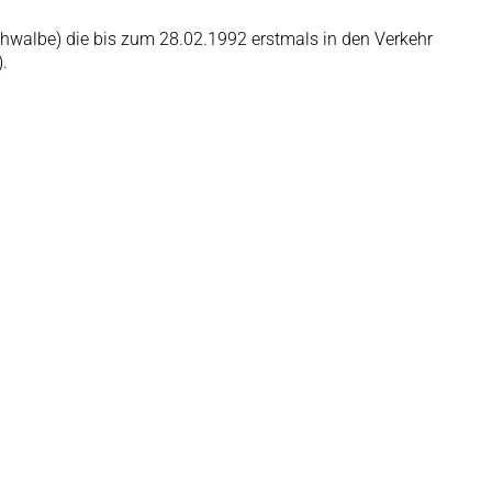
Schwalbe) die bis zum 28.02.1992 erstmals in den Verkehr
.