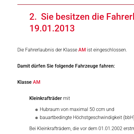
2. Sie besitzen die Fahrer
19.01.2013
Die Fahrerlaubnis der Klasse
AM
ist eingeschlossen.
Damit dürfen Sie folgende Fahrzeuge fahren:
Klasse
AM
Kleinkrafträder
mit
Hubraum von maximal 50 ccm und
bauartbedingte Höchstgeschwindigkeit (bbH
Bei Kleinkrafträdern, die vor dem 01.01.2002 ers