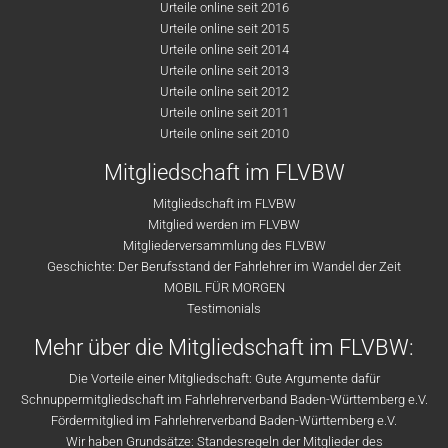
Urteile online seit 2016
Urteile online seit 2015
Urteile online seit 2014
Urteile online seit 2013
Urteile online seit 2012
Urteile online seit 2011
Urteile online seit 2010
Mitgliedschaft im FLVBW
Mitgliedschaft im FLVBW
Mitglied werden im FLVBW
Mitgliederversammlung des FLVBW
Geschichte: Der Berufsstand der Fahrlehrer im Wandel der Zeit
MOBIL FÜR MORGEN
Testimonials
Mehr über die Mitgliedschaft im FLVBW:
Die Vorteile einer Mitgliedschaft: Gute Argumente dafür
Schnuppermitgliedschaft im Fahrlehrerverband Baden-Württemberg e.V.
Fördermitglied im Fahrlehrerverband Baden-Württemberg e.V.
Wir haben Grundsätze: Standesregeln der Mitglieder des