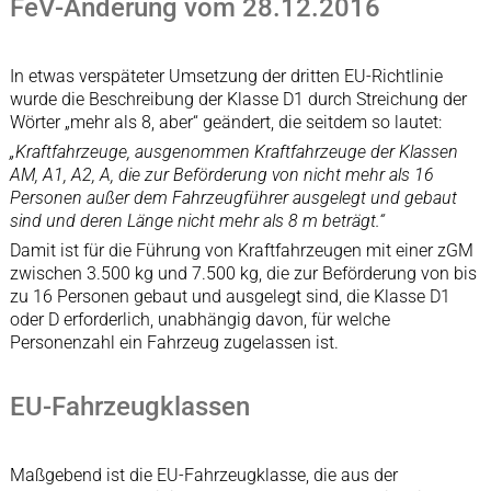
FeV-Änderung vom 28.12.2016
In etwas verspäteter Umsetzung der dritten EU-Richtlinie
wurde die Beschreibung der Klasse D1 durch Streichung der
Wörter „mehr als 8, aber“ geändert, die seitdem so lautet:
„Kraftfahrzeuge, ausgenommen Kraftfahrzeuge der Klassen
AM, A1, A2, A, die zur Beförderung von nicht mehr als 16
Personen außer dem Fahrzeugführer ausgelegt und gebaut
sind und deren Länge nicht mehr als 8 m beträgt.“
Damit ist für die Führung von Kraftfahrzeugen mit einer zGM
zwischen 3.500 kg und 7.500 kg, die zur Beförderung von bis
zu 16 Personen gebaut und ausgelegt sind, die Klasse D1
oder D erforderlich, unabhängig davon, für welche
Personenzahl ein Fahrzeug zugelassen ist.
EU-Fahrzeugklassen
Maßgebend ist die EU-Fahrzeugklasse, die aus der