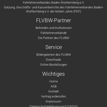
Fahrlehrerverbandes Baden-Württemberg e.V.
Satzung, Geschäfts- und Kassenberichte des Fahrlehrerverbandes Baden-
Württemberg e.V. der letzten Jahre (PDF)
FLVBW-Partner
Behörden und Institutionen
Fahrlehrerverbände
Die Partner des FLVBW
Service
Bildergalerien des FLVBW
Downloads
Online Bestellungen
Wichtiges
Home
AGB
Kontakt
Vertrag widerrufen
Impressum
Datenschutzerklärung nach DSGVO