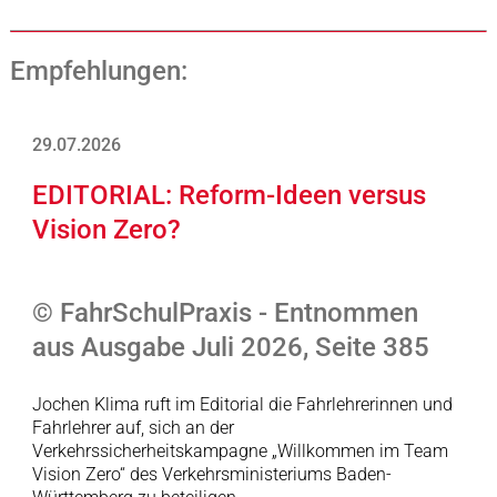
Empfehlungen:
29.07.2026
EDITORIAL: Reform-Ideen versus
Vision Zero?
© FahrSchulPraxis - Entnommen
aus Ausgabe Juli 2026, Seite 385
Jochen Klima ruft im Editorial die Fahrlehrerinnen und
Fahrlehrer auf, sich an der
Verkehrssicherheitskampagne „Willkommen im Team
Vision Zero“ des Verkehrsministeriums Baden-