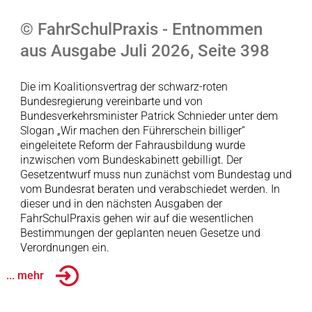
© FahrSchulPraxis - Entnommen
aus Ausgabe Juli 2026, Seite 398
Die im Koalitionsvertrag der schwarz-roten
Bundesregierung vereinbarte und von
Bundesverkehrsminister Patrick Schnieder unter dem
Slogan „Wir machen den Führerschein billiger“
eingeleitete Reform der Fahrausbildung wurde
inzwischen vom Bundeskabinett gebilligt. Der
Gesetzentwurf muss nun zunächst vom Bundestag und
vom Bundesrat beraten und verabschiedet werden. In
dieser und in den nächsten Ausgaben der
FahrSchulPraxis gehen wir auf die wesentlichen
Bestimmungen der geplanten neuen Gesetze und
Verordnungen ein.
... mehr