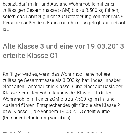
besitzt, darf im In- und Ausland Wohnmobile mit einer
zulässigen Gesamtmasse (zGM) bis zu 3.500 kg führen,
sofern das Fahrzeug nicht zur Beförderung von mehr als 8
Personen außer dem Fahrzeugführer ausgelegt und gebaut
ist.
Alte Klasse 3 und eine vor 19.03.2013
erteilte Klasse C1
Kniffliger wird es, wenn das Wohnmobil eine höhere
zulässige Gesamtmasse als 3.500 kg hat. Indes, Inhaber
einer alten Fahrerlaubnis Klasse 3 und einer auf Basis der
Klasse 3 erteilten Fahrerlaubnis der Klasse C1 dürfen
Wohnmobile mit einer zGM bis zu 7.500 kg im In- und
Ausland führen. Entsprechendes gilt für die alte Klasse 2
bzw. Klasse C, die vor dem 19.03.2013 erteilt wurde
(Personenbeförderung wie oben).