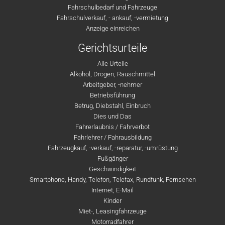
Fahrschulbedarf und Fahrzeuge
Fahrschulverkauf, - ankauf, -vermietung
Anzeige einreichen
Gerichtsurteile
Alle Urteile
Alkohol, Drogen, Rauschmittel
Arbeitgeber, -nehmer
Betriebsführung
Betrug, Diebstahl, Einbruch
Dies und Das
Fahrerlaubnis / Fahrverbot
Fahrlehrer / Fahrausbildung
Fahrzeugkauf, -verkauf, -reparatur, -umrüstung
Fußgänger
Geschwindigkeit
Smartphone, Handy, Telefon, Telefax, Rundfunk, Fernsehen
Internet, E-Mail
Kinder
Miet-, Leasingfahrzeuge
Motorradfahrer