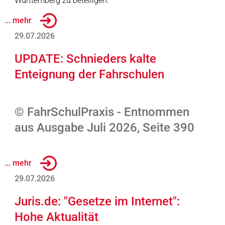
Württemberg zu beteiligen.
... mehr
29.07.2026
UPDATE: Schnieders kalte
Enteignung der Fahrschulen
© FahrSchulPraxis - Entnommen
aus Ausgabe Juli 2026, Seite 390
... mehr
29.07.2026
Juris.de: "Gesetze im Internet":
Hohe Aktualität