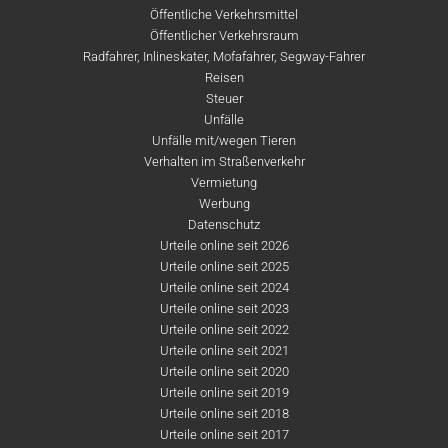
Öffentliche Verkehrsmittel
Öffentlicher Verkehrsraum
Radfahrer, Inlineskater, Mofafahrer, Segway-Fahrer
Reisen
Steuer
Unfälle
Unfälle mit/wegen Tieren
Verhalten im Straßenverkehr
Vermietung
Werbung
Datenschutz
Urteile online seit 2026
Urteile online seit 2025
Urteile online seit 2024
Urteile online seit 2023
Urteile online seit 2022
Urteile online seit 2021
Urteile online seit 2020
Urteile online seit 2019
Urteile online seit 2018
Urteile online seit 2017