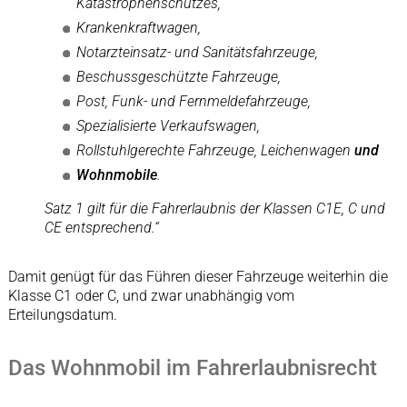
Katastrophenschutzes,
Krankenkraftwagen,
Notarzteinsatz- und Sanitätsfahrzeuge,
Beschussgeschützte Fahrzeuge,
Post, Funk- und Fernmeldefahrzeuge,
Spezialisierte Verkaufswagen,
Rollstuhlgerechte Fahrzeuge, Leichenwagen
und
Wohnmobile
.
Satz 1 gilt für die Fahrerlaubnis der Klassen C1E, C und
CE entsprechend.“
Damit genügt für das Führen dieser Fahrzeuge weiterhin die
Klasse C1 oder C, und zwar unabhängig vom
Erteilungsdatum.
Das Wohnmobil im Fahrerlaubnisrecht