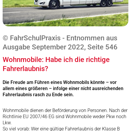
© FahrSchulPraxis - Entnommen aus
Ausgabe September 2022, Seite 546
Wohnmobile: Habe ich die richtige
Fahrerlaubnis?
Die Freude am Führen eines Wohnmobils könnte – vor
allem eines größeren – infolge einer nicht ausreichenden
Fahrerlaubnis rasch zu Ende sein.
Wohnmobile dienen der Beförderung von Personen. Nach der
Richtlinie EU 2007/46 EG sind Wohnmobile weder Pkw noch
Lkw.
So viel vorab: Wer eine gültige Fahrerlaubnis der Klasse B