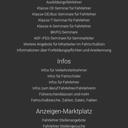
Ausbildungsfahrlehrer
Klasse-CE-Seminar für Fahrlehrer
Klasse-DE/Bus-Seminare für Fahrlehrer
Klasse-T-Seminar für Fahrlehrer
Klasse-A-Seminare für Fahrlehrer
BKrFQ-Seminare
ASF-/FES-Seminare für Seminarleiter
Weitere Angebote für Mitarbeiter im Fahrschulbüro
Informationen über Fortbildungspflichten und Anerkennung
Infos
Infos für Verkehrsteilnehmer
Infos für Fahrschüler
Infos für Fahrlehrer
Infos zum Beruf Fahrlehrer/Fahrlehrerin
Führerscheinklassen und mehr
Fahrschulbranche: Zahlen, Daten, Fakten
Anzeigen-Marktplatz
Fahrlehrer Stellenangebote
Fahrlehrer Stellengesuche