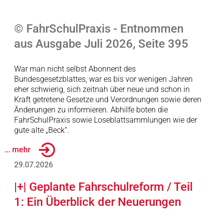
© FahrSchulPraxis - Entnommen
aus Ausgabe Juli 2026, Seite 395
War man nicht selbst Abonnent des
Bundesgesetzblattes, war es bis vor wenigen Jahren
eher schwierig, sich zeitnah über neue und schon in
Kraft getretene Gesetze und Verordnungen sowie deren
Änderungen zu informieren. Abhilfe boten die
FahrSchulPraxis sowie Loseblattsammlungen wie der
gute alte „Beck“.
... mehr
29.07.2026
|+| Geplante Fahrschulreform / Teil
1: Ein Überblick der Neuerungen