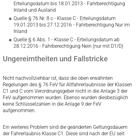
Erteilungsdatum bis 18.01.2013 - Fahrberechtigung
Inland und Ausland
Quelle § 76 Nr. 8 c - Klasse C - Erteilungsdatum
19.01.2013 bis 27.12.2016 - Fahrberechtigung Nur im
Inland
Quelle § 6 Abs. 1 - Klasse C - Erteilungsdatum ab
28.12.2016 - Fahrberechtigung Nein (nur mit D1/D)
Ungereimtheiten und Fallstricke
Nicht nachvollziehbar ist, dass die oben erwähnten
Regelungen des § 76 FeV für Altfahrerlaubnisse der Klassen
C1 und C vom Verordnungsgeber nicht in die Anlage 3 der
FeV aufgenommen wurden. Ebenso wurden diesbezüglich
keine Schlüsselzahlen in die Anlage 9 der FeV
aufgenommen.
Ein weiteres Problem sind die geänderten Geltungsdauern
der Fahrerlaubnis Klasse C1. Diese sind nach der EU seit