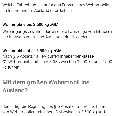
Welche Fahrerlaubnis ist für das Führen eines Wohnmobils
im Inland und im Ausland erforderlich?
Wohnmobile bis 3.500 kg zGM
Wie eingangs erwähnt, dürfen diese Fahrzeuge von Inhabern
der Klasse B im In- und Ausland geführt werden.
Wohnmobile über 3.500 kg zGM
Nach § 6 Absatz 4a FeV dürfen Inhaber der
Klasse
C1
Wohnmobile mit einer zGM zwischen 3.500 kg und 7.500
kg führen.
Mit dem großen Wohnmobil ins
Ausland?
Berechtigt die Regelung des § 6 Absatz 4a FeV das Führen
von Wohnmobilen mit einer zGM zwischen 3.500 kg und