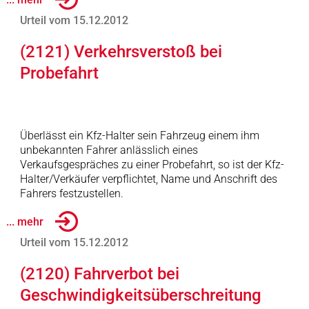
Urteil vom 15.12.2012
(2121) Verkehrsverstoß bei
Probefahrt
Überlässt ein Kfz-Halter sein Fahrzeug einem ihm
unbekannten Fahrer anlässlich eines
Verkaufsgespräches zu einer Probefahrt, so ist der Kfz-
Halter/Verkäufer verpflichtet, Name und Anschrift des
Fahrers festzustellen.
... mehr
Urteil vom 15.12.2012
(2120) Fahrverbot bei
Geschwindigkeitsüberschreitung