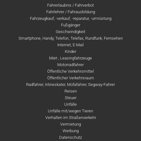
Fahrerlaubnis / Fahrverbot
Fahrlehrer / Fahrausbildung
Fahrzeugkauf, -verkauf, -reparatur, -umrüstung
Fußgänger
Geschwindigkeit
Smartphone, Handy, Telefon, Telefax, Rundfunk, Fernsehen
Internet, E-Mail
Kinder
Miet-, Leasingfahrzeuge
Motorradfahrer
Öffentliche Verkehrsmittel
Öffentlicher Verkehrsraum
Radfahrer, Inlineskater, Mofafahrer, Segway-Fahrer
Reisen
Steuer
Unfälle
Unfälle mit/wegen Tieren
Verhalten im Straßenverkehr
Vermietung
Werbung
Datenschutz