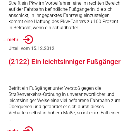
Streift ein Pkw im Vorbeifahren eine im rechten Bereich
auf der Fahrbahn befindliche Fußgängerin, die sich
anschickt, in ihr geparktes Fahrzeug einzusteigen,
kommt eine Haftung des Pkw-Fahrers zu 100 Prozent
in Betracht, wenn ein schuldhafter …
... mehr
Urteil vom 15.12.2012
(2122) Ein leichtsinniger Fußgänger
Betritt ein Fußgänger unter Verstoß gegen die
Straßenverkehrs-Ordnung in unverantwortlicher und
leichtsinniger Weise eine viel befahrene Fahrbahn zum
Überqueren und gefährdet er sich durch dieses
Verhalten selbst in hohem Maße, so ist er im Fall einer
…
... mehr