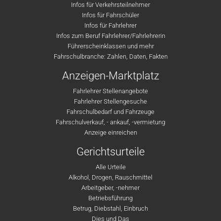
Infos für Verkehrsteilnehmer
Infos für Fahrschüler
Infos für Fahrlehrer
Infos zum Beruf Fahrlehrer/Fahrlehrerin
Führerscheinklassen und mehr
Fahrschulbranche: Zahlen, Daten, Fakten
Anzeigen-Marktplatz
Fahrlehrer Stellenangebote
Fahrlehrer Stellengesuche
Fahrschulbedarf und Fahrzeuge
Fahrschulverkauf, - ankauf, -vermietung
Anzeige einreichen
Gerichtsurteile
Alle Urteile
Alkohol, Drogen, Rauschmittel
Arbeitgeber, -nehmer
Betriebsführung
Betrug, Diebstahl, Einbruch
Dies und Das