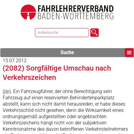
Suche
15.07.2012
(2082) Sorgfältige Umschau nach
Verkehrszeichen
(jlp). Ein Fahrzeugführer, der ohne Berechtigung sein
Fahrzeug auf einen reservierten Behindertenparkplatz
abstellt, kann sich nicht damit herausreden, er habe dieses
Verkehrsschild nicht gesehen, denn die Wirksamkeit eines
ordnungsgemäß aufgestellten oder angebrachten
Verkehrszeichens hängt nicht von der subjektiven
Kenntnisnahme des davon betroffenen Verkehrsteilnehmers