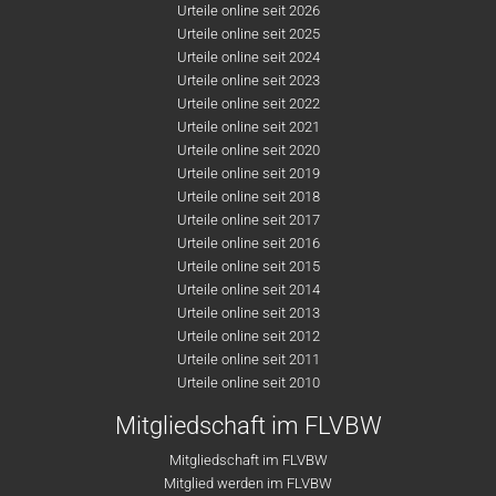
Urteile online seit 2026
Urteile online seit 2025
Urteile online seit 2024
Urteile online seit 2023
Urteile online seit 2022
Urteile online seit 2021
Urteile online seit 2020
Urteile online seit 2019
Urteile online seit 2018
Urteile online seit 2017
Urteile online seit 2016
Urteile online seit 2015
Urteile online seit 2014
Urteile online seit 2013
Urteile online seit 2012
Urteile online seit 2011
Urteile online seit 2010
Mitgliedschaft im FLVBW
Mitgliedschaft im FLVBW
Mitglied werden im FLVBW