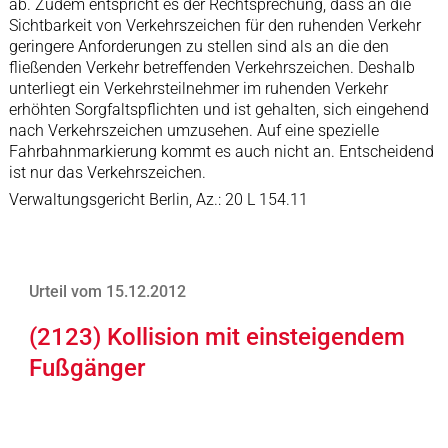
ab. Zudem entspricht es der Rechtsprechung, dass an die
Sichtbarkeit von Verkehrszeichen für den ruhenden Verkehr
geringere Anforderungen zu stellen sind als an die den
fließenden Verkehr betreffenden Verkehrszeichen. Deshalb
unterliegt ein Verkehrsteilnehmer im ruhenden Verkehr
erhöhten Sorgfaltspflichten und ist gehalten, sich eingehend
nach Verkehrszeichen umzusehen. Auf eine spezielle
Fahrbahnmarkierung kommt es auch nicht an. Entscheidend
ist nur das Verkehrszeichen.
Verwaltungsgericht Berlin, Az.: 20 L 154.11
Urteil vom 15.12.2012
(2123) Kollision mit einsteigendem
Fußgänger