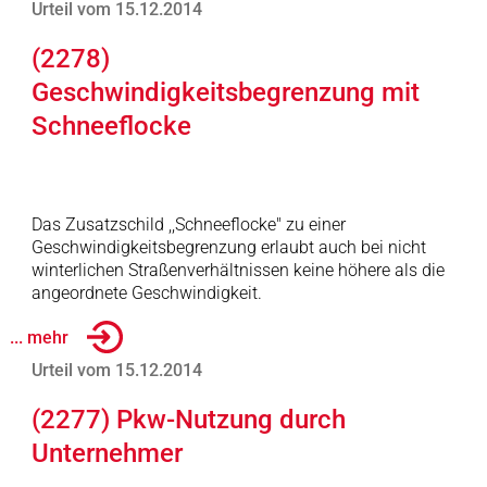
Urteil vom 15.12.2014
(2278)
Geschwindigkeitsbegrenzung mit
Schneeflocke
Das Zusatzschild ,,Schneeflocke" zu einer
Geschwindigkeitsbegrenzung erlaubt auch bei nicht
winterlichen Straßenverhältnissen keine höhere als die
angeordnete Geschwindigkeit.
... mehr
Urteil vom 15.12.2014
(2277) Pkw-Nutzung durch
Unternehmer