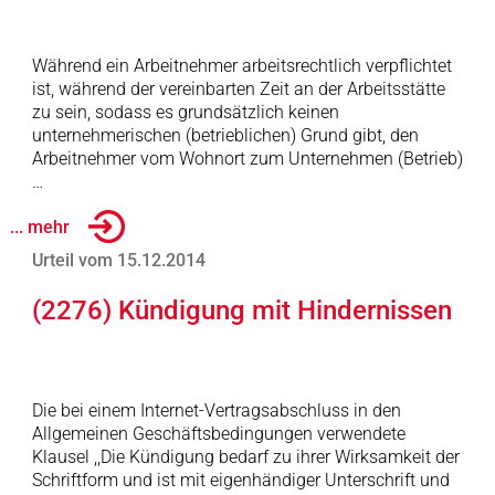
Während ein Arbeitnehmer arbeitsrechtlich verpflichtet
ist, während der vereinbarten Zeit an der Arbeitsstätte
zu sein, sodass es grundsätzlich keinen
unternehmerischen (betrieblichen) Grund gibt, den
Arbeitnehmer vom Wohnort zum Unternehmen (Betrieb)
…
... mehr
Urteil vom 15.12.2014
(2276) Kündigung mit Hindernissen
Die bei einem Internet-Vertragsabschluss in den
Allgemeinen Geschäftsbedingungen verwendete
Klausel ,,Die Kündigung bedarf zu ihrer Wirksamkeit der
Schriftform und ist mit eigenhändiger Unterschrift und