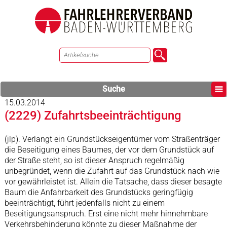
Suche
15.03.2014
(2229) Zufahrtsbeeinträchtigung
(jlp). Verlangt ein Grundstückseigentümer vom Straßenträger
die Beseitigung eines Baumes, der vor dem Grundstück auf
der Straße steht, so ist dieser Anspruch regelmäßig
unbegründet, wenn die Zufahrt auf das Grundstück nach wie
vor gewährleistet ist. Allein die Tatsache, dass dieser besagte
Baum die Anfahrbarkeit des Grundstücks geringfügig
beeinträchtigt, führt jedenfalls nicht zu einem
Beseitigungsanspruch. Erst eine nicht mehr hinnehmbare
Verkehrsbehinderung könnte zu dieser Maßnahme der