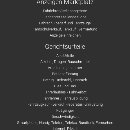
Anzeigen-Marktplatz
Fahrlehrer Stellenangebote
Fahrlehrer Stellengesuche
Fahrschulbedarf und Fahrzeuge
Fahrschulverkauf, - ankauf, -vermietung
Anzeige einreichen
Gerichtsurteile
Alle Urteile
Alkohol, Drogen, Rauschmittel
Arbeitgeber, -nehmer
Betriebsführung
Betrug, Diebstahl, Einbruch
Dies und Das
Fahrerlaubnis / Fahrverbot
Fahrlehrer / Fahrausbildung
Fahrzeugkauf, -verkauf, -reparatur, -umrüstung
Fußgänger
Geschwindigkeit
Smartphone, Handy, Telefon, Telefax, Rundfunk, Fernsehen
Internet, E-Mail