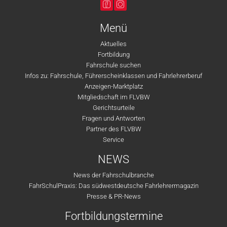
Menü
Aktuelles
Fortbildung
Fahrschule suchen
Infos zu: Fahrschule, Führerscheinklassen und Fahrlehrerberuf
Anzeigen-Marktplatz
Mitgliedschaft im FLVBW
Gerichtsurteile
Fragen und Antworten
Partner des FLVBW
Service
NEWS
News der Fahrschulbranche
FahrSchulPraxis: Das südwestdeutsche Fahrlehrermagazin
Presse & PR-News
Fortbildungstermine