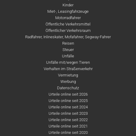
Kinder
Miet-, Leasingfahrzeuge
Motorradfahrer
Öffentliche Verkehrsmittel
Öffentlicher Verkehrsraum
Radfahrer, Inlineskater, Mofafahrer, Segway-Fahrer
Reisen
Steuer
Unfälle
Unfälle mit/wegen Tieren
Verhalten im Straßenverkehr
Vermietung
Werbung
Datenschutz
Urteile online seit 2026
Urteile online seit 2025
Urteile online seit 2024
Urteile online seit 2023
Urteile online seit 2022
Urteile online seit 2021
Urteile online seit 2020