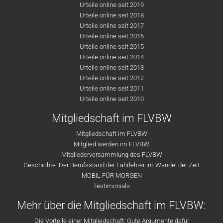
Urteile online seit 2019
Urteile online seit 2018
Urteile online seit 2017
Urteile online seit 2016
Urteile online seit 2015
Urteile online seit 2014
Urteile online seit 2013
Urteile online seit 2012
Urteile online seit 2011
Urteile online seit 2010
Mitgliedschaft im FLVBW
Mitgliedschaft im FLVBW
Mitglied werden im FLVBW
Mitgliederversammlung des FLVBW
Geschichte: Der Berufsstand der Fahrlehrer im Wandel der Zeit
MOBIL FÜR MORGEN
Testimonials
Mehr über die Mitgliedschaft im FLVBW:
Die Vorteile einer Mitgliedschaft: Gute Argumente dafür