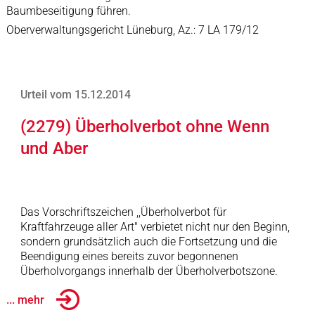
Baumbeseitigung führen.
Oberverwaltungsgericht Lüneburg, Az.: 7 LA 179/12
Urteil vom 15.12.2014
(2279) Überholverbot ohne Wenn
und Aber
Das Vorschriftszeichen ,,Überholverbot für
Kraftfahrzeuge aller Art" verbietet nicht nur den Beginn,
sondern grundsätzlich auch die Fortsetzung und die
Beendigung eines bereits zuvor begonnenen
Überholvorgangs innerhalb der Überholverbotszone.
... mehr