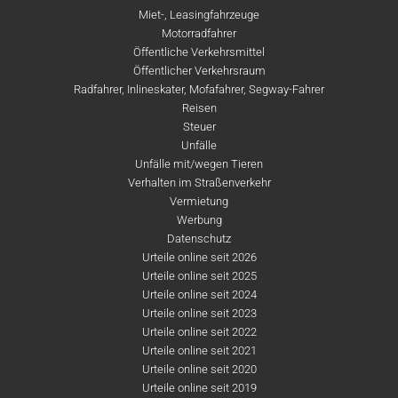
Miet-, Leasingfahrzeuge
Motorradfahrer
Öffentliche Verkehrsmittel
Öffentlicher Verkehrsraum
Radfahrer, Inlineskater, Mofafahrer, Segway-Fahrer
Reisen
Steuer
Unfälle
Unfälle mit/wegen Tieren
Verhalten im Straßenverkehr
Vermietung
Werbung
Datenschutz
Urteile online seit 2026
Urteile online seit 2025
Urteile online seit 2024
Urteile online seit 2023
Urteile online seit 2022
Urteile online seit 2021
Urteile online seit 2020
Urteile online seit 2019