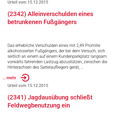
Urteil vom 15.12.2015
(2342) Alleinverschulden eines
betrunkenen Fußgängers
Das erhebliche Verschulden eines mit 2,49 Promille
alkoholisierten Fußgängers, der bei dem Versuch, sich
seitlich an einem auf einem Kundenparkplatz langsam
vorwärts fahrenden Lastzug abzustützen, zwischen die
Hinterachsen des Sattelaufliegers gerät, …
... mehr
Urteil vom 15.12.2015
(2341) Jagdausübung schließt
Feldwegbenutzung ein