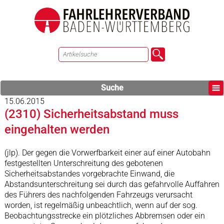
Suche
15.06.2015
(2310) Sicherheitsabstand muss
eingehalten werden
(jlp). Der gegen die Vorwerfbarkeit einer auf einer Autobahn
festgestellten Unterschreitung des gebotenen
Sicherheitsabstandes vorgebrachte Einwand, die
Abstandsunterschreitung sei durch das gefahrvolle Auffahren
des Führers des nachfolgenden Fahrzeugs verursacht
worden, ist regelmäßig unbeachtlich, wenn auf der sog.
Beobachtungsstrecke ein plötzliches Abbremsen oder ein