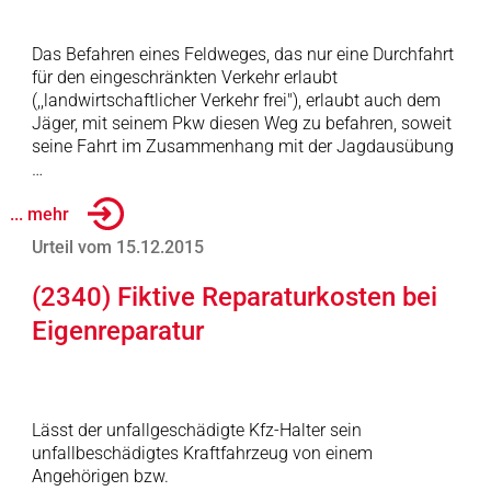
Das Befahren eines Feldweges, das nur eine Durchfahrt
für den eingeschränkten Verkehr erlaubt
(,,landwirtschaftlicher Verkehr frei"), erlaubt auch dem
Jäger, mit seinem Pkw diesen Weg zu befahren, soweit
seine Fahrt im Zusammenhang mit der Jagdausübung
…
... mehr
Urteil vom 15.12.2015
(2340) Fiktive Reparaturkosten bei
Eigenreparatur
Lässt der unfallgeschädigte Kfz-Halter sein
unfallbeschädigtes Kraftfahrzeug von einem
Angehörigen bzw.