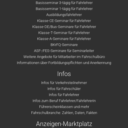
Basisseminar 3-tägig für Fahrlehrer
Basisseminar 1-tägig für Fahrlehrer
Ausbildungsfahrlehrer
Klasse-CE-Seminar für Fahrlehrer
Klasse-DE/Bus-Seminare für Fahrlehrer
Klasse-T-Seminar für Fahrlehrer
Klasse-A-Seminare für Fahrlehrer
BKrFQ-Seminare
ASF-/FES-Seminare für Seminarleiter
Weitere Angebote für Mitarbeiter im Fahrschulbüro
Informationen über Fortbildungspflichten und Anerkennung
Infos
Infos für Verkehrsteilnehmer
Infos für Fahrschüler
Infos für Fahrlehrer
Infos zum Beruf Fahrlehrer/Fahrlehrerin
Führerscheinklassen und mehr
Fahrschulbranche: Zahlen, Daten, Fakten
Anzeigen-Marktplatz