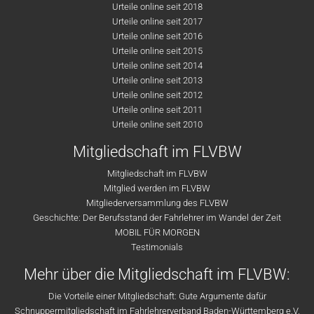
Urteile online seit 2018
Urteile online seit 2017
Urteile online seit 2016
Urteile online seit 2015
Urteile online seit 2014
Urteile online seit 2013
Urteile online seit 2012
Urteile online seit 2011
Urteile online seit 2010
Mitgliedschaft im FLVBW
Mitgliedschaft im FLVBW
Mitglied werden im FLVBW
Mitgliederversammlung des FLVBW
Geschichte: Der Berufsstand der Fahrlehrer im Wandel der Zeit
MOBIL FÜR MORGEN
Testimonials
Mehr über die Mitgliedschaft im FLVBW:
Die Vorteile einer Mitgliedschaft: Gute Argumente dafür
Schnuppermitgliedschaft im Fahrlehrerverband Baden-Württemberg e.V.