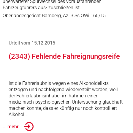
unerwarteter Spurwechsel des vorausfahrenden
Fahrzeugführers aus- zuschließen ist.
Oberlandesgericht Bamberg, Az. 3 Ss OWi 160/15
Urteil vom 15.12.2015
(2343) Fehlende Fahreignungsreife
Ist die Fahrerlaubnis wegen eines Alkoholdelikts
entzogen und nachfolgend wiedererteilt worden, weil
der Fahrerlaubnisinhaber im Rahmen einer
medizinisch-psychologischen Untersuchung glaubhaft
machen konnte, dass er künftig nur noch kontrolliert
Alkohol …
... mehr