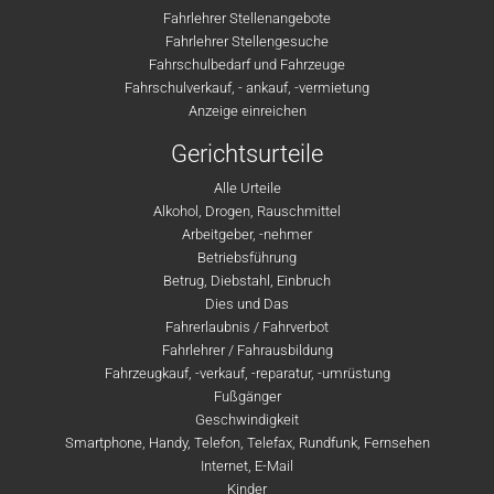
Fahrlehrer Stellenangebote
Fahrlehrer Stellengesuche
Fahrschulbedarf und Fahrzeuge
Fahrschulverkauf, - ankauf, -vermietung
Anzeige einreichen
Gerichtsurteile
Alle Urteile
Alkohol, Drogen, Rauschmittel
Arbeitgeber, -nehmer
Betriebsführung
Betrug, Diebstahl, Einbruch
Dies und Das
Fahrerlaubnis / Fahrverbot
Fahrlehrer / Fahrausbildung
Fahrzeugkauf, -verkauf, -reparatur, -umrüstung
Fußgänger
Geschwindigkeit
Smartphone, Handy, Telefon, Telefax, Rundfunk, Fernsehen
Internet, E-Mail
Kinder