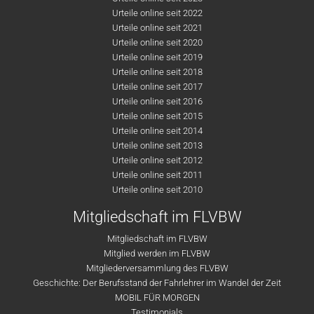
Urteile online seit 2022
Urteile online seit 2021
Urteile online seit 2020
Urteile online seit 2019
Urteile online seit 2018
Urteile online seit 2017
Urteile online seit 2016
Urteile online seit 2015
Urteile online seit 2014
Urteile online seit 2013
Urteile online seit 2012
Urteile online seit 2011
Urteile online seit 2010
Mitgliedschaft im FLVBW
Mitgliedschaft im FLVBW
Mitglied werden im FLVBW
Mitgliederversammlung des FLVBW
Geschichte: Der Berufsstand der Fahrlehrer im Wandel der Zeit
MOBIL FÜR MORGEN
Testimonials