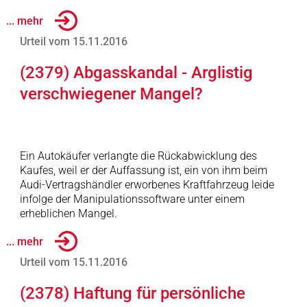
... mehr
Urteil vom 15.11.2016
(2379) Abgasskandal - Arglistig
verschwiegener Mangel?
Ein Autokäufer verlangte die Rückabwicklung des
Kaufes, weil er der Auffassung ist, ein von ihm beim
Audi-Vertragshändler erworbenes Kraftfahrzeug leide
infolge der Manipulationssoftware unter einem
erheblichen Mangel.
... mehr
Urteil vom 15.11.2016
(2378) Haftung für persönliche