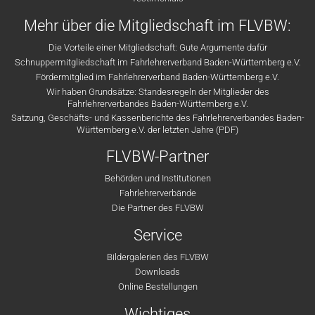
Mehr über die Mitgliedschaft im FLVBW:
Die Vorteile einer Mitgliedschaft: Gute Argumente dafür
Schnuppermitgliedschaft im Fahrlehrerverband Baden-Württemberg e.V.
Fördermitglied im Fahrlehrerverband Baden-Württemberg e.V.
Wir haben Grundsätze: Standesregeln der Mitglieder des
Fahrlehrerverbandes Baden-Württemberg e.V.
Satzung, Geschäfts- und Kassenberichte des Fahrlehrerverbandes Baden-
Württemberg e.V. der letzten Jahre (PDF)
FLVBW-Partner
Behörden und Institutionen
Fahrlehrerverbände
Die Partner des FLVBW
Service
Bildergalerien des FLVBW
Downloads
Online Bestellungen
Wichtiges