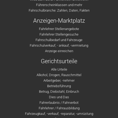
Führerscheinklassen und mehr
Fahrschulbranche: Zahlen, Daten, Fakten
Anzeigen-Marktplatz
Fahrlehrer Stellenangebote
Fahrlehrer Stellengesuche
Fahrschulbedarf und Fahrzeuge
Fahrschulverkauf, - ankauf, -vermietung
Anzeige einreichen
Gerichtsurteile
Alle Urteile
Alkohol, Drogen, Rauschmittel
Arbeitgeber, -nehmer
Betriebsführung
Betrug, Diebstahl, Einbruch
Dies und Das
Fahrerlaubnis / Fahrverbot
Fahrlehrer / Fahrausbildung
Fahrzeugkauf, -verkauf, -reparatur, -umrüstung