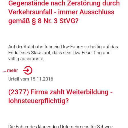
Gegenstände nach Zerstörung durch
Verkehrsunfall - immer Ausschluss
gemäß § 8 Nr. 3 StVG?
Auf der Autobahn fuhr ein Lkw-Fahrer so heftig auf das
Ende eines Staus auf, dass sein Lkw Feuer fing und
völlig ausbrannte.
... mehr
Urteil vom 15.11.2016
(2377) Firma zahlt Weiterbildung -
lohnsteuerpflichtig?
Die Fahrer des klagenden Unternehmens für Schwer-