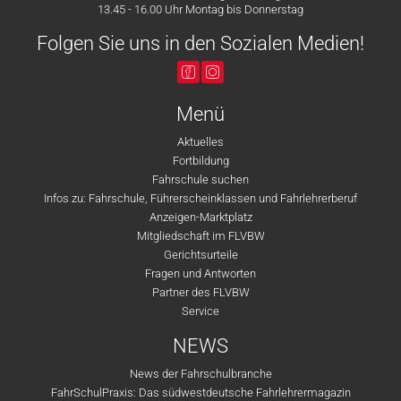
13.45 - 16.00 Uhr Montag bis Donnerstag
Folgen Sie uns in den Sozialen Medien!
Menü
Aktuelles
Fortbildung
Fahrschule suchen
Infos zu: Fahrschule, Führerscheinklassen und Fahrlehrerberuf
Anzeigen-Marktplatz
Mitgliedschaft im FLVBW
Gerichtsurteile
Fragen und Antworten
Partner des FLVBW
Service
NEWS
News der Fahrschulbranche
FahrSchulPraxis: Das südwestdeutsche Fahrlehrermagazin