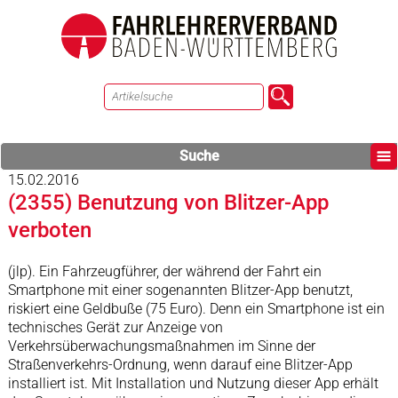
Suche
15.02.2016
(2355) Benutzung von Blitzer-App
verboten
(jlp). Ein Fahrzeugführer, der während der Fahrt ein
Smartphone mit einer sogenannten Blitzer-App benutzt,
riskiert eine Geldbuße (75 Euro). Denn ein Smartphone ist ein
technisches Gerät zur Anzeige von
Verkehrsüberwachungsmaßnahmen im Sinne der
Straßenverkehrs-Ordnung, wenn darauf eine Blitzer-App
installiert ist. Mit Installation und Nutzung dieser App erhält