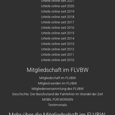
Urteile online seit 2021
Urteile online seit 2020
Urteile online seit 2019
Urteile online seit 2018
Urteile online seit 2017
Urteile online seit 2016
Urteile online seit 2015
Urteile online seit 2014
Urteile online seit 2013
Urteile online seit 2012
Urteile online seit 2011
Urteile online seit 2010
Mitgliedschaft im FLVBW
Mitgliedschaft im FLVBW
Mitglied werden im FLVBW
Mitgliederversammlung des FLVBW
Geschichte: Der Berufsstand der Fahrlehrer im Wandel der Zeit
MOBIL FÜR MORGEN
Testimonials
Mehr über die Mitgliedschaft im FLVBW: