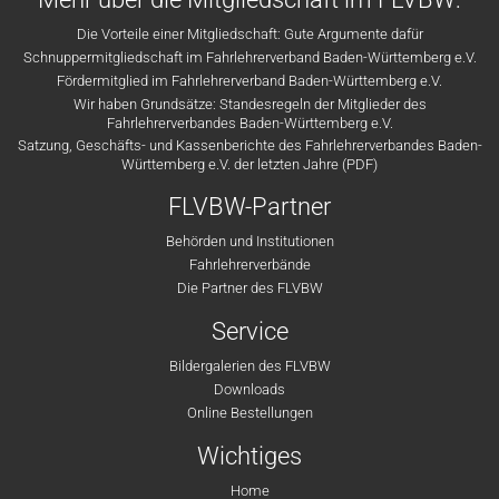
Die Vorteile einer Mitgliedschaft: Gute Argumente dafür
Schnuppermitgliedschaft im Fahrlehrerverband Baden-Württemberg e.V.
Fördermitglied im Fahrlehrerverband Baden-Württemberg e.V.
Wir haben Grundsätze: Standesregeln der Mitglieder des
Fahrlehrerverbandes Baden-Württemberg e.V.
Satzung, Geschäfts- und Kassenberichte des Fahrlehrerverbandes Baden-
Württemberg e.V. der letzten Jahre (PDF)
FLVBW-Partner
Behörden und Institutionen
Fahrlehrerverbände
Die Partner des FLVBW
Service
Bildergalerien des FLVBW
Downloads
Online Bestellungen
Wichtiges
Home