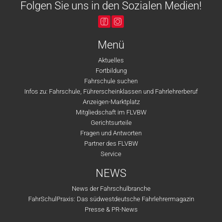
Folgen Sie uns in den Sozialen Medien!
Menü
Aktuelles
Fortbildung
Fahrschule suchen
Infos zu: Fahrschule, Führerscheinklassen und Fahrlehrerberuf
Anzeigen-Marktplatz
Mitgliedschaft im FLVBW
Gerichtsurteile
Fragen und Antworten
Partner des FLVBW
Service
NEWS
News der Fahrschulbranche
FahrSchulPraxis: Das südwestdeutsche Fahrlehrermagazin
Presse & PR-News