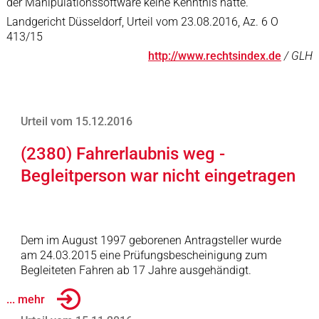
der Manipulationssoftware keine Kenntnis hatte.
Landgericht Düsseldorf, Urteil vom 23.08.2016, Az. 6 O
413/15
http://www.rechtsindex.de
/ GLH
Urteil vom 15.12.2016
(2380) Fahrerlaubnis weg -
Begleitperson war nicht eingetragen
Dem im August 1997 geborenen Antragsteller wurde
am 24.03.2015 eine Prüfungsbescheinigung zum
Begleiteten Fahren ab 17 Jahre ausgehändigt.
... mehr