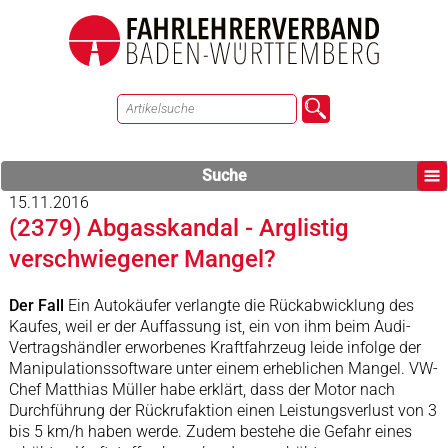
Suche
15.11.2016
(2379) Abgasskandal - Arglistig
verschwiegener Mangel?
Der Fall
Ein Autokäufer verlangte die Rückabwicklung des
Kaufes, weil er der Auffassung ist, ein von ihm beim Audi-
Vertragshändler erworbenes Kraftfahrzeug leide infolge der
Manipulationssoftware unter einem erheblichen Mangel. VW-
Chef Matthias Müller habe erklärt, dass der Motor nach
Durchführung der Rückrufaktion einen Leistungsverlust von 3
bis 5 km/h haben werde. Zudem bestehe die Gefahr eines