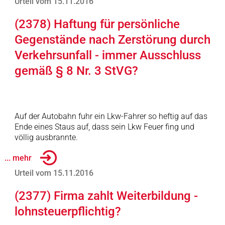
Urteil vom 15.11.2016
(2378) Haftung für persönliche
Gegenstände nach Zerstörung durch
Verkehrsunfall - immer Ausschluss
gemäß § 8 Nr. 3 StVG?
Auf der Autobahn fuhr ein Lkw-Fahrer so heftig auf das
Ende eines Staus auf, dass sein Lkw Feuer fing und
völlig ausbrannte.
... mehr
Urteil vom 15.11.2016
(2377) Firma zahlt Weiterbildung -
lohnsteuerpflichtig?