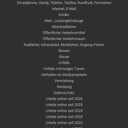
Smartphone, Handy, Telefon, Telefax, Rundfunk, Fernsehen
Internet, E-Mail
Kinder
Miet-, Leasingfahrzeuge
Motorradfahrer
Öffentliche Verkehrsmittel
Öffentlicher Verkehrsraum
Radfahrer, Inlineskater, Mofafahrer, Segway-Fahrer
Reisen
Steuer
Unfälle
Unfälle mit/wegen Tieren
Verhalten im Straßenverkehr
Vermietung
Werbung
Datenschutz
Urteile online seit 2026
Urteile online seit 2025
Urteile online seit 2024
Urteile online seit 2023
Urteile online seit 2022