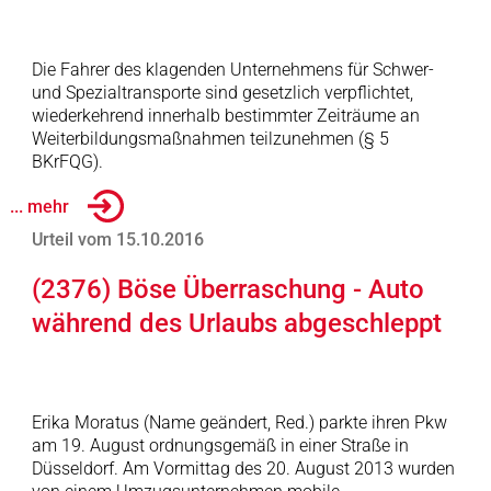
Die Fahrer des klagenden Unternehmens für Schwer-
und Spezialtransporte sind gesetzlich verpflichtet,
wiederkehrend innerhalb bestimmter Zeiträume an
Weiterbildungsmaßnahmen teilzunehmen (§ 5
BKrFQG).
... mehr
Urteil vom 15.10.2016
(2376) Böse Überraschung - Auto
während des Urlaubs abgeschleppt
Erika Moratus (Name geändert, Red.) parkte ihren Pkw
am 19. August ordnungsgemäß in einer Straße in
Düsseldorf. Am Vormittag des 20. August 2013 wurden