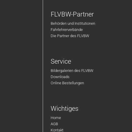
FLVBW-Partner
Behörden und Institutionen
Fahrlehrerverbände
Die Partner des FLVBW
Service
Bildergalerien des FLVBW
Downloads
Online Bestellungen
Wichtiges
Home
AGB
Kontakt