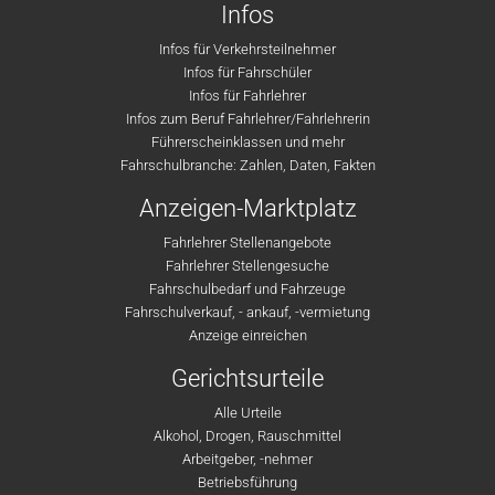
Infos
Infos für Verkehrsteilnehmer
Infos für Fahrschüler
Infos für Fahrlehrer
Infos zum Beruf Fahrlehrer/Fahrlehrerin
Führerscheinklassen und mehr
Fahrschulbranche: Zahlen, Daten, Fakten
Anzeigen-Marktplatz
Fahrlehrer Stellenangebote
Fahrlehrer Stellengesuche
Fahrschulbedarf und Fahrzeuge
Fahrschulverkauf, - ankauf, -vermietung
Anzeige einreichen
Gerichtsurteile
Alle Urteile
Alkohol, Drogen, Rauschmittel
Arbeitgeber, -nehmer
Betriebsführung