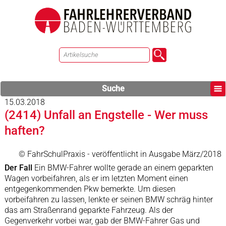
Suche
15.03.2018
(2414) Unfall an Engstelle - Wer muss
haften?
© FahrSchulPraxis - veröffentlicht in Ausgabe März/2018
Der Fall
Ein BMW-Fahrer wollte gerade an einem geparkten
Wagen vorbeifahren, als er im letzten Moment einen
entgegenkommenden Pkw bemerkte. Um diesen
vorbeifahren zu lassen, lenkte er seinen BMW schräg hinter
das am Straßenrand geparkte Fahrzeug. Als der
Gegenverkehr vorbei war, gab der BMW-Fahrer Gas und