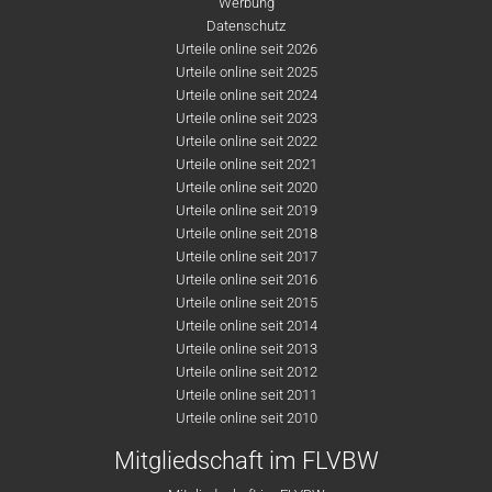
Werbung
Datenschutz
Urteile online seit 2026
Urteile online seit 2025
Urteile online seit 2024
Urteile online seit 2023
Urteile online seit 2022
Urteile online seit 2021
Urteile online seit 2020
Urteile online seit 2019
Urteile online seit 2018
Urteile online seit 2017
Urteile online seit 2016
Urteile online seit 2015
Urteile online seit 2014
Urteile online seit 2013
Urteile online seit 2012
Urteile online seit 2011
Urteile online seit 2010
Mitgliedschaft im FLVBW