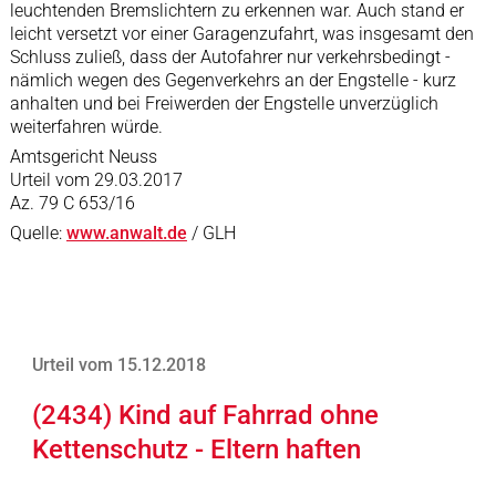
leuchtenden Bremslichtern zu erkennen war. Auch stand er
leicht versetzt vor einer Garagenzufahrt, was insgesamt den
Schluss zuließ, dass der Autofahrer nur verkehrsbedingt -
nämlich wegen des Gegenverkehrs an der Engstelle - kurz
anhalten und bei Freiwerden der Engstelle unverzüglich
weiterfahren würde.
Amtsgericht Neuss
Urteil vom 29.03.2017
Az. 79 C 653/16
Quelle:
www.anwalt.de
/ GLH
Urteil vom 15.12.2018
(2434) Kind auf Fahrrad ohne
Kettenschutz - Eltern haften