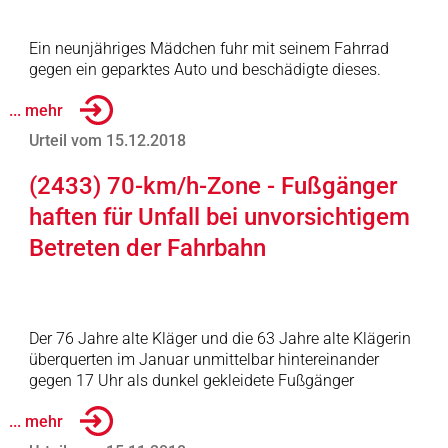
Ein neunjähriges Mädchen fuhr mit seinem Fahrrad
gegen ein geparktes Auto und beschädigte dieses.
... mehr
Urteil vom 15.12.2018
(2433) 70-km/h-Zone - Fußgänger
haften für Unfall bei unvorsichtigem
Betreten der Fahrbahn
Der 76 Jahre alte Kläger und die 63 Jahre alte Klägerin
überquerten im Januar unmittelbar hintereinander
gegen 17 Uhr als dunkel gekleidete Fußgänger
... mehr