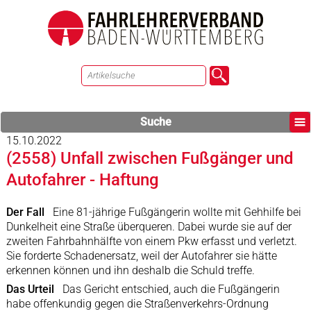
Suche
15.10.2022
(2558) Unfall zwischen Fußgänger und
Autofahrer - Haftung
Der Fall
Eine 81-jährige Fußgängerin wollte mit Gehhilfe bei
Dunkelheit eine Straße überqueren. Dabei wurde sie auf der
zweiten Fahrbahnhälfte von einem Pkw erfasst und verletzt.
Sie forderte Schadenersatz, weil der Autofahrer sie hätte
erkennen können und ihn deshalb die Schuld treffe.
Das Urteil
Das Gericht entschied, auch die Fußgängerin
habe offenkundig gegen die Straßenverkehrs-Ordnung