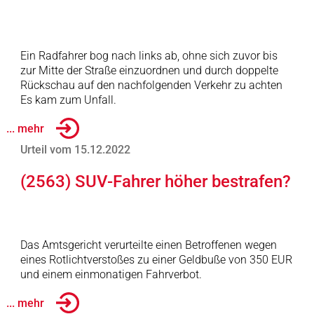
Ein Radfahrer bog nach links ab, ohne sich zuvor bis
zur Mitte der Straße einzuordnen und durch doppelte
Rückschau auf den nachfolgenden Verkehr zu achten
Es kam zum Unfall.
... mehr
Urteil vom 15.12.2022
(2563) SUV-Fahrer höher bestrafen?
Das Amtsgericht verurteilte einen Betroffenen wegen
eines Rotlichtverstoßes zu einer Geldbuße von 350 EUR
und einem einmonatigen Fahrverbot.
... mehr