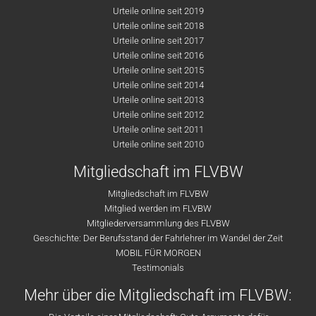
Urteile online seit 2019
Urteile online seit 2018
Urteile online seit 2017
Urteile online seit 2016
Urteile online seit 2015
Urteile online seit 2014
Urteile online seit 2013
Urteile online seit 2012
Urteile online seit 2011
Urteile online seit 2010
Mitgliedschaft im FLVBW
Mitgliedschaft im FLVBW
Mitglied werden im FLVBW
Mitgliederversammlung des FLVBW
Geschichte: Der Berufsstand der Fahrlehrer im Wandel der Zeit
MOBIL FÜR MORGEN
Testimonials
Mehr über die Mitgliedschaft im FLVBW: