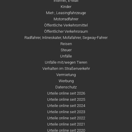
Internet, E-Mail
Kinder
Miet-, Leasingfahrzeuge
Motorradfahrer
Öffentliche Verkehrsmittel
Öffentlicher Verkehrsraum
Radfahrer, Inlineskater, Mofafahrer, Segway-Fahrer
Reisen
Steuer
Unfälle
Unfälle mit/wegen Tieren
Verhalten im Straßenverkehr
Vermietung
Werbung
Datenschutz
Urteile online seit 2026
Urteile online seit 2025
Urteile online seit 2024
Urteile online seit 2023
Urteile online seit 2022
Urteile online seit 2021
Urteile online seit 2020