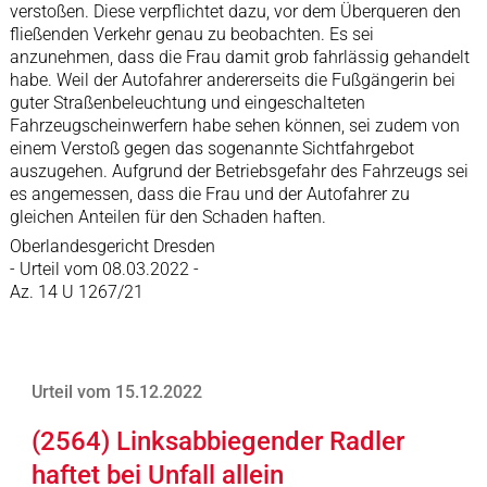
verstoßen. Diese verpflichtet dazu, vor dem Überqueren den
fließenden Verkehr genau zu beobachten. Es sei
anzunehmen, dass die Frau damit grob fahrlässig gehandelt
habe. Weil der Autofahrer andererseits die Fußgängerin bei
guter Straßenbeleuchtung und eingeschalteten
Fahrzeugscheinwerfern habe sehen können, sei zudem von
einem Verstoß gegen das sogenannte Sichtfahrgebot
auszugehen. Aufgrund der Betriebsgefahr des Fahrzeugs sei
es angemessen, dass die Frau und der Autofahrer zu
gleichen Anteilen für den Schaden haften.
Oberlandesgericht Dresden
- Urteil vom 08.03.2022 -
Az. 14 U 1267/21
Urteil vom 15.12.2022
(2564) Linksabbiegender Radler
haftet bei Unfall allein