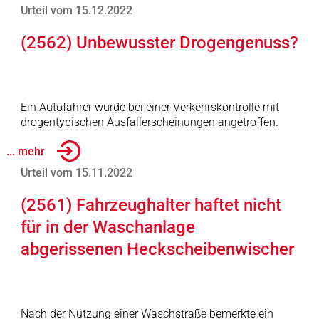
Urteil vom 15.12.2022
(2562) Unbewusster Drogengenuss?
Ein Autofahrer wurde bei einer Verkehrskontrolle mit
drogentypischen Ausfallerscheinungen angetroffen.
... mehr
Urteil vom 15.11.2022
(2561) Fahrzeughalter haftet nicht
für in der Waschanlage
abgerissenen Heckscheibenwischer
Nach der Nutzung einer Waschstraße bemerkte ein