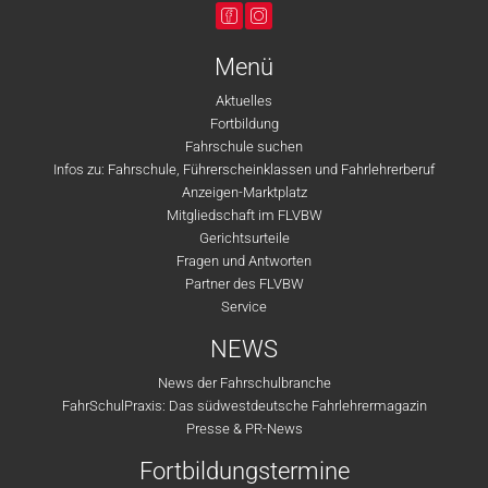
Menü
Aktuelles
Fortbildung
Fahrschule suchen
Infos zu: Fahrschule, Führerscheinklassen und Fahrlehrerberuf
Anzeigen-Marktplatz
Mitgliedschaft im FLVBW
Gerichtsurteile
Fragen und Antworten
Partner des FLVBW
Service
NEWS
News der Fahrschulbranche
FahrSchulPraxis: Das südwestdeutsche Fahrlehrermagazin
Presse & PR-News
Fortbildungstermine