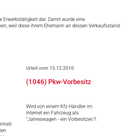
 Erwerbstätigkeit dar. Damit wurde eine
heben, weil diese ihrem Ehemann an dessen Verkaufsstand
Urteil vom 15.12.2010
(1046) Pkw-Vorbesitz
Wird von einem Kfz-Händler im
Internet ein Fahrzeug als
"Jahreswagen - ein Vorbesitzer/1.
inheit
ten