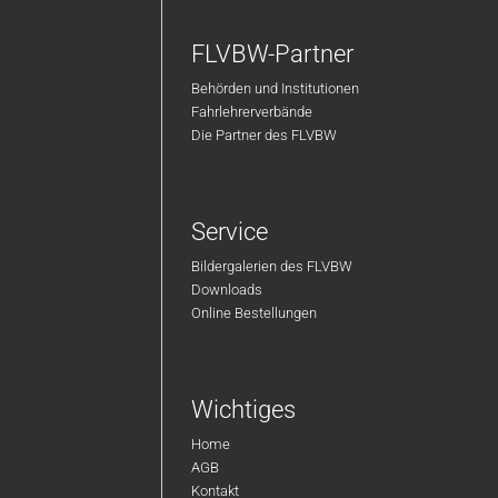
FLVBW-Partner
Behörden und Institutionen
Fahrlehrerverbände
Die Partner des FLVBW
Service
Bildergalerien des FLVBW
Downloads
Online Bestellungen
Wichtiges
Home
AGB
Kontakt