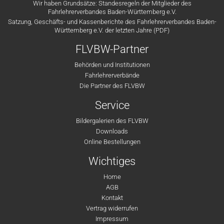
Wir haben Grundsätze: Standesregeln der Mitglieder des
Fahrlehrerverbandes Baden-Württemberg e.V.
Satzung, Geschäfts- und Kassenberichte des Fahrlehrerverbandes Baden-
Württemberg e.V. der letzten Jahre (PDF)
FLVBW-Partner
Behörden und Institutionen
Fahrlehrerverbände
Die Partner des FLVBW
Service
Bildergalerien des FLVBW
Downloads
Online Bestellungen
Wichtiges
Home
AGB
Kontakt
Vertrag widerrufen
Impressum