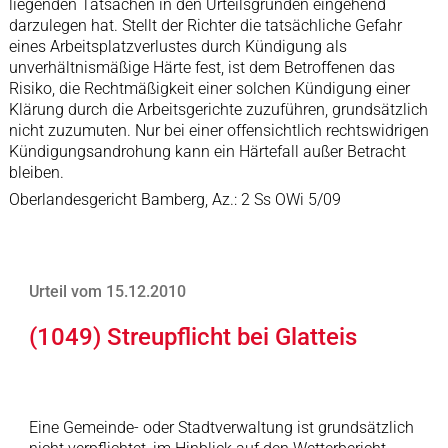
liegenden Tatsachen in den Urteilsgründen eingehend
darzulegen hat. Stellt der Richter die tatsächliche Gefahr
eines Arbeitsplatzverlustes durch Kündigung als
unverhältnismäßige Härte fest, ist dem Betroffenen das
Risiko, die Rechtmäßigkeit einer solchen Kündigung einer
Klärung durch die Arbeitsgerichte zuzuführen, grundsätzlich
nicht zuzumuten. Nur bei einer offensichtlich rechtswidrigen
Kündigungsandrohung kann ein Härtefall außer Betracht
bleiben.
Oberlandesgericht Bamberg, Az.: 2 Ss OWi 5/09
Urteil vom 15.12.2010
(1049) Streupflicht bei Glatteis
Eine Gemeinde- oder Stadtverwaltung ist grundsätzlich