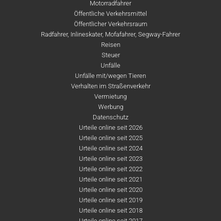
Motorradfahrer
Öffentliche Verkehrsmittel
Öffentlicher Verkehrsraum
Radfahrer, Inlineskater, Mofafahrer, Segway-Fahrer
Reisen
Steuer
Unfälle
Unfälle mit/wegen Tieren
Verhalten im Straßenverkehr
Vermietung
Werbung
Datenschutz
Urteile online seit 2026
Urteile online seit 2025
Urteile online seit 2024
Urteile online seit 2023
Urteile online seit 2022
Urteile online seit 2021
Urteile online seit 2020
Urteile online seit 2019
Urteile online seit 2018
Urteile online seit 2017