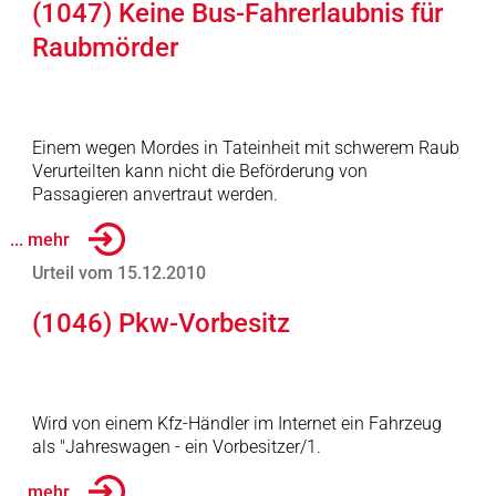
(1047) Keine Bus-Fahrerlaubnis für
Raubmörder
Einem wegen Mordes in Tateinheit mit schwerem Raub
Verurteilten kann nicht die Beförderung von
Passagieren anvertraut werden.
... mehr
Urteil vom 15.12.2010
(1046) Pkw-Vorbesitz
Wird von einem Kfz-Händler im Internet ein Fahrzeug
als "Jahreswagen - ein Vorbesitzer/1.
... mehr