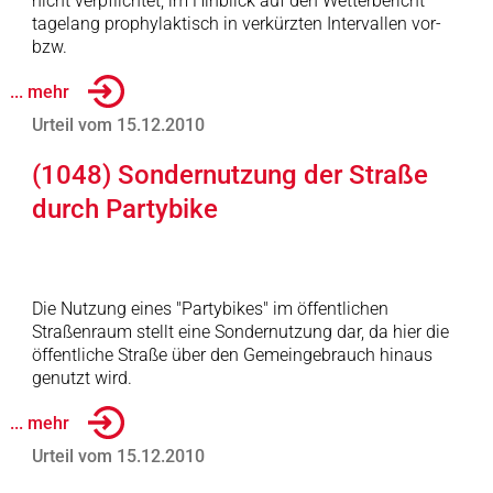
nicht verpflichtet, im Hinblick auf den Wetterbericht
tagelang prophylaktisch in verkürzten Intervallen vor-
bzw.
... mehr
Urteil vom 15.12.2010
(1048) Sondernutzung der Straße
durch Partybike
Die Nutzung eines "Partybikes" im öffentlichen
Straßenraum stellt eine Sondernutzung dar, da hier die
öffentliche Straße über den Gemeingebrauch hinaus
genutzt wird.
... mehr
Urteil vom 15.12.2010