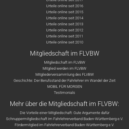
Urteile online seit 2016
Urteile online seit 2015
Urteile online seit 2014
Urteile online seit 2013
Urteile online seit 2012
Urteile online seit 2011
Urteile online seit 2010
Mitgliedschaft im FLVBW
Mitgliedschaft im FLVBW
Mitglied werden im FLVBW
Mitgliederversammlung des FLVBW
Geschichte: Der Berufsstand der Fahrlehrer im Wandel der Zeit
MOBIL FÜR MORGEN
Testimonials
Mehr über die Mitgliedschaft im FLVBW:
Die Vorteile einer Mitgliedschaft: Gute Argumente dafür
Schnuppermitgliedschaft im Fahrlehrerverband Baden-Württemberg e.V.
Fördermitglied im Fahrlehrerverband Baden-Württemberg e.V.