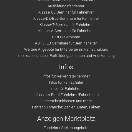
Ausbildungsfahrlehrer
Klasse-CE-Seminar für Fahrlehrer
Klasse-DE/Bus-Seminare für Fahrlehrer
Klasse-T-Seminar für Fahrlehrer
Klasse-A-Seminare für Fahrlehrer
BKrFQ-Seminare
ASF-/FES-Seminare für Seminarleiter
Weitere Angebote für Mitarbeiter im Fahrschulbüro
Informationen über Fortbildungspflichten und Anerkennung
Infos
Infos für Verkehrsteilnehmer
Infos für Fahrschüler
Infos für Fahrlehrer
Infos zum Beruf Fahrlehrer/Fahrlehrerin
Führerscheinklassen und mehr
Fahrschulbranche: Zahlen, Daten, Fakten
Anzeigen-Marktplatz
Fahrlehrer Stellenangebote