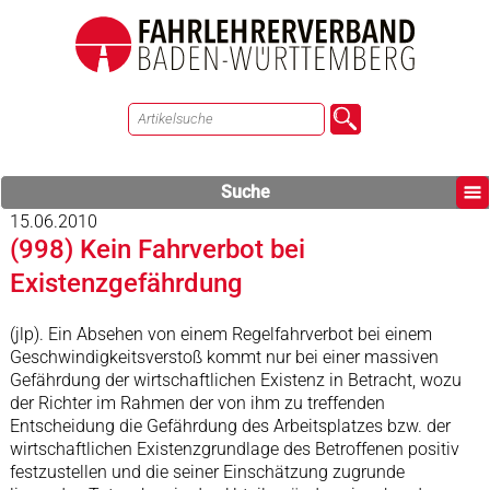
Suche
15.06.2010
(998) Kein Fahrverbot bei
Existenzgefährdung
(jlp). Ein Absehen von einem Regelfahrverbot bei einem
Geschwindigkeitsverstoß kommt nur bei einer massiven
Gefährdung der wirtschaftlichen Existenz in Betracht, wozu
der Richter im Rahmen der von ihm zu treffenden
Entscheidung die Gefährdung des Arbeitsplatzes bzw. der
wirtschaftlichen Existenzgrundlage des Betroffenen positiv
festzustellen und die seiner Einschätzung zugrunde