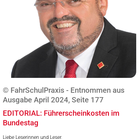
© FahrSchulPraxis - Entnommen aus
Ausgabe April 2024, Seite 177
EDITORIAL: Führerscheinkosten im
Bundestag
Liebe Leserinnen und Leser,