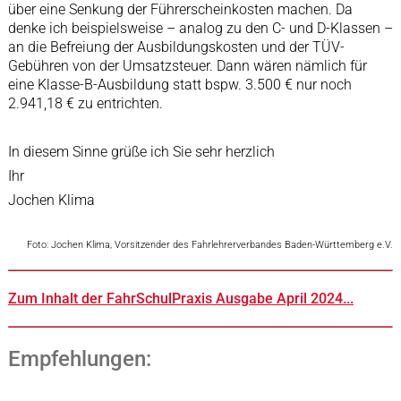
über eine Senkung der Führerscheinkosten machen. Da
denke ich beispielsweise – analog zu den C- und D-Klassen –
an die Befreiung der Ausbildungskosten und der TÜV-
Gebühren von der Umsatzsteuer. Dann wären nämlich für
eine Klasse-B-Ausbildung statt bspw. 3.500 € nur noch
2.941,18 € zu entrichten.
In diesem Sinne grüße ich Sie sehr herzlich
Ihr
Jochen Klima
Foto: Jochen Klima, Vorsitzender des Fahrlehrerverbandes Baden-Württemberg e.V.
Zum Inhalt der FahrSchulPraxis Ausgabe April 2024...
Empfehlungen: