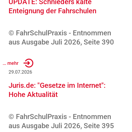
UPDATE: Schnieders kalte
Enteignung der Fahrschulen
© FahrSchulPraxis - Entnommen
aus Ausgabe Juli 2026, Seite 390
... mehr
29.07.2026
Juris.de: "Gesetze im Internet":
Hohe Aktualität
© FahrSchulPraxis - Entnommen
aus Ausgabe Juli 2026, Seite 395