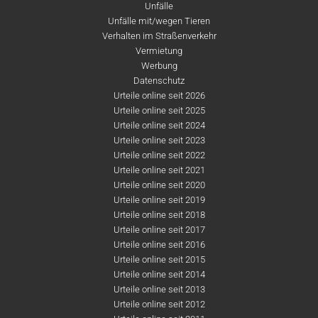
Unfälle
Unfälle mit/wegen Tieren
Verhalten im Straßenverkehr
Vermietung
Werbung
Datenschutz
Urteile online seit 2026
Urteile online seit 2025
Urteile online seit 2024
Urteile online seit 2023
Urteile online seit 2022
Urteile online seit 2021
Urteile online seit 2020
Urteile online seit 2019
Urteile online seit 2018
Urteile online seit 2017
Urteile online seit 2016
Urteile online seit 2015
Urteile online seit 2014
Urteile online seit 2013
Urteile online seit 2012