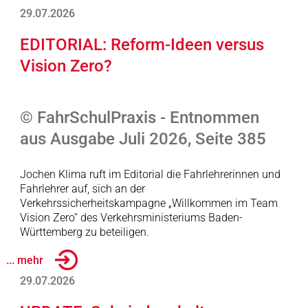
29.07.2026
EDITORIAL: Reform-Ideen versus
Vision Zero?
© FahrSchulPraxis - Entnommen
aus Ausgabe Juli 2026, Seite 385
Jochen Klima ruft im Editorial die Fahrlehrerinnen und
Fahrlehrer auf, sich an der
Verkehrssicherheitskampagne „Willkommen im Team
Vision Zero“ des Verkehrsministeriums Baden-
Württemberg zu beteiligen.
... mehr
29.07.2026