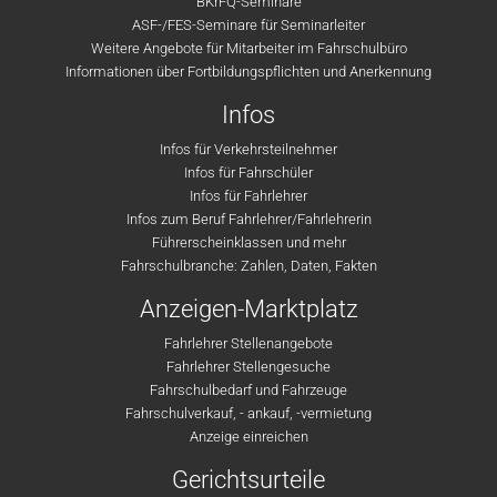
BKrFQ-Seminare
ASF-/FES-Seminare für Seminarleiter
Weitere Angebote für Mitarbeiter im Fahrschulbüro
Informationen über Fortbildungspflichten und Anerkennung
Infos
Infos für Verkehrsteilnehmer
Infos für Fahrschüler
Infos für Fahrlehrer
Infos zum Beruf Fahrlehrer/Fahrlehrerin
Führerscheinklassen und mehr
Fahrschulbranche: Zahlen, Daten, Fakten
Anzeigen-Marktplatz
Fahrlehrer Stellenangebote
Fahrlehrer Stellengesuche
Fahrschulbedarf und Fahrzeuge
Fahrschulverkauf, - ankauf, -vermietung
Anzeige einreichen
Gerichtsurteile