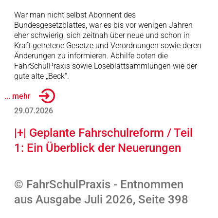
War man nicht selbst Abonnent des
Bundesgesetzblattes, war es bis vor wenigen Jahren
eher schwierig, sich zeitnah über neue und schon in
Kraft getretene Gesetze und Verordnungen sowie deren
Änderungen zu informieren. Abhilfe boten die
FahrSchulPraxis sowie Loseblattsammlungen wie der
gute alte „Beck“.
... mehr
29.07.2026
|+| Geplante Fahrschulreform / Teil
1: Ein Überblick der Neuerungen
© FahrSchulPraxis - Entnommen
aus Ausgabe Juli 2026, Seite 398