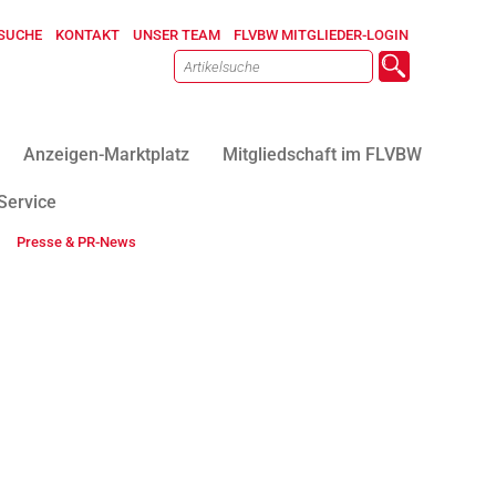
SUCHE
KONTAKT
UNSER TEAM
FLVBW MITGLIEDER-LOGIN
Anzeigen-Marktplatz
Mitgliedschaft im FLVBW
Service
Presse & PR-News