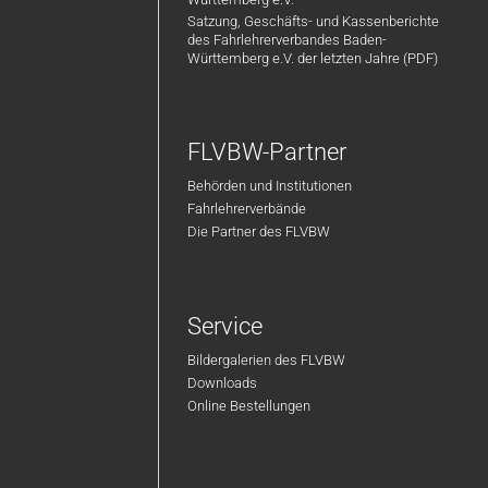
Satzung, Geschäfts- und Kassenberichte
des Fahrlehrerverbandes Baden-
Württemberg e.V. der letzten Jahre (PDF)
FLVBW-Partner
Behörden und Institutionen
Fahrlehrerverbände
Die Partner des FLVBW
Service
Bildergalerien des FLVBW
Downloads
Online Bestellungen