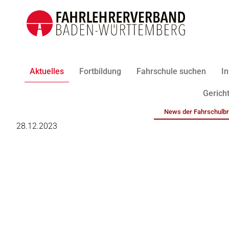
Aktuelles
Fortbildung
Fahrschule suchen
In
Gericht
News der Fahrschulb
28.12.2023