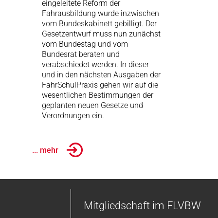
eingeleitete Reform der
Fahrausbildung wurde inzwischen
vom Bundeskabinett gebilligt. Der
Gesetzentwurf muss nun zunächst
vom Bundestag und vom
Bundesrat beraten und
verabschiedet werden. In dieser
und in den nächsten Ausgaben der
FahrSchulPraxis gehen wir auf die
wesentlichen Bestimmungen der
geplanten neuen Gesetze und
Verordnungen ein.
... mehr
Mitgliedschaft im FLVBW