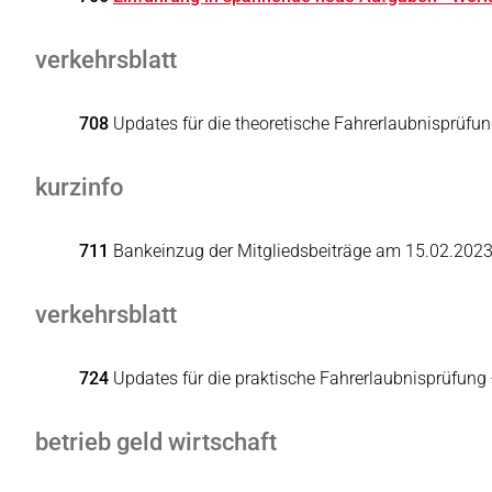
verkehrsblatt
708
Updates für die theoretische Fahrerlaubnisprüfu
kurzinfo
711
Bankeinzug der Mitgliedsbeiträge am 15.02.202
verkehrsblatt
724
Updates für die praktische Fahrerlaubnisprüfung
betrieb geld wirtschaft