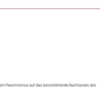
mstem Pessimismus auf das bevorstehende Nachlassen des