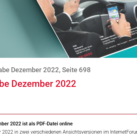
abe Dezember 2022, Seite 698
gabe Dezember 2022
ber 2022 ist als PDF-Datei online
r 2022 in zwei verschiedenen Ansichtsversionen im InternetFor