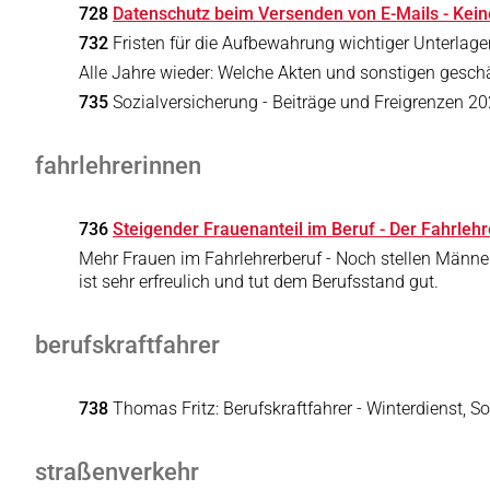
728
Datenschutz beim Versenden von E-Mails - Keine 
732
Fristen für die Aufbewahrung wichtiger Unterlag
Alle Jahre wieder: Welche Akten und sonstigen gesch
735
Sozialversicherung - Beiträge und Freigrenzen 2
fahrlehrerinnen
736
Steigender Frauenanteil im Beruf - Der Fahrlehr
Mehr Frauen im Fahrlehrerberuf - Noch stellen Männe
ist sehr erfreulich und tut dem Berufsstand gut.
berufskraftfahrer
738
Thomas Fritz: Berufskraftfahrer - Winterdienst, 
straßenverkehr