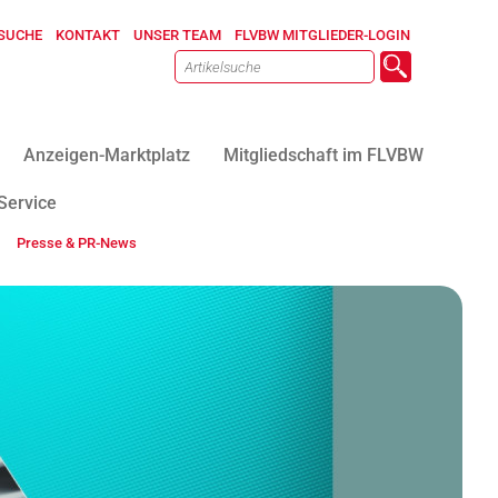
SUCHE
KONTAKT
UNSER TEAM
FLVBW MITGLIEDER-LOGIN
Anzeigen-Marktplatz
Mitgliedschaft im FLVBW
Service
Presse & PR-News