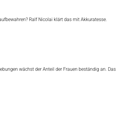
ufbewahren? Ralf Nicolai klärt das mit Akkuratesse.
hebungen wächst der Anteil der Frauen beständig an. Das