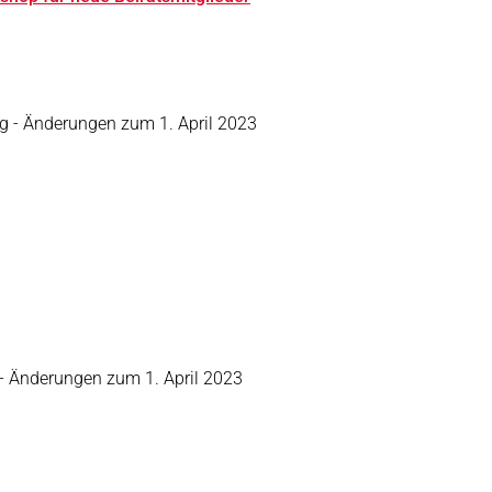
ng - Änderungen zum 1. April 2023
3
 - Änderungen zum 1. April 2023