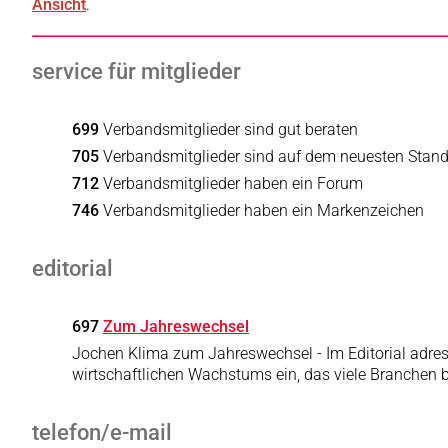
Ansicht
.
service für mitglieder
699
Verbandsmitglieder sind gut beraten
705
Verbandsmitglieder sind auf dem neuesten Stan
712
Verbandsmitglieder haben ein Forum
746
Verbandsmitglieder haben ein Markenzeichen
editorial
697
Zum Jahreswechsel
Jochen Klima zum Jahreswechsel - Im Editorial adre
wirtschaftlichen Wachstums ein, das viele Branchen b
telefon/e-mail