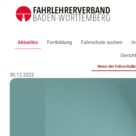
Aktuelles
Fortbildung
Fahrschule suchen
In
Gericht
News der Fahrschulb
30.12.2022