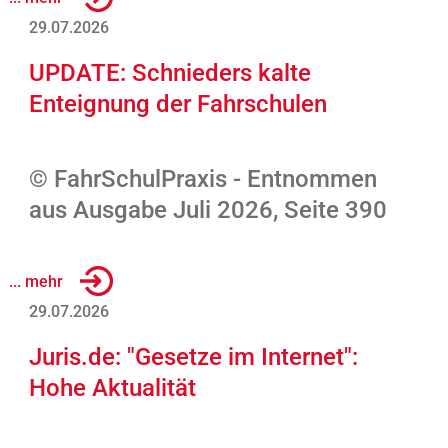
29.07.2026
UPDATE: Schnieders kalte
Enteignung der Fahrschulen
© FahrSchulPraxis - Entnommen
aus Ausgabe Juli 2026, Seite 390
... mehr
29.07.2026
Juris.de: "Gesetze im Internet":
Hohe Aktualität