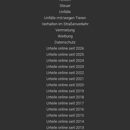
Steuer
Unfälle
Unfälle mit/wegen Tieren
Verhalten im Straßenverkehr
Vermietung
Werbung
Datenschutz
Urteile online seit 2026
Urteile online seit 2025
Urteile online seit 2024
Urteile online seit 2023
Urteile online seit 2022
Urteile online seit 2021
Urteile online seit 2020
Urteile online seit 2019
Urteile online seit 2018
Urteile online seit 2017
Urteile online seit 2016
Urteile online seit 2015
Urteile online seit 2014
Urteile online seit 2013