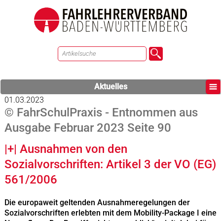
Aktuelles
01.03.2023
© FahrSchulPraxis - Entnommen aus
Ausgabe Februar 2023 Seite 90
|+| Ausnahmen von den
Sozialvorschriften: Artikel 3 der VO (EG)
561/2006
Die europaweit geltenden Ausnahmeregelungen der
Sozialvorschriften erlebten mit dem Mobility-Package I eine