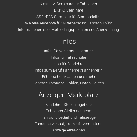
Klasse-A-Seminare für Fahrlehrer
BKrFQ-Seminare
ASF-/FES-Seminare für Seminarleiter
Weitere Angebote für Mitarbeiter im Fahrschulbüro
Informationen über Fortbildungspflichten und Anerkennung
Infos
Infos für Verkehrsteilnehmer
Infos für Fahrschüler
Infos für Fahrlehrer
Infos zum Beruf Fahrlehrer/Fahrlehrerin
Führerscheinklassen und mehr
Fahrschulbranche: Zahlen, Daten, Fakten
Anzeigen-Marktplatz
Fahrlehrer Stellenangebote
Fahrlehrer Stellengesuche
Fahrschulbedarf und Fahrzeuge
Fahrschulverkauf, - ankauf, -vermietung
Anzeige einreichen