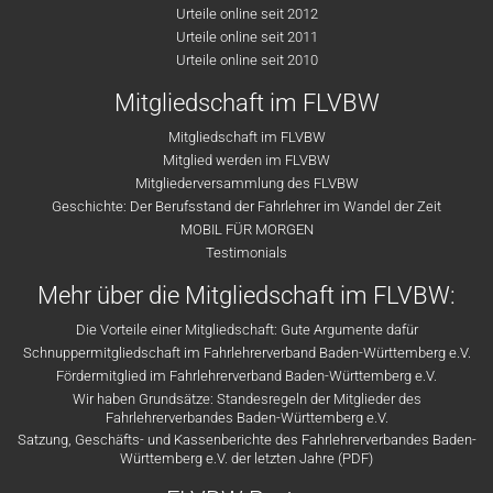
Urteile online seit 2012
Urteile online seit 2011
Urteile online seit 2010
Mitgliedschaft im FLVBW
Mitgliedschaft im FLVBW
Mitglied werden im FLVBW
Mitgliederversammlung des FLVBW
Geschichte: Der Berufsstand der Fahrlehrer im Wandel der Zeit
MOBIL FÜR MORGEN
Testimonials
Mehr über die Mitgliedschaft im FLVBW:
Die Vorteile einer Mitgliedschaft: Gute Argumente dafür
Schnuppermitgliedschaft im Fahrlehrerverband Baden-Württemberg e.V.
Fördermitglied im Fahrlehrerverband Baden-Württemberg e.V.
Wir haben Grundsätze: Standesregeln der Mitglieder des
Fahrlehrerverbandes Baden-Württemberg e.V.
Satzung, Geschäfts- und Kassenberichte des Fahrlehrerverbandes Baden-
Württemberg e.V. der letzten Jahre (PDF)