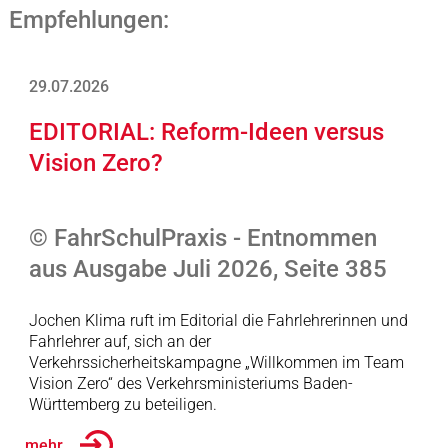
Empfehlungen:
29.07.2026
EDITORIAL: Reform-Ideen versus
Vision Zero?
© FahrSchulPraxis - Entnommen
aus Ausgabe Juli 2026, Seite 385
Jochen Klima ruft im Editorial die Fahrlehrerinnen und
Fahrlehrer auf, sich an der
Verkehrssicherheitskampagne „Willkommen im Team
Vision Zero“ des Verkehrsministeriums Baden-
Württemberg zu beteiligen.
... mehr