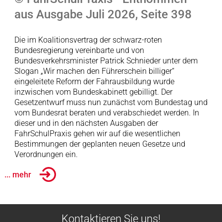
aus Ausgabe Juli 2026, Seite 398
Die im Koalitionsvertrag der schwarz-roten
Bundesregierung vereinbarte und von
Bundesverkehrsminister Patrick Schnieder unter dem
Slogan „Wir machen den Führerschein billiger“
eingeleitete Reform der Fahrausbildung wurde
inzwischen vom Bundeskabinett gebilligt. Der
Gesetzentwurf muss nun zunächst vom Bundestag und
vom Bundesrat beraten und verabschiedet werden. In
dieser und in den nächsten Ausgaben der
FahrSchulPraxis gehen wir auf die wesentlichen
Bestimmungen der geplanten neuen Gesetze und
Verordnungen ein.
... mehr
Kontaktieren Sie uns!