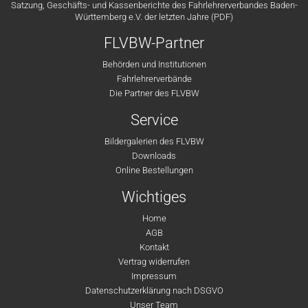
Satzung, Geschäfts- und Kassenberichte des Fahrlehrerverbandes Baden-
Württemberg e.V. der letzten Jahre (PDF)
FLVBW-Partner
Behörden und Institutionen
Fahrlehrerverbände
Die Partner des FLVBW
Service
Bildergalerien des FLVBW
Downloads
Online Bestellungen
Wichtiges
Home
AGB
Kontakt
Vertrag widerrufen
Impressum
Datenschutzerklärung nach DSGVO
Unser Team