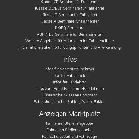
Klasse-CE-Seminar für Fahrlehrer
Klasse-DE/Bus-Seminare für Fahrlehrer
Klasse-T-Seminar für Fahrlehrer
Klasse-A-Seminare für Fahrlehrer
BKrFQ-Seminare
ASF-/FES-Seminare für Seminarleiter
Weitere Angebote für Mitarbeiter im Fahrschulbüro
Informationen über Fortbildungspflichten und Anerkennung
Infos
Infos für Verkehrsteilnehmer
Infos für Fahrschüler
Infos für Fahrlehrer
Infos zum Beruf Fahrlehrer/Fahrlehrerin
Führerscheinklassen und mehr
Fahrschulbranche: Zahlen, Daten, Fakten
Anzeigen-Marktplatz
Fahrlehrer Stellenangebote
Fahrlehrer Stellengesuche
Fahrschulbedarf und Fahrzeuge