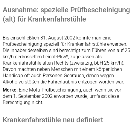
Ausnahme: spezielle Prüfbescheinigung
(alt) für Krankenfahrstühle
Bis einschließlich 31. August 2002 konnte man eine
Prüfbescheinigung speziell für Krankenfahrstühle erwerben.
Die Inhaber derselben sind berechtigt zum Führen von auf 25
km/h gedrosselten Leicht-Pkw*, zugelassen als
Krankenfahrstühle alten Rechts (zweisitzig, bbH 25 km/h).
Davon machten neben Menschen mit einem körperlichen
Handicap oft auch Personen Gebrauch, denen wegen
Alkoholverstößen die Fahrerlaubnis entzogen worden war.
Merke:
Eine Mofa-Prüfbescheinigung, auch wenn sie vor
dem 1. September 2002 erworben wurde, umfasst diese
Berechtigung nicht.
Krankenfahrstühle neu definiert