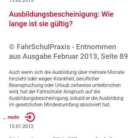
15.02.2013
Ausbildungsbescheinigung: Wie
lange ist sie gültig?
© FahrSchulPraxis - Entnommen
aus Ausgabe Februar 2013, Seite 89
Auch wenn sich die Ausbildung über mehrere Monate
hinzieht oder wegen Krankheit, beruflicher
Beanspruchung oder Urlaub zeitweise unterbrochen
wird, hat der Fahrschüler Anspruch auf die
Ausbildungsbescheinigung, sobald er die Ausbildung
im gesetzlichen Mindestumfang absolviert hat.
... mehr
15.01.2012