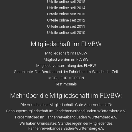
Urteile online seit 2015
Urteile online seit 2014
Urteile online seit 2013
Urteile online seit 2012
Urteile online seit 2011
Urteile online seit 2010
Mitgliedschaft im FLVBW
Mitgliedschaft im FLVBW
Mitglied werden im FLVBW
Mitgliederversammlung des FLVBW
Geschichte: Der Berufsstand der Fahrlehrer im Wandel der Zeit
MOBIL FÜR MORGEN
Testimonials
Mehr über die Mitgliedschaft im FLVBW:
Die Vorteile einer Mitgliedschaft: Gute Argumente dafür
Schnuppermitgliedschaft im Fahrlehrerverband Baden-Württemberg e.V.
Fördermitglied im Fahrlehrerverband Baden-Württemberg e.V.
Wir haben Grundsätze: Standesregeln der Mitglieder des
Fahrlehrerverbandes Baden-Württemberg e.V.