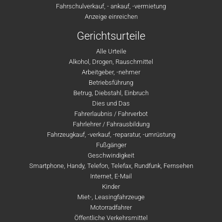
Fahrschulverkauf, - ankauf, -vermietung
Anzeige einreichen
Gerichtsurteile
Alle Urteile
Alkohol, Drogen, Rauschmittel
Arbeitgeber, -nehmer
Betriebsführung
Betrug, Diebstahl, Einbruch
Dies und Das
Fahrerlaubnis / Fahrverbot
Fahrlehrer / Fahrausbildung
Fahrzeugkauf, -verkauf, -reparatur, -umrüstung
Fußgänger
Geschwindigkeit
Smartphone, Handy, Telefon, Telefax, Rundfunk, Fernsehen
Internet, E-Mail
Kinder
Miet-, Leasingfahrzeuge
Motorradfahrer
Öffentliche Verkehrsmittel