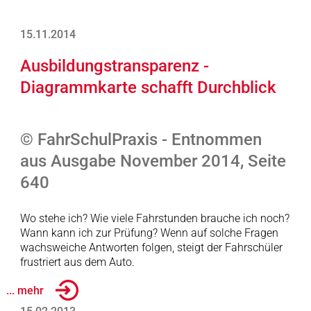
15.11.2014
Ausbildungstransparenz -
Diagrammkarte schafft Durchblick
© FahrSchulPraxis - Entnommen
aus Ausgabe November 2014, Seite
640
Wo stehe ich? Wie viele Fahrstunden brauche ich noch?
Wann kann ich zur Prüfung? Wenn auf solche Fragen
wachsweiche Antworten folgen, steigt der Fahrschüler
frustriert aus dem Auto.
... mehr