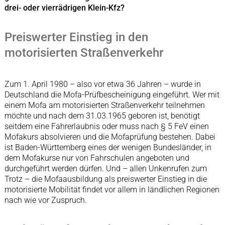
drei- oder vierrädrigen Klein-Kfz?
Preiswerter Einstieg in den
motorisierten Straßenverkehr
Zum 1. April 1980 – also vor etwa 36 Jahren – wurde in
Deutschland die Mofa-Prüfbescheinigung eingeführt. Wer mit
einem Mofa am motorisierten Straßenverkehr teilnehmen
möchte und nach dem 31.03.1965 geboren ist, benötigt
seitdem eine Fahrerlaubnis oder muss nach § 5 FeV einen
Mofakurs absolvieren und die Mofaprüfung bestehen. Dabei
ist Baden-Württemberg eines der wenigen Bundesländer, in
dem Mofakurse nur von Fahrschulen angeboten und
durchgeführt werden dürfen. Und – allen Unkenrufen zum
Trotz – die Mofaausbildung als preiswerter Einstieg in die
motorisierte Mobilität findet vor allem in ländlichen Regionen
nach wie vor Zuspruch.