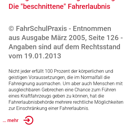
Die "beschnittene" Fahrerlaubnis
© FahrSchulPraxis - Entnommen
aus Ausgabe März 2005, Seite 126 -
Angaben sind auf dem Rechtsstand
vom 19.01.2013
Nicht jeder erfüllt 100 Prozent der körperlichen und
geistigen Voraussetzungen, die im Normalfall die
Fahreignung ausmachen. Um aber auch Menschen mit
ausgleichbaren Gebrechen eine Chance zum Führen
eines Kraftfahrzeugs geben zu können, hat die
Fahrerlaubnisbehörde mehrere rechtliche Möglichkeiten
zur Einschränkung einer Fahrerlaubnis.
... mehr