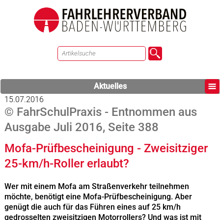
Aktuelles
15.07.2016
© FahrSchulPraxis - Entnommen aus
Ausgabe Juli 2016, Seite 388
Mofa-Prüfbescheinigung - Zweisitziger
25-km/h-Roller erlaubt?
Wer mit einem Mofa am Straßenverkehr teilnehmen
möchte, benötigt eine Mofa-Prüfbescheinigung. Aber
genügt die auch für das Führen eines auf 25 km/h
gedrosselten zweisitzigen Motorrollers? Und was ist mit