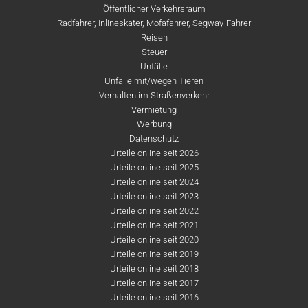
Öffentlicher Verkehrsraum
Radfahrer, Inlineskater, Mofafahrer, Segway-Fahrer
Reisen
Steuer
Unfälle
Unfälle mit/wegen Tieren
Verhalten im Straßenverkehr
Vermietung
Werbung
Datenschutz
Urteile online seit 2026
Urteile online seit 2025
Urteile online seit 2024
Urteile online seit 2023
Urteile online seit 2022
Urteile online seit 2021
Urteile online seit 2020
Urteile online seit 2019
Urteile online seit 2018
Urteile online seit 2017
Urteile online seit 2016