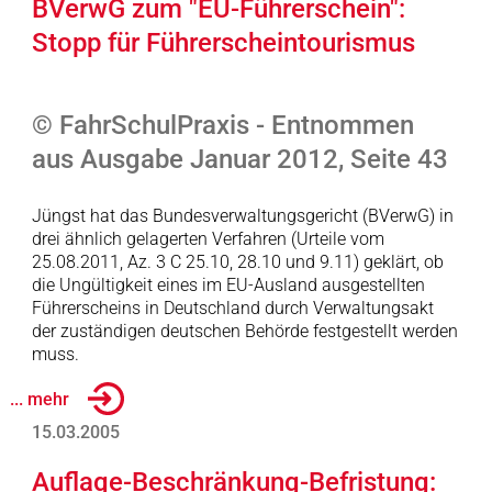
BVerwG zum "EU-Führerschein":
Stopp für Führerscheintourismus
© FahrSchulPraxis - Entnommen
aus Ausgabe Januar 2012, Seite 43
Jüngst hat das Bundesverwaltungsgericht (BVerwG) in
drei ähnlich gelagerten Verfahren (Urteile vom
25.08.2011, Az. 3 C 25.10, 28.10 und 9.11) geklärt, ob
die Ungültigkeit eines im EU-Ausland ausgestellten
Führerscheins in Deutschland durch Verwaltungsakt
der zuständigen deutschen Behörde festgestellt werden
muss.
... mehr
15.03.2005
Auflage-Beschränkung-Befristung: