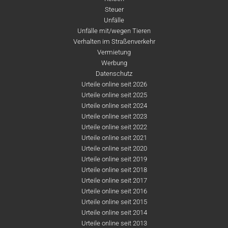
Steuer
Unfälle
Unfälle mit/wegen Tieren
Verhalten im Straßenverkehr
Vermietung
Werbung
Datenschutz
Urteile online seit 2026
Urteile online seit 2025
Urteile online seit 2024
Urteile online seit 2023
Urteile online seit 2022
Urteile online seit 2021
Urteile online seit 2020
Urteile online seit 2019
Urteile online seit 2018
Urteile online seit 2017
Urteile online seit 2016
Urteile online seit 2015
Urteile online seit 2014
Urteile online seit 2013