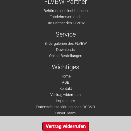
FLVBW-Partner
Behörden und Institutionen
Fahrlehrerverbände
Die Partner des FLVBW
Service
Bildergalerien des FLVBW
Downloads
Online Bestellungen
Wichtiges
Home
AGB
Kontakt
Vertrag widerrufen
Impressum
Datenschutzerklärung nach DSGVO
Unser Team
Vertrag widerrufen