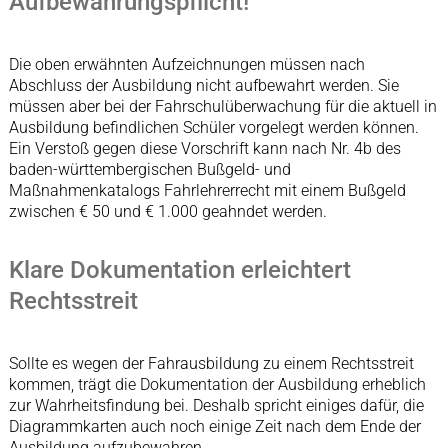
Aufbewahrungspflicht!
Die oben erwähnten Aufzeichnungen müssen nach
Abschluss der Ausbildung nicht aufbewahrt werden. Sie
müssen aber bei der Fahrschulüberwachung für die aktuell in
Ausbildung befindlichen Schüler vorgelegt werden können.
Ein Verstoß gegen diese Vorschrift kann nach Nr. 4b des
baden-württembergischen Bußgeld- und
Maßnahmenkatalogs Fahrlehrerrecht mit einem Bußgeld
zwischen € 50 und € 1.000 geahndet werden.
Klare Dokumentation erleichtert
Rechtsstreit
Sollte es wegen der Fahrausbildung zu einem Rechtsstreit
kommen, trägt die Dokumentation der Ausbildung erheblich
zur Wahrheitsfindung bei. Deshalb spricht einiges dafür, die
Diagrammkarten auch noch einige Zeit nach dem Ende der
Ausbildung aufzubewahren.