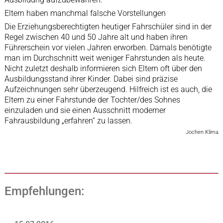
Eltern haben manchmal falsche Vorstellungen
Die Erziehungsberechtigten heutiger Fahrschüler sind in der
Regel zwischen 40 und 50 Jahre alt und haben ihren
Führerschein vor vielen Jahren erworben. Damals benötigte
man im Durchschnitt weit weniger Fahrstunden als heute.
Nicht zuletzt deshalb informieren sich Eltern oft über den
Ausbildungsstand ihrer Kinder. Dabei sind präzise
Aufzeichnungen sehr überzeugend. Hilfreich ist es auch, die
Eltern zu einer Fahrstunde der Tochter/des Sohnes
einzuladen und sie einen Ausschnitt moderner
Fahrausbildung „erfahren“ zu lassen.
Jochen Klima
Empfehlungen: