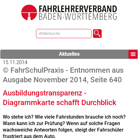
Aktuelles
15.11.2014
© FahrSchulPraxis - Entnommen aus
Ausgabe November 2014, Seite 640
Ausbildungstransparenz -
Diagrammkarte schafft Durchblick
Wo stehe ich? Wie viele Fahrstunden brauche ich noch?
Wann kann ich zur Prüfung? Wenn auf solche Fragen
wachsweiche Antworten folgen, steigt der Fahrschüler
frustriert aus dem Auto.