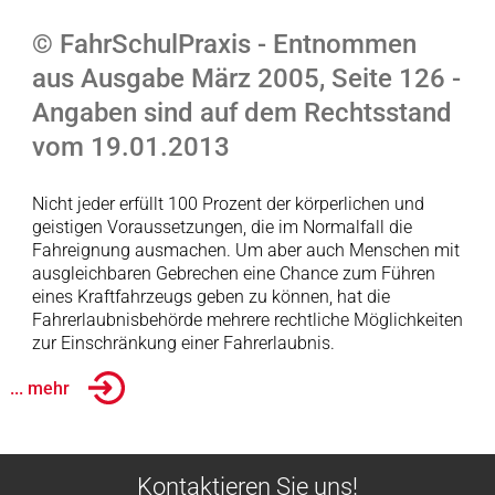
© FahrSchulPraxis - Entnommen
aus Ausgabe März 2005, Seite 126 -
Angaben sind auf dem Rechtsstand
vom 19.01.2013
Nicht jeder erfüllt 100 Prozent der körperlichen und
geistigen Voraussetzungen, die im Normalfall die
Fahreignung ausmachen. Um aber auch Menschen mit
ausgleichbaren Gebrechen eine Chance zum Führen
eines Kraftfahrzeugs geben zu können, hat die
Fahrerlaubnisbehörde mehrere rechtliche Möglichkeiten
zur Einschränkung einer Fahrerlaubnis.
... mehr
Kontaktieren Sie uns!