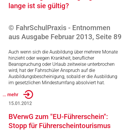
lange ist sie gültig?
© FahrSchulPraxis - Entnommen
aus Ausgabe Februar 2013, Seite 89
Auch wenn sich die Ausbildung über mehrere Monate
hinzieht oder wegen Krankheit, beruflicher
Beanspruchung oder Urlaub zeitweise unterbrochen
wird, hat der Fahrschüler Anspruch auf die
Ausbildungsbescheinigung, sobald er die Ausbildung
im gesetzlichen Mindestumfang absolviert hat.
... mehr
15.01.2012
BVerwG zum "EU-Führerschein":
Stopp für Führerscheintourismus