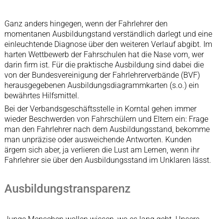
Ganz anders hingegen, wenn der Fahrlehrer den
momentanen Ausbildungstand verständlich darlegt und eine
einleuchtende Diagnose über den weiteren Verlauf abgibt. Im
harten Wettbewerb der Fahrschulen hat die Nase vorn, wer
darin firm ist. Für die praktische Ausbildung sind dabei die
von der Bundesvereinigung der Fahrlehrerverbände (BVF)
herausgegebenen Ausbildungsdiagrammkarten (s.o.) ein
bewährtes Hilfsmittel.
Bei der Verbandsgeschäftsstelle in Korntal gehen immer
wieder Beschwerden von Fahrschülern und Eltern ein: Frage
man den Fahrlehrer nach dem Ausbildungsstand, bekomme
man unpräzise oder ausweichende Antworten. Kunden
ärgern sich aber, ja verlieren die Lust am Lernen, wenn ihr
Fahrlehrer sie über den Ausbildungsstand im Unklaren lässt.
Ausbildungstransparenz