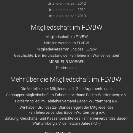
Urteile online seit 2012
Urteile online seit 2011
Urteile online seit 2010
Mitgliedschaft im FLVBW
Mitgliedschaft im FLVBW
Mitglied werden im FLVBW
Mitgliederversammlung des FLVBW
Geschichte: Der Berufsstand der Fahrlehrer im Wandel der Zeit
MOBIL FÜR MORGEN
Testimonials
Mehr über die Mitgliedschaft im FLVBW:
Die Vorteile einer Mitgliedschaft: Gute Argumente dafür
Schnuppermitgliedschaft im Fahrlehrerverband Baden-Württemberg e.V.
Fördermitglied im Fahrlehrerverband Baden-Württemberg e.V.
Wir haben Grundsätze: Standesregeln der Mitglieder des
Fahrlehrerverbandes Baden-Württemberg e.V.
Satzung, Geschäfts- und Kassenberichte des Fahrlehrerverbandes Baden-
Württemberg e.V. der letzten Jahre (PDF)