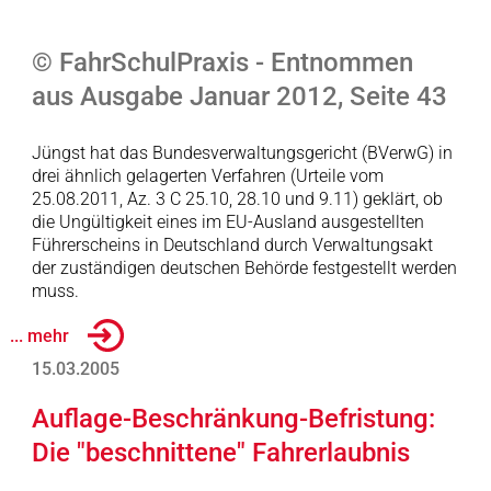
© FahrSchulPraxis - Entnommen
aus Ausgabe Januar 2012, Seite 43
Jüngst hat das Bundesverwaltungsgericht (BVerwG) in
drei ähnlich gelagerten Verfahren (Urteile vom
25.08.2011, Az. 3 C 25.10, 28.10 und 9.11) geklärt, ob
die Ungültigkeit eines im EU-Ausland ausgestellten
Führerscheins in Deutschland durch Verwaltungsakt
der zuständigen deutschen Behörde festgestellt werden
muss.
... mehr
15.03.2005
Auflage-Beschränkung-Befristung:
Die "beschnittene" Fahrerlaubnis