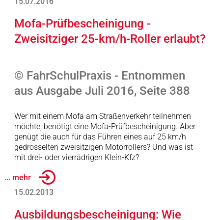
15.07.2016
Mofa-Prüfbescheinigung -
Zweisitziger 25-km/h-Roller erlaubt?
© FahrSchulPraxis - Entnommen
aus Ausgabe Juli 2016, Seite 388
Wer mit einem Mofa am Straßenverkehr teilnehmen
möchte, benötigt eine Mofa-Prüfbescheinigung. Aber
genügt die auch für das Führen eines auf 25 km/h
gedrosselten zweisitzigen Motorrollers? Und was ist
mit drei- oder vierrädrigen Klein-Kfz?
... mehr
15.02.2013
Ausbildungsbescheinigung: Wie