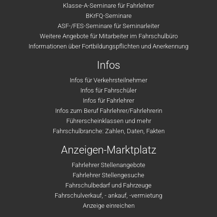
Klasse-A-Seminare für Fahrlehrer
BKrFQ-Seminare
ASF-/FES-Seminare für Seminarleiter
Weitere Angebote für Mitarbeiter im Fahrschulbüro
Informationen über Fortbildungspflichten und Anerkennung
Infos
Infos für Verkehrsteilnehmer
Infos für Fahrschüler
Infos für Fahrlehrer
Infos zum Beruf Fahrlehrer/Fahrlehrerin
Führerscheinklassen und mehr
Fahrschulbranche: Zahlen, Daten, Fakten
Anzeigen-Marktplatz
Fahrlehrer Stellenangebote
Fahrlehrer Stellengesuche
Fahrschulbedarf und Fahrzeuge
Fahrschulverkauf, - ankauf, -vermietung
Anzeige einreichen