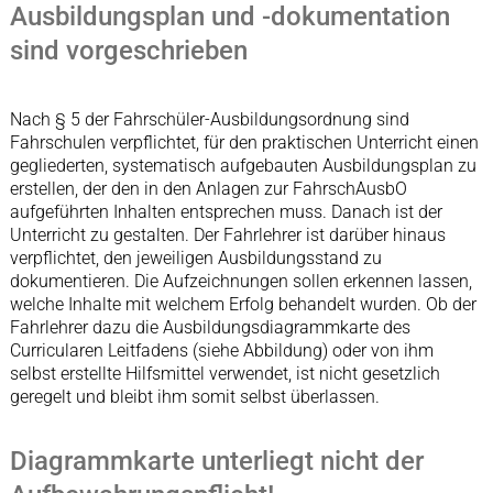
Ausbildungsplan und -dokumentation
sind vorgeschrieben
Nach § 5 der Fahrschüler-Ausbildungsordnung sind
Fahrschulen verpflichtet, für den praktischen Unterricht einen
gegliederten, systematisch aufgebauten Ausbildungsplan zu
erstellen, der den in den Anlagen zur FahrschAusbO
aufgeführten Inhalten entsprechen muss. Danach ist der
Unterricht zu gestalten. Der Fahrlehrer ist darüber hinaus
verpflichtet, den jeweiligen Ausbildungsstand zu
dokumentieren. Die Aufzeichnungen sollen erkennen lassen,
welche Inhalte mit welchem Erfolg behandelt wurden. Ob der
Fahrlehrer dazu die Ausbildungsdiagrammkarte des
Curricularen Leitfadens (siehe Abbildung) oder von ihm
selbst erstellte Hilfsmittel verwendet, ist nicht gesetzlich
geregelt und bleibt ihm somit selbst überlassen.
Diagrammkarte unterliegt nicht der