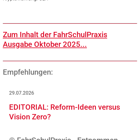
Zum Inhalt der FahrSchulPraxis
Ausgabe Oktober 2025...
Empfehlungen:
29.07.2026
EDITORIAL: Reform-Ideen versus
Vision Zero?