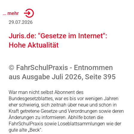
... mehr
29.07.2026
Juris.de: "Gesetze im Internet":
Hohe Aktualität
© FahrSchulPraxis - Entnommen
aus Ausgabe Juli 2026, Seite 395
War man nicht selbst Abonnent des
Bundesgesetzblattes, war es bis vor wenigen Jahren
eher schwierig, sich zeitnah über neue und schon in
Kraft getretene Gesetze und Verordnungen sowie deren
Änderungen zu informieren. Abhilfe boten die
FahrSchulPraxis sowie Loseblattsammlungen wie der
gute alte „Beck“.