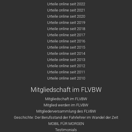
Urteile online seit 2022
Urteile online seit 2021
Urteile online seit 2020
Urteile online seit 2019
Urteile online seit 2018
Urteile online seit 2017
Urteile online seit 2016
Urteile online seit 2015
Urteile online seit 2014
Urteile online seit 2013
Urteile online seit 2012
Urteile online seit 2011
Urteile online seit 2010
Mitgliedschaft im FLVBW
Mitgliedschaft im FLVBW
Mitglied werden im FLVBW
Mitgliederversammlung des FLVBW
Geschichte: Der Berufsstand der Fahrlehrer im Wandel der Zeit
MOBIL FÜR MORGEN
Testimonials