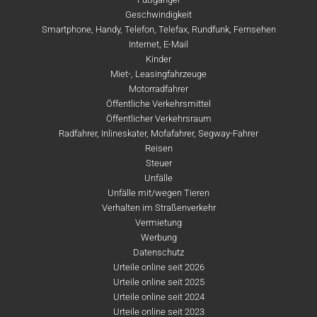
Geschwindigkeit
Smartphone, Handy, Telefon, Telefax, Rundfunk, Fernsehen
Internet, E-Mail
Kinder
Miet-, Leasingfahrzeuge
Motorradfahrer
Öffentliche Verkehrsmittel
Öffentlicher Verkehrsraum
Radfahrer, Inlineskater, Mofafahrer, Segway-Fahrer
Reisen
Steuer
Unfälle
Unfälle mit/wegen Tieren
Verhalten im Straßenverkehr
Vermietung
Werbung
Datenschutz
Urteile online seit 2026
Urteile online seit 2025
Urteile online seit 2024
Urteile online seit 2023