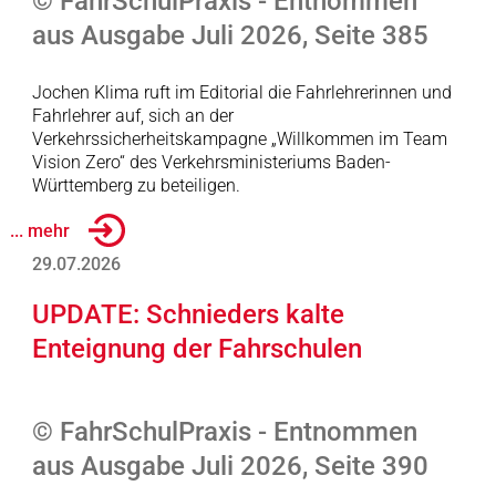
© FahrSchulPraxis - Entnommen
aus Ausgabe Juli 2026, Seite 385
Jochen Klima ruft im Editorial die Fahrlehrerinnen und
Fahrlehrer auf, sich an der
Verkehrssicherheitskampagne „Willkommen im Team
Vision Zero“ des Verkehrsministeriums Baden-
Württemberg zu beteiligen.
... mehr
29.07.2026
UPDATE: Schnieders kalte
Enteignung der Fahrschulen
© FahrSchulPraxis - Entnommen
aus Ausgabe Juli 2026, Seite 390