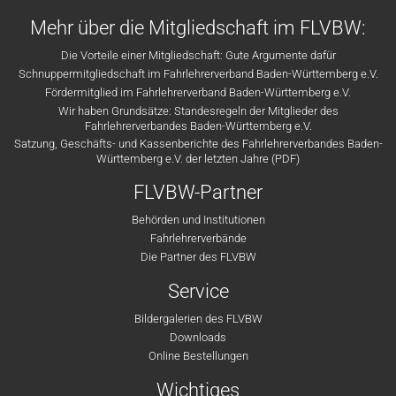
Mehr über die Mitgliedschaft im FLVBW:
Die Vorteile einer Mitgliedschaft: Gute Argumente dafür
Schnuppermitgliedschaft im Fahrlehrerverband Baden-Württemberg e.V.
Fördermitglied im Fahrlehrerverband Baden-Württemberg e.V.
Wir haben Grundsätze: Standesregeln der Mitglieder des
Fahrlehrerverbandes Baden-Württemberg e.V.
Satzung, Geschäfts- und Kassenberichte des Fahrlehrerverbandes Baden-
Württemberg e.V. der letzten Jahre (PDF)
FLVBW-Partner
Behörden und Institutionen
Fahrlehrerverbände
Die Partner des FLVBW
Service
Bildergalerien des FLVBW
Downloads
Online Bestellungen
Wichtiges