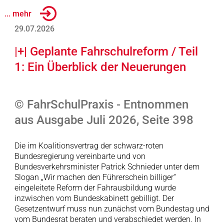
... mehr
29.07.2026
|+| Geplante Fahrschulreform / Teil
1: Ein Überblick der Neuerungen
© FahrSchulPraxis - Entnommen
aus Ausgabe Juli 2026, Seite 398
Die im Koalitionsvertrag der schwarz-roten
Bundesregierung vereinbarte und von
Bundesverkehrsminister Patrick Schnieder unter dem
Slogan „Wir machen den Führerschein billiger“
eingeleitete Reform der Fahrausbildung wurde
inzwischen vom Bundeskabinett gebilligt. Der
Gesetzentwurf muss nun zunächst vom Bundestag und
vom Bundesrat beraten und verabschiedet werden. In