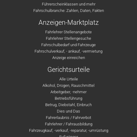
Führerscheinklassen und mehr
Fahrschulbranche: Zahlen, Daten, Fakten
Anzeigen-Marktplatz
Fahrlehrer Stellenangebote
Fahrlehrer Stellengesuche
Fahrschulbedarf und Fahrzeuge
Fahrschulverkauf, - ankauf, -vermietung
Anzeige einreichen
Gerichtsurteile
Alle Urteile
Alkohol, Drogen, Rauschmittel
Arbeitgeber, -nehmer
Betriebsführung
Betrug, Diebstahl, Einbruch
Dies und Das
Fahrerlaubnis / Fahrverbot
Fahrlehrer / Fahrausbildung
Fahrzeugkauf, -verkauf, -reparatur, -umrüstung
Fußgänger