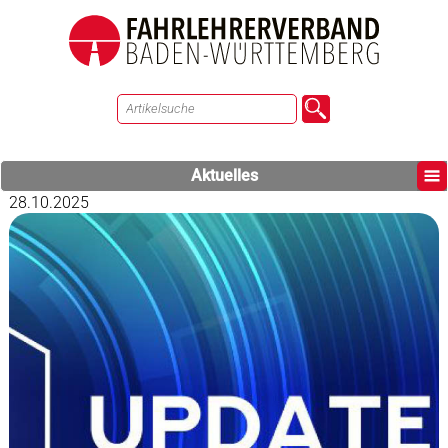
Aktuelles
28.10.2025