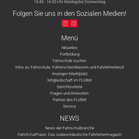
13.45 - 16.00 Uhr Montag bis Donnerstag
Folgen Sie uns in den Sozialen Medien!
Menü
Aktuelles
Fortbildung
Fahrschule suchen
Infos zu: Fahrschule, Führerscheinklassen und Fahrlehrerberuf
Anzeigen-Marktplatz
Mitgliedschaft im FLVBW
Gerichtsurteile
Fragen und Antworten
Partner des FLVBW
Service
NEWS
News der Fahrschulbranche
FahrSchulPraxis: Das südwestdeutsche Fahrlehrermagazin