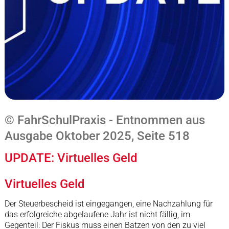
© FahrSchulPraxis - Entnommen aus
Ausgabe Oktober 2025, Seite 518
UPDATE: Virtuelles Geld
Virtuelles Geld
Der Steuerbescheid ist eingegangen, eine Nachzahlung für
das erfolgreiche abgelaufene Jahr ist nicht fällig, im
Gegenteil: Der Fiskus muss einen Batzen von den zu viel