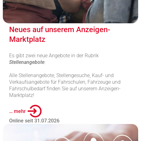
Neues auf unserem Anzeigen-
Marktplatz
Es gibt zwei neue Angebote in der Rubrik
Stellenangebote
:
Alle Stellenangebote, Stellengesuche, Kauf- und
Verkaufsangebote für Fahrschulen, Fahrzeuge und
Fahrschulbedarf finden Sie auf unserem Anzeigen-
Marktplatz!
… mehr
Online seit 31.07.2026