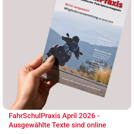
FahrSchulPraxis April 2026 -
Ausgewählte Texte sind online