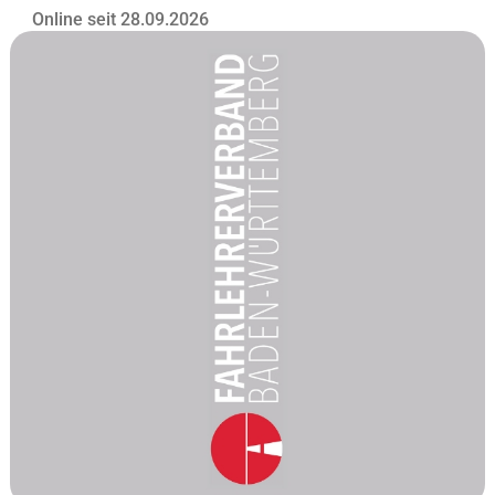
Online seit 28.09.2026