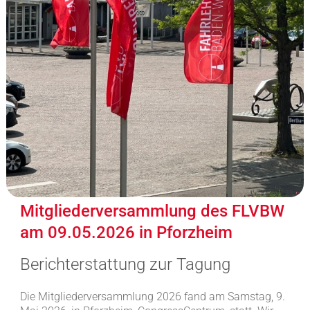
Mitgliederversammlung des FLVBW
am 09.05.2026 in Pforzheim
Berichterstattung zur Tagung
Die Mitgliederversammlung 2026 fand am Samstag, 9.