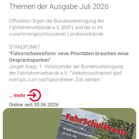
Themen der Ausgabe Juli 2026
Offizielles Organ der Bundesvereinigung der
Fahrlehrerverbände e.V. (BVF) und der in ihr
zusammengeschlossenen Landesverbände.
STANDPUNKT
"Führerscheinreform: neue Prioritäten brauchen neue
Gesprächspartner"
Jürgen Kopp, 1. Vorsitzender der Bundesvereinigung
der Fahrlehrerverbände e.V.: "Verkehrssicherheit darf
niemals zum nachgeordneten Ziel werden."
… mehr
Online seit 30.06.2026