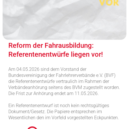
Reform der Fahrausbildung:
Referentenentwürfe liegen vor!
Am 04.05.2026 sind dem Vorstand der
Bundesvereinigung der Fahrlehrerverbände e.V. (BVF)
die Referentenentwürfe vertraulich im Rahmen der
Verbändeanhörung seitens des BVM zugestellt worden.
Die Frist zur Anhörung endet am 11.05.2026.
Ein Referentenentwurf ist noch kein rechtsgültiges
Dokument/Gesetz. Die Papiere entsprechen im
Wesentlichen den im Vorfeld vorgestellten Eckpunkten.