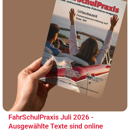
FahrSchulPraxis Juli 2026 -
Ausgewählte Texte sind online