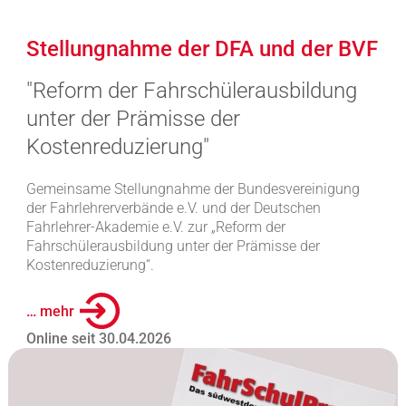
Stellungnahme der DFA und der BVF
"Reform der Fahrschülerausbildung
unter der Prämisse der
Kostenreduzierung"
Gemeinsame Stellungnahme der Bundesvereinigung
der Fahrlehrerverbände e.V. und der Deutschen
Fahrlehrer-Akademie e.V. zur „Reform der
Fahrschülerausbildung unter der Prämisse der
Kostenreduzierung“.
… mehr
Online seit 30.04.2026