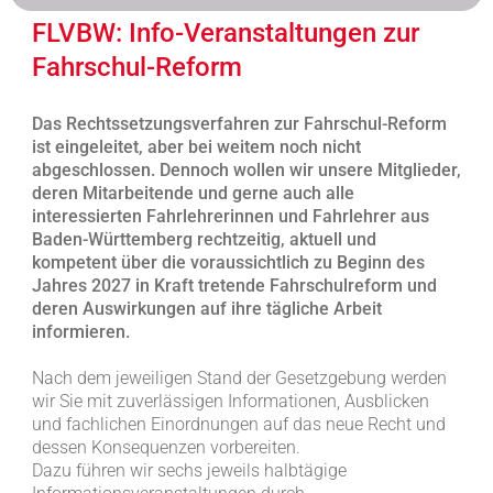
FLVBW: Info-Veranstaltungen zur
Fahrschul-Reform
Das Rechtssetzungsverfahren zur Fahrschul-Reform
ist eingeleitet, aber bei weitem noch nicht
abgeschlossen. Dennoch wollen wir unsere Mitglieder,
deren Mitarbeitende und gerne auch alle
interessierten Fahrlehrerinnen und Fahrlehrer aus
Baden-Württemberg rechtzeitig, aktuell und
kompetent über die voraussichtlich zu Beginn des
Jahres 2027 in Kraft tretende Fahrschulreform und
deren Auswirkungen auf ihre tägliche Arbeit
informieren.
Nach dem jeweiligen Stand der Gesetzgebung werden
wir Sie mit zuverlässigen Informationen, Ausblicken
und fachlichen Einordnungen auf das neue Recht und
dessen Konsequenzen vorbereiten.
Dazu führen wir sechs jeweils halbtägige