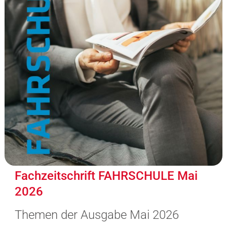
Fachzeitschrift FAHRSCHULE Mai
2026
Themen der Ausgabe Mai 2026