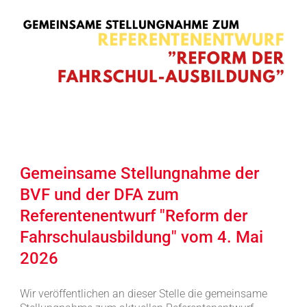
Gemeinsame Stellungnahme der
BVF und der DFA zum
Referentenentwurf "Reform der
Fahrschulausbildung" vom 4. Mai
2026
Wir veröffentlichen an dieser Stelle die gemeinsame