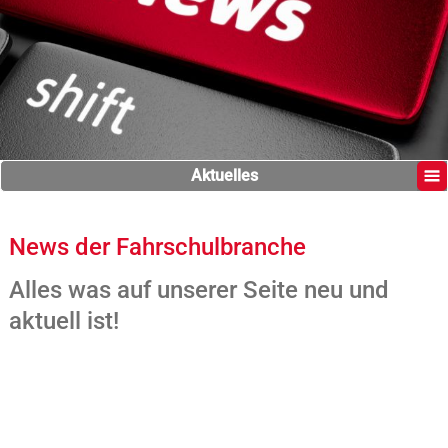
Aktuelles
News der Fahrschulbranche
Alles was auf unserer Seite neu und
aktuell ist!