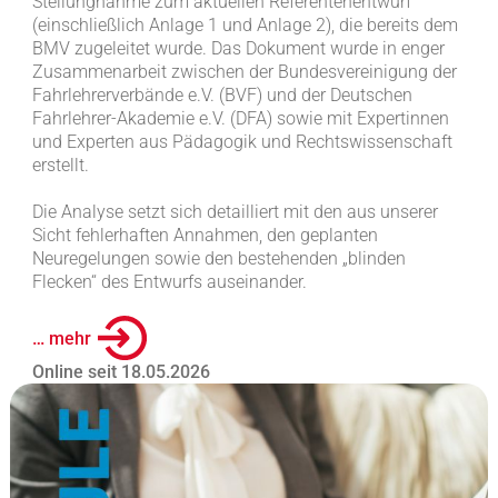
Stellungnahme zum aktuellen Referentenentwurf
(einschließlich Anlage 1 und Anlage 2), die bereits dem
BMV zugeleitet wurde. Das Dokument wurde in enger
Zusammenarbeit zwischen der Bundesvereinigung der
Fahrlehrerverbände e.V. (BVF) und der Deutschen
Fahrlehrer-Akademie e.V. (DFA) sowie mit Expertinnen
und Experten aus Pädagogik und Rechtswissenschaft
erstellt.
Die Analyse setzt sich detailliert mit den aus unserer
Sicht fehlerhaften Annahmen, den geplanten
Neuregelungen sowie den bestehenden „blinden
Flecken“ des Entwurfs auseinander.
… mehr
Online seit 18.05.2026