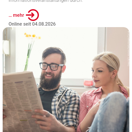
Informationsveranstaltungen durch.
… mehr
Online seit 04.08.2026