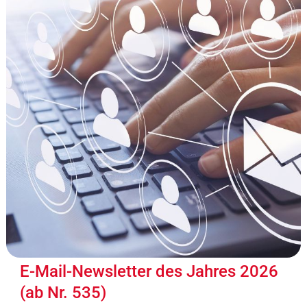
E-Mail-Newsletter des Jahres 2026
(ab Nr. 535)