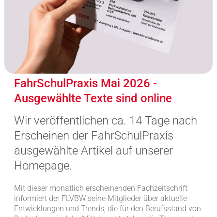
FahrSchulPraxis Mai 2026 -
Ausgewählte Texte sind online
Wir veröffentlichen ca. 14 Tage nach
Erscheinen der FahrSchulPraxis
ausgewählte Artikel auf unserer
Homepage.
Mit dieser monatlich erscheinenden Fachzeitschrift
informiert der FLVBW seine Mitglieder über aktuelle
Entwicklungen und Trends, die für den Berufsstand von