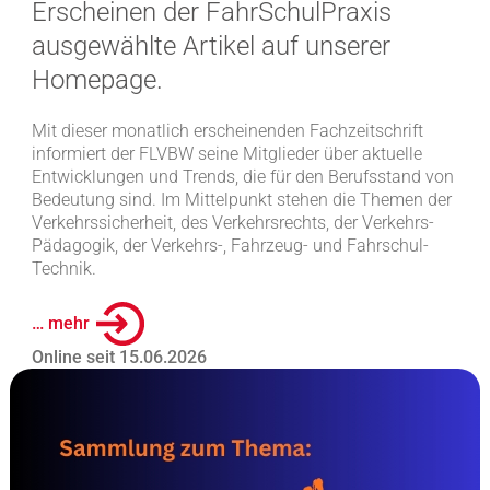
Erscheinen der FahrSchulPraxis
ausgewählte Artikel auf unserer
Homepage.
Mit dieser monatlich erscheinenden Fachzeitschrift
informiert der FLVBW seine Mitglieder über aktuelle
Entwicklungen und Trends, die für den Berufsstand von
Bedeutung sind. Im Mittelpunkt stehen die Themen der
Verkehrssicherheit, des Verkehrsrechts, der Verkehrs-
Pädagogik, der Verkehrs-, Fahrzeug- und Fahrschul-
Technik.
… mehr
Online seit 15.06.2026