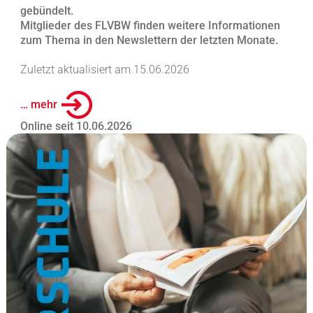
gebündelt.
Mitglieder des FLVBW finden weitere Informationen
zum Thema in den Newslettern der letzten Monate.
Zuletzt aktualisiert am 15.06.2026
… mehr
Online seit 10.06.2026