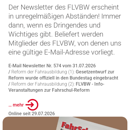
Der Newsletter des FLVBW erscheint
in unregelmäßigen Abständen! Immer
dann, wenn es Dringendes und
Wichtiges gibt. Beliefert werden
Mitglieder des FLVBW, von denen uns
eine gültige E-Mail-Adresse vorliegt.
E-Mail Newsletter Nr. 574 vom 31.07.2026
/
Reform der Fahrausbildung (1):
Gesetzentwurf zur
Reform wurde offiziell in den Bundestag eingebracht
/
Reform der Fahrausbildung (2):
FLVBW - Info-
Veranstaltungen zur Fahrschul-Reform
… mehr
Online seit 29.07.2026