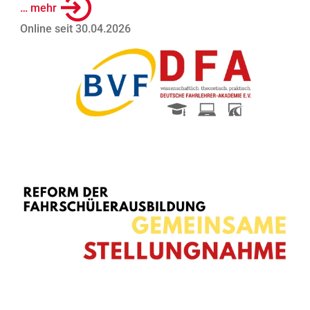
… mehr
Online seit 30.04.2026