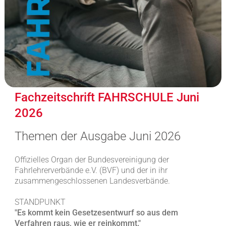
Fachzeitschrift FAHRSCHULE Juni
2026
Themen der Ausgabe Juni 2026
Offizielles Organ der Bundesvereinigung der
Fahrlehrerverbände e.V. (BVF) und der in ihr
zusammengeschlossenen Landesverbände.
STANDPUNKT
"Es kommt kein Gesetzesentwurf so aus dem
Verfahren raus, wie er reinkommt."