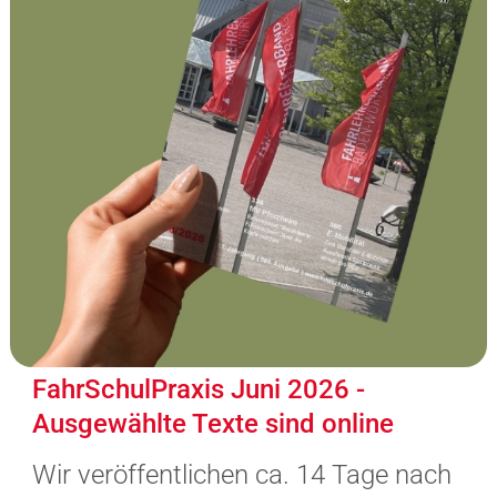
FahrSchulPraxis Juni 2026 -
Ausgewählte Texte sind online
Wir veröffentlichen ca. 14 Tage nach