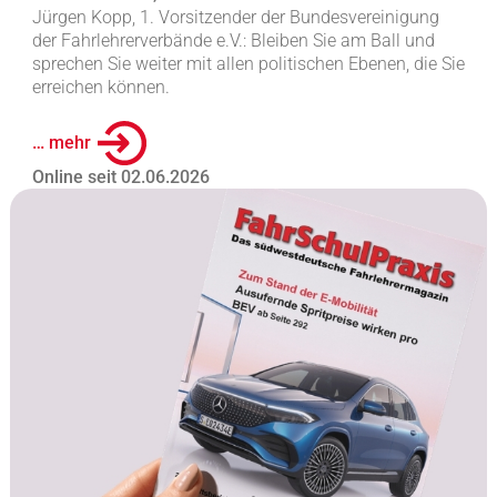
Jürgen Kopp, 1. Vorsitzender der Bundesvereinigung
der Fahrlehrerverbände e.V.: Bleiben Sie am Ball und
sprechen Sie weiter mit allen politischen Ebenen, die Sie
erreichen können.
… mehr
Online seit 02.06.2026