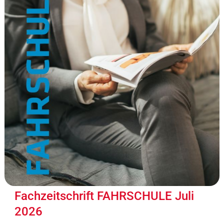
Fachzeitschrift FAHRSCHULE Juli
2026