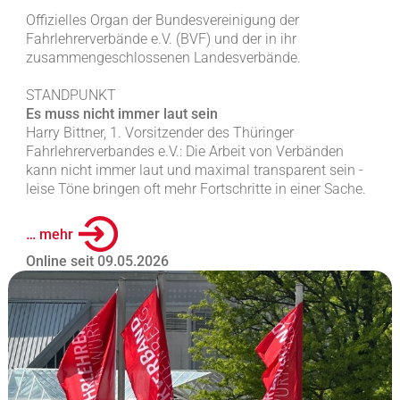
Offizielles Organ der Bundesvereinigung der
Fahrlehrerverbände e.V. (BVF) und der in ihr
zusammengeschlossenen Landesverbände.
STANDPUNKT
Es muss nicht immer laut sein
Harry Bittner, 1. Vorsitzender des Thüringer
Fahrlehrerverbandes e.V.: Die Arbeit von Verbänden
kann nicht immer laut und maximal transparent sein -
leise Töne bringen oft mehr Fortschritte in einer Sache.
… mehr
Online seit 09.05.2026