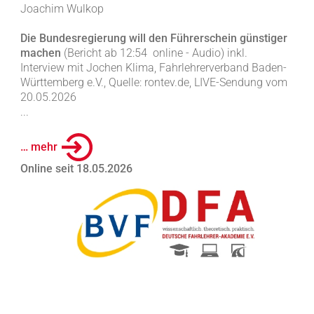
Joachim Wulkop
Die Bundesregierung will den Führerschein günstiger
machen
(Bericht ab 12:54 online - Audio) inkl.
Interview mit Jochen Klima, Fahrlehrerverband Baden-
Württemberg e.V., Quelle: rontev.de, LIVE-Sendung vom
20.05.2026
...
… mehr
Online seit 18.05.2026