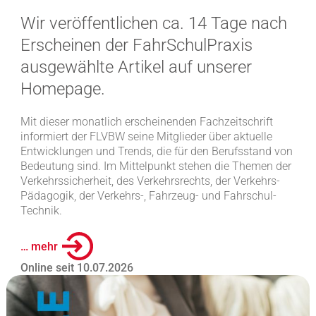
Wir veröffentlichen ca. 14 Tage nach
Erscheinen der FahrSchulPraxis
ausgewählte Artikel auf unserer
Homepage.
Mit dieser monatlich erscheinenden Fachzeitschrift
informiert der FLVBW seine Mitglieder über aktuelle
Entwicklungen und Trends, die für den Berufsstand von
Bedeutung sind. Im Mittelpunkt stehen die Themen der
Verkehrssicherheit, des Verkehrsrechts, der Verkehrs-
Pädagogik, der Verkehrs-, Fahrzeug- und Fahrschul-
Technik.
… mehr
Online seit 10.07.2026