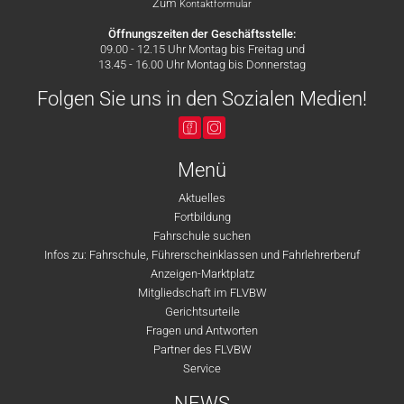
Zum
Kontaktformular
Öffnungszeiten der Geschäftsstelle:
09.00 - 12.15 Uhr Montag bis Freitag und
13.45 - 16.00 Uhr Montag bis Donnerstag
Folgen Sie uns in den Sozialen Medien!
Menü
Aktuelles
Fortbildung
Fahrschule suchen
Infos zu: Fahrschule, Führerscheinklassen und Fahrlehrerberuf
Anzeigen-Marktplatz
Mitgliedschaft im FLVBW
Gerichtsurteile
Fragen und Antworten
Partner des FLVBW
Service
NEWS