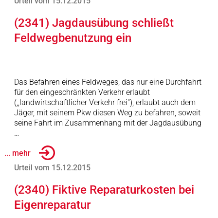
Urteil vom 15.12.2015
(2341) Jagdausübung schließt
Feldwegbenutzung ein
Das Befahren eines Feldweges, das nur eine Durchfahrt
für den eingeschränkten Verkehr erlaubt
(,,landwirtschaftlicher Verkehr frei"), erlaubt auch dem
Jäger, mit seinem Pkw diesen Weg zu befahren, soweit
seine Fahrt im Zusammenhang mit der Jagdausübung
…
... mehr
Urteil vom 15.12.2015
(2340) Fiktive Reparaturkosten bei
Eigenreparatur