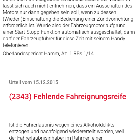
lässt sich auch nicht entnehmen, dass ein Ausschalten des
Motors nur dann gegeben sein soll, wenn zu dessen
(Wieder-)Einschaltung die Bedienung einer Zündvorrichtung
erforderlich ist. Wurde also der Fahrzeugmotor aufgrund
einer Start-Stopp-Funktion automatisch ausgeschaltet, dann
darf der Fahrzeugführer für diese Zeit mit seinem Handy
telefonieren.
Oberlandesgericht Hamm, Az. 1 RBs 1/14
Urteil vom 15.12.2015
(2343) Fehlende Fahreignungsreife
Ist die Fahrerlaubnis wegen eines Alkoholdelikts
entzogen und nachfolgend wiedererteilt worden, weil
der Fahrerlaubnisinhaber im Rahmen einer