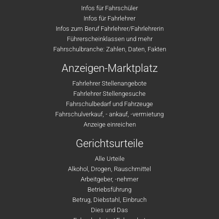
Infos für Fahrschüler
Infos für Fahrlehrer
Infos zum Beruf Fahrlehrer/Fahrlehrerin
Führerscheinklassen und mehr
Fahrschulbranche: Zahlen, Daten, Fakten
Anzeigen-Marktplatz
Fahrlehrer Stellenangebote
Fahrlehrer Stellengesuche
Fahrschulbedarf und Fahrzeuge
Fahrschulverkauf, - ankauf, -vermietung
Anzeige einreichen
Gerichtsurteile
Alle Urteile
Alkohol, Drogen, Rauschmittel
Arbeitgeber, -nehmer
Betriebsführung
Betrug, Diebstahl, Einbruch
Dies und Das