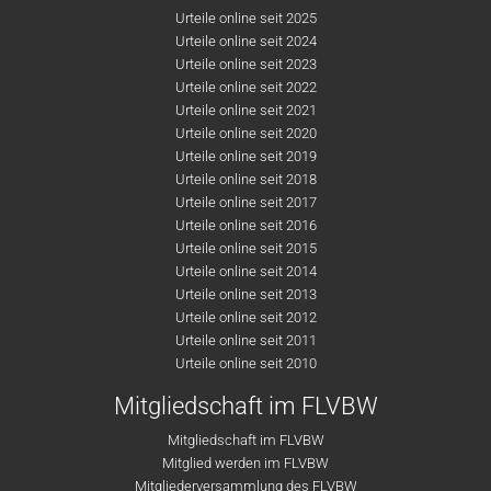
Urteile online seit 2025
Urteile online seit 2024
Urteile online seit 2023
Urteile online seit 2022
Urteile online seit 2021
Urteile online seit 2020
Urteile online seit 2019
Urteile online seit 2018
Urteile online seit 2017
Urteile online seit 2016
Urteile online seit 2015
Urteile online seit 2014
Urteile online seit 2013
Urteile online seit 2012
Urteile online seit 2011
Urteile online seit 2010
Mitgliedschaft im FLVBW
Mitgliedschaft im FLVBW
Mitglied werden im FLVBW
Mitgliederversammlung des FLVBW