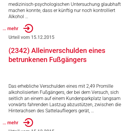
medizinisch-psychologischen Untersuchung glaubhaft
machen konnte, dass er künftig nur noch kontrolliert
Alkohol …
... mehr
Urteil vom 15.12.2015
(2342) Alleinverschulden eines
betrunkenen Fußgängers
Das erhebliche Verschulden eines mit 2,49 Promille
alkoholisierten Fußgängers, der bei dem Versuch, sich
seitlich an einem auf einem Kundenparkplatz langsam
vorwärts fahrenden Lastzug abzustützen, zwischen die
Hinterachsen des Sattelaufliegers gerät, …
... mehr