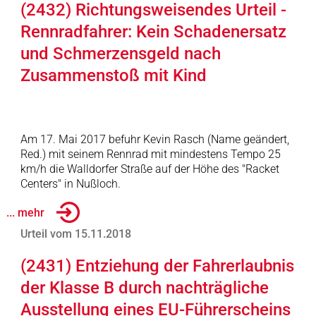
(2432) Richtungsweisendes Urteil -
Rennradfahrer: Kein Schadenersatz
und Schmerzensgeld nach
Zusammenstoß mit Kind
Am 17. Mai 2017 befuhr Kevin Rasch (Name geändert,
Red.) mit seinem Rennrad mit mindestens Tempo 25
km/h die Walldorfer Straße auf der Höhe des "Racket
Centers" in Nußloch.
... mehr
Urteil vom 15.11.2018
(2431) Entziehung der Fahrerlaubnis
der Klasse B durch nachträgliche
Ausstellung eines EU-Führerscheins