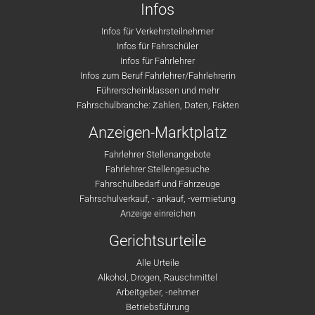
Infos
Infos für Verkehrsteilnehmer
Infos für Fahrschüler
Infos für Fahrlehrer
Infos zum Beruf Fahrlehrer/Fahrlehrerin
Führerscheinklassen und mehr
Fahrschulbranche: Zahlen, Daten, Fakten
Anzeigen-Marktplatz
Fahrlehrer Stellenangebote
Fahrlehrer Stellengesuche
Fahrschulbedarf und Fahrzeuge
Fahrschulverkauf, - ankauf, -vermietung
Anzeige einreichen
Gerichtsurteile
Alle Urteile
Alkohol, Drogen, Rauschmittel
Arbeitgeber, -nehmer
Betriebsführung