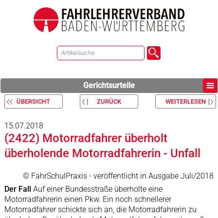
Gerichtsurteile
ÜBERSICHT
ZURÜCK
WEITERLESEN
15.07.2018
(2422) Motorradfahrer überholt
überholende Motorradfahrerin - Unfall
© FahrSchulPraxis - veröffentlicht in Ausgabe Juli/2018
Der Fall
Auf einer Bundesstraße überholte eine
Motorradfahrerin einen Pkw. Ein noch schnellerer
Motorradfahrer schickte sich an, die Motorradfahrerin zu