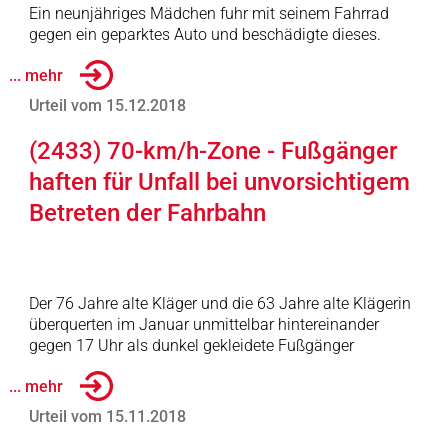
Ein neunjähriges Mädchen fuhr mit seinem Fahrrad
gegen ein geparktes Auto und beschädigte dieses.
... mehr
Urteil vom 15.12.2018
(2433) 70-km/h-Zone - Fußgänger
haften für Unfall bei unvorsichtigem
Betreten der Fahrbahn
Der 76 Jahre alte Kläger und die 63 Jahre alte Klägerin
überquerten im Januar unmittelbar hintereinander
gegen 17 Uhr als dunkel gekleidete Fußgänger
... mehr
Urteil vom 15.11.2018