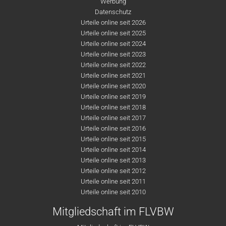
Werbung
Datenschutz
Urteile online seit 2026
Urteile online seit 2025
Urteile online seit 2024
Urteile online seit 2023
Urteile online seit 2022
Urteile online seit 2021
Urteile online seit 2020
Urteile online seit 2019
Urteile online seit 2018
Urteile online seit 2017
Urteile online seit 2016
Urteile online seit 2015
Urteile online seit 2014
Urteile online seit 2013
Urteile online seit 2012
Urteile online seit 2011
Urteile online seit 2010
Mitgliedschaft im FLVBW