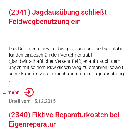
(2341) Jagdausübung schließt
Feldwegbenutzung ein
Das Befahren eines Feldweges, das nur eine Durchfahrt
für den eingeschränkten Verkehr erlaubt
(,,landwirtschaftlicher Verkehr frei"), erlaubt auch dem
Jäger, mit seinem Pkw diesen Weg zu befahren, soweit
seine Fahrt im Zusammenhang mit der Jagdausübung
…
... mehr
Urteil vom 15.12.2015
(2340) Fiktive Reparaturkosten bei
Eigenreparatur