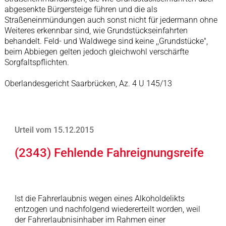
abgesenkte Bürgersteige führen und die als
Straßeneinmündungen auch sonst nicht für jedermann ohne
Weiteres erkennbar sind, wie Grundstückseinfahrten
behandelt. Feld- und Waldwege sind keine ,,Grundstücke",
beim Abbiegen gelten jedoch gleichwohl verschärfte
Sorgfaltspflichten.
Oberlandesgericht Saarbrücken, Az. 4 U 145/13
Urteil vom 15.12.2015
(2343) Fehlende Fahreignungsreife
Ist die Fahrerlaubnis wegen eines Alkoholdelikts
entzogen und nachfolgend wiedererteilt worden, weil
der Fahrerlaubnisinhaber im Rahmen einer