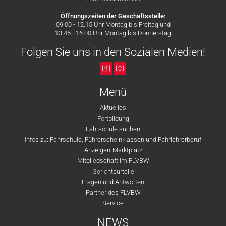
Öffnungszeiten der Geschäftsstelle:
09.00 - 12.15 Uhr Montag bis Freitag und
13.45 - 16.00 Uhr Montag bis Donnerstag
Folgen Sie uns in den Sozialen Medien!
Menü
Aktuelles
Fortbildung
Fahrschule suchen
Infos zu: Fahrschule, Führerscheinklassen und Fahrlehrerberuf
Anzeigen-Marktplatz
Mitgliedschaft im FLVBW
Gerichtsurteile
Fragen und Antworten
Partner des FLVBW
Service
NEWS