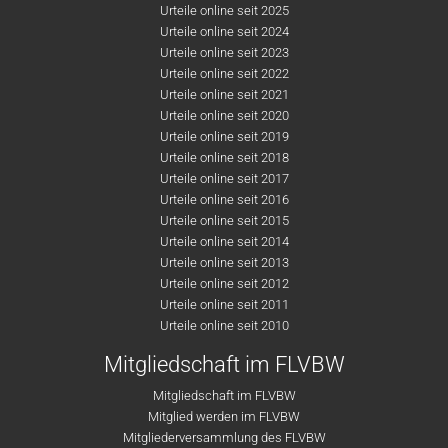
Urteile online seit 2025
Urteile online seit 2024
Urteile online seit 2023
Urteile online seit 2022
Urteile online seit 2021
Urteile online seit 2020
Urteile online seit 2019
Urteile online seit 2018
Urteile online seit 2017
Urteile online seit 2016
Urteile online seit 2015
Urteile online seit 2014
Urteile online seit 2013
Urteile online seit 2012
Urteile online seit 2011
Urteile online seit 2010
Mitgliedschaft im FLVBW
Mitgliedschaft im FLVBW
Mitglied werden im FLVBW
Mitgliederversammlung des FLVBW