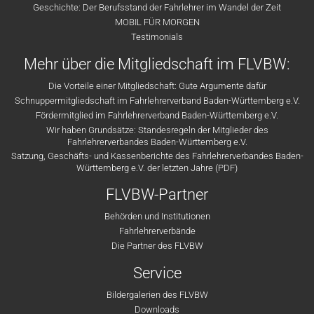
Geschichte: Der Berufsstand der Fahrlehrer im Wandel der Zeit
MOBIL FÜR MORGEN
Testimonials
Mehr über die Mitgliedschaft im FLVBW:
Die Vorteile einer Mitgliedschaft: Gute Argumente dafür
Schnuppermitgliedschaft im Fahrlehrerverband Baden-Württemberg e.V.
Fördermitglied im Fahrlehrerverband Baden-Württemberg e.V.
Wir haben Grundsätze: Standesregeln der Mitglieder des
Fahrlehrerverbandes Baden-Württemberg e.V.
Satzung, Geschäfts- und Kassenberichte des Fahrlehrerverbandes Baden-
Württemberg e.V. der letzten Jahre (PDF)
FLVBW-Partner
Behörden und Institutionen
Fahrlehrerverbände
Die Partner des FLVBW
Service
Bildergalerien des FLVBW
Downloads