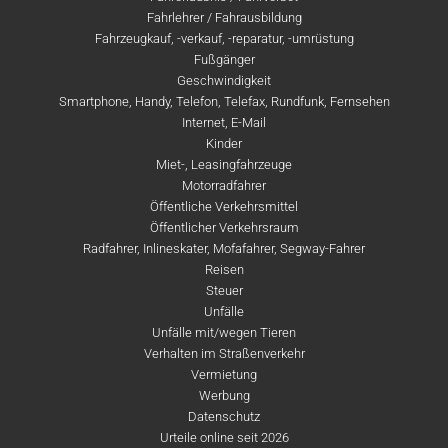
Fahrlehrer / Fahrausbildung
Fahrzeugkauf, -verkauf, -reparatur, -umrüstung
Fußgänger
Geschwindigkeit
Smartphone, Handy, Telefon, Telefax, Rundfunk, Fernsehen
Internet, E-Mail
Kinder
Miet-, Leasingfahrzeuge
Motorradfahrer
Öffentliche Verkehrsmittel
Öffentlicher Verkehrsraum
Radfahrer, Inlineskater, Mofafahrer, Segway-Fahrer
Reisen
Steuer
Unfälle
Unfälle mit/wegen Tieren
Verhalten im Straßenverkehr
Vermietung
Werbung
Datenschutz
Urteile online seit 2026