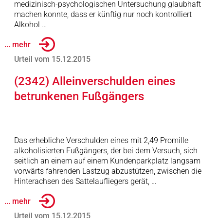
medizinisch-psychologischen Untersuchung glaubhaft
machen konnte, dass er künftig nur noch kontrolliert
Alkohol …
... mehr
Urteil vom 15.12.2015
(2342) Alleinverschulden eines
betrunkenen Fußgängers
Das erhebliche Verschulden eines mit 2,49 Promille
alkoholisierten Fußgängers, der bei dem Versuch, sich
seitlich an einem auf einem Kundenparkplatz langsam
vorwärts fahrenden Lastzug abzustützen, zwischen die
Hinterachsen des Sattelaufliegers gerät, …
... mehr
Urteil vom 15.12.2015