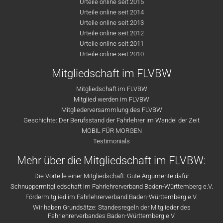
Urteile online seit 2015
Urteile online seit 2014
Urteile online seit 2013
Urteile online seit 2012
Urteile online seit 2011
Urteile online seit 2010
Mitgliedschaft im FLVBW
Mitgliedschaft im FLVBW
Mitglied werden im FLVBW
Mitgliederversammlung des FLVBW
Geschichte: Der Berufsstand der Fahrlehrer im Wandel der Zeit
MOBIL FÜR MORGEN
Testimonials
Mehr über die Mitgliedschaft im FLVBW:
Die Vorteile einer Mitgliedschaft: Gute Argumente dafür
Schnuppermitgliedschaft im Fahrlehrerverband Baden-Württemberg e.V.
Fördermitglied im Fahrlehrerverband Baden-Württemberg e.V.
Wir haben Grundsätze: Standesregeln der Mitglieder des
Fahrlehrerverbandes Baden-Württemberg e.V.