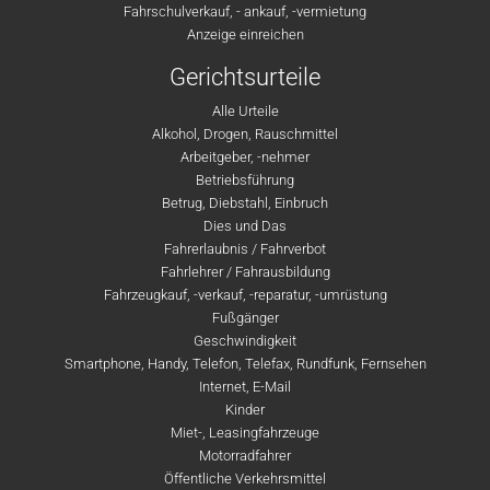
Fahrschulverkauf, - ankauf, -vermietung
Anzeige einreichen
Gerichtsurteile
Alle Urteile
Alkohol, Drogen, Rauschmittel
Arbeitgeber, -nehmer
Betriebsführung
Betrug, Diebstahl, Einbruch
Dies und Das
Fahrerlaubnis / Fahrverbot
Fahrlehrer / Fahrausbildung
Fahrzeugkauf, -verkauf, -reparatur, -umrüstung
Fußgänger
Geschwindigkeit
Smartphone, Handy, Telefon, Telefax, Rundfunk, Fernsehen
Internet, E-Mail
Kinder
Miet-, Leasingfahrzeuge
Motorradfahrer
Öffentliche Verkehrsmittel