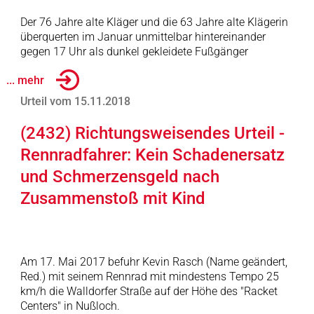
Der 76 Jahre alte Kläger und die 63 Jahre alte Klägerin
überquerten im Januar unmittelbar hintereinander
gegen 17 Uhr als dunkel gekleidete Fußgänger
... mehr
Urteil vom 15.11.2018
(2432) Richtungsweisendes Urteil -
Rennradfahrer: Kein Schadenersatz
und Schmerzensgeld nach
Zusammenstoß mit Kind
Am 17. Mai 2017 befuhr Kevin Rasch (Name geändert,
Red.) mit seinem Rennrad mit mindestens Tempo 25
km/h die Walldorfer Straße auf der Höhe des "Racket
Centers" in Nußloch.