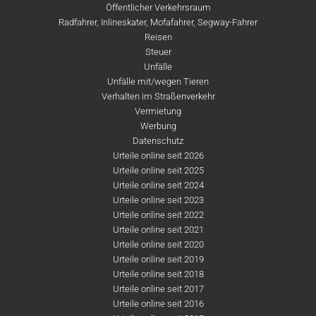
Öffentlicher Verkehrsraum
Radfahrer, Inlineskater, Mofafahrer, Segway-Fahrer
Reisen
Steuer
Unfälle
Unfälle mit/wegen Tieren
Verhalten im Straßenverkehr
Vermietung
Werbung
Datenschutz
Urteile online seit 2026
Urteile online seit 2025
Urteile online seit 2024
Urteile online seit 2023
Urteile online seit 2022
Urteile online seit 2021
Urteile online seit 2020
Urteile online seit 2019
Urteile online seit 2018
Urteile online seit 2017
Urteile online seit 2016