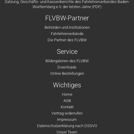
Satzung, Geschäfts- und Kassenberichte des Fahrlehrerverbandes Baden-
Württemberg e.V. der letzten Jahre (PDF)
FLVBW-Partner
Behörden und Institutionen
Fahrlehrerverbände
Die Partner des FLVBW
Service
Bildergalerien des FLVBW
Downloads
Online Bestellungen
Wichtiges
Home
AGB
Kontakt
Vertrag widerrufen
Impressum
Datenschutzerklärung nach DSGVO
Unser Team