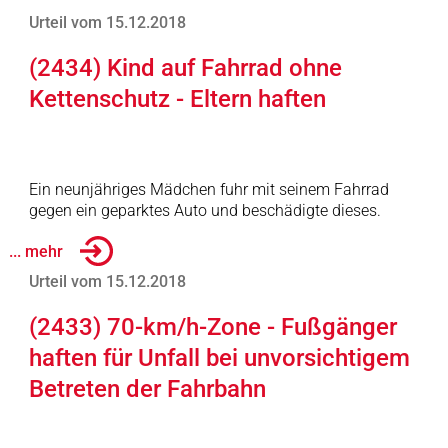
Urteil vom 15.12.2018
(2434) Kind auf Fahrrad ohne
Kettenschutz - Eltern haften
Ein neunjähriges Mädchen fuhr mit seinem Fahrrad
gegen ein geparktes Auto und beschädigte dieses.
... mehr
Urteil vom 15.12.2018
(2433) 70-km/h-Zone - Fußgänger
haften für Unfall bei unvorsichtigem
Betreten der Fahrbahn