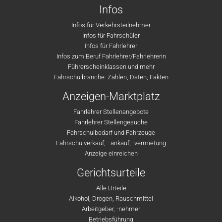
Infos
Infos für Verkehrsteilnehmer
Infos für Fahrschüler
Infos für Fahrlehrer
Infos zum Beruf Fahrlehrer/Fahrlehrerin
Führerscheinklassen und mehr
Fahrschulbranche: Zahlen, Daten, Fakten
Anzeigen-Marktplatz
Fahrlehrer Stellenangebote
Fahrlehrer Stellengesuche
Fahrschulbedarf und Fahrzeuge
Fahrschulverkauf, - ankauf, -vermietung
Anzeige einreichen
Gerichtsurteile
Alle Urteile
Alkohol, Drogen, Rauschmittel
Arbeitgeber, -nehmer
Betriebsführung