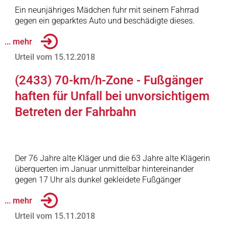
Ein neunjähriges Mädchen fuhr mit seinem Fahrrad
gegen ein geparktes Auto und beschädigte dieses.
... mehr
Urteil vom 15.12.2018
(2433) 70-km/h-Zone - Fußgänger
haften für Unfall bei unvorsichtigem
Betreten der Fahrbahn
Der 76 Jahre alte Kläger und die 63 Jahre alte Klägerin
überquerten im Januar unmittelbar hintereinander
gegen 17 Uhr als dunkel gekleidete Fußgänger
... mehr
Urteil vom 15.11.2018