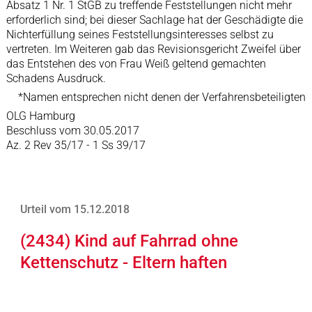
Absatz 1 Nr. 1 StGB zu treffende Feststellungen nicht mehr
erforderlich sind; bei dieser Sachlage hat der Geschädigte die
Nichterfüllung seines Feststellungsinteresses selbst zu
vertreten. Im Weiteren gab das Revisionsgericht Zweifel über
das Entstehen des von Frau Weiß geltend gemachten
Schadens Ausdruck.
*Namen entsprechen nicht denen der Verfahrensbeteiligten
OLG Hamburg
Beschluss vom 30.05.2017
Az. 2 Rev 35/17 - 1 Ss 39/17
Urteil vom 15.12.2018
(2434) Kind auf Fahrrad ohne
Kettenschutz - Eltern haften