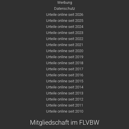
Werbung
Datenschutz
Urteile online seit 2026
Urteile online seit 2025
Urteile online seit 2024
Urteile online seit 2023
Urteile online seit 2022
Urteile online seit 2021
Urteile online seit 2020
Urteile online seit 2019
Urteile online seit 2018
Urteile online seit 2017
Urteile online seit 2016
Urteile online seit 2015
Urteile online seit 2014
Urteile online seit 2013
Urteile online seit 2012
Urteile online seit 2011
Urteile online seit 2010
Mitgliedschaft im FLVBW