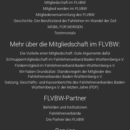
Mitgliedschaft im FLVBW
Mitglied werden im FLVBW
Mitgliederversammlung des FLVBW
Geschichte: Der Berufsstand der Fahrlehrer im Wandel der Zeit
MOBIL FÜR MORGEN
Testimonials
Mehr über die Mitgliedschaft im FLVBW:
Die Vorteile einer Mitgliedschaft: Gute Argumente dafür
Schnuppermitgliedschaft im Fahrlehrerverband Baden-Württemberg e.V.
Fördermitglied im Fahrlehrerverband Baden-Württemberg e.V.
Wir haben Grundsätze: Standesregeln der Mitglieder des
Fahrlehrerverbandes Baden-Württemberg e.V.
Satzung, Geschäfts- und Kassenberichte des Fahrlehrerverbandes Baden-
Württemberg e.V. der letzten Jahre (PDF)
FLVBW-Partner
Behörden und Institutionen
Fahrlehrerverbände
Die Partner des FLVBW