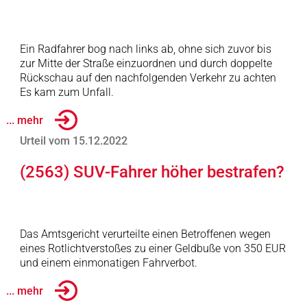
Ein Radfahrer bog nach links ab, ohne sich zuvor bis
zur Mitte der Straße einzuordnen und durch doppelte
Rückschau auf den nachfolgenden Verkehr zu achten
Es kam zum Unfall.
... mehr
Urteil vom 15.12.2022
(2563) SUV-Fahrer höher bestrafen?
Das Amtsgericht verurteilte einen Betroffenen wegen
eines Rotlichtverstoßes zu einer Geldbuße von 350 EUR
und einem einmonatigen Fahrverbot.
... mehr