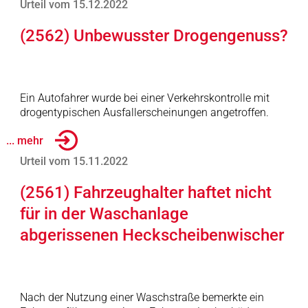
Urteil vom 15.12.2022
(2562) Unbewusster Drogengenuss?
Ein Autofahrer wurde bei einer Verkehrskontrolle mit
drogentypischen Ausfallerscheinungen angetroffen.
... mehr
Urteil vom 15.11.2022
(2561) Fahrzeughalter haftet nicht
für in der Waschanlage
abgerissenen Heckscheibenwischer
Nach der Nutzung einer Waschstraße bemerkte ein