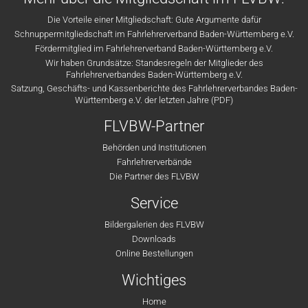
Die Vorteile einer Mitgliedschaft: Gute Argumente dafür
Schnuppermitgliedschaft im Fahrlehrerverband Baden-Württemberg e.V.
Fördermitglied im Fahrlehrerverband Baden-Württemberg e.V.
Wir haben Grundsätze: Standesregeln der Mitglieder des
Fahrlehrerverbandes Baden-Württemberg e.V.
Satzung, Geschäfts- und Kassenberichte des Fahrlehrerverbandes Baden-
Württemberg e.V. der letzten Jahre (PDF)
FLVBW-Partner
Behörden und Institutionen
Fahrlehrerverbände
Die Partner des FLVBW
Service
Bildergalerien des FLVBW
Downloads
Online Bestellungen
Wichtiges
Home