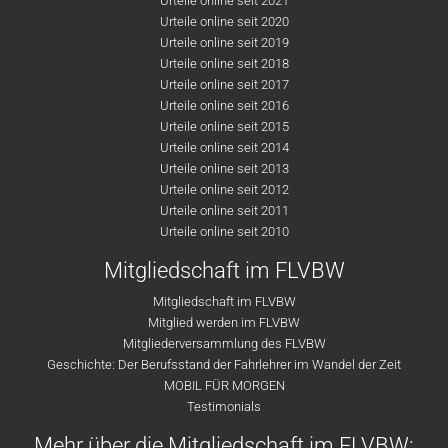
Urteile online seit 2021
Urteile online seit 2020
Urteile online seit 2019
Urteile online seit 2018
Urteile online seit 2017
Urteile online seit 2016
Urteile online seit 2015
Urteile online seit 2014
Urteile online seit 2013
Urteile online seit 2012
Urteile online seit 2011
Urteile online seit 2010
Mitgliedschaft im FLVBW
Mitgliedschaft im FLVBW
Mitglied werden im FLVBW
Mitgliederversammlung des FLVBW
Geschichte: Der Berufsstand der Fahrlehrer im Wandel der Zeit
MOBIL FÜR MORGEN
Testimonials
Mehr über die Mitgliedschaft im FLVBW: