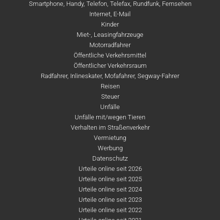
Smartphone, Handy, Telefon, Telefax, Rundfunk, Fernsehen
Internet, E-Mail
Kinder
Miet-, Leasingfahrzeuge
Motorradfahrer
Öffentliche Verkehrsmittel
Öffentlicher Verkehrsraum
Radfahrer, Inlineskater, Mofafahrer, Segway-Fahrer
Reisen
Steuer
Unfälle
Unfälle mit/wegen Tieren
Verhalten im Straßenverkehr
Vermietung
Werbung
Datenschutz
Urteile online seit 2026
Urteile online seit 2025
Urteile online seit 2024
Urteile online seit 2023
Urteile online seit 2022