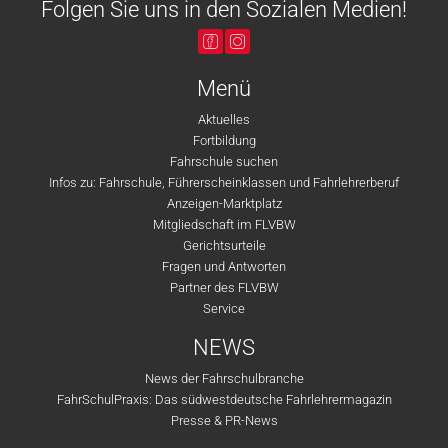
Folgen Sie uns in den Sozialen Medien!
Menü
Aktuelles
Fortbildung
Fahrschule suchen
Infos zu: Fahrschule, Führerscheinklassen und Fahrlehrerberuf
Anzeigen-Marktplatz
Mitgliedschaft im FLVBW
Gerichtsurteile
Fragen und Antworten
Partner des FLVBW
Service
NEWS
News der Fahrschulbranche
FahrSchulPraxis: Das südwestdeutsche Fahrlehrermagazin
Presse & PR-News