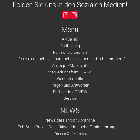
Folgen Sie uns in den Sozialen Medien!
Menü
Aktuelles
Fortbildung
Fahrschule suchen
Infos zu: Fahrschule, Führerscheinklassen und Fahrlehrerberuf
Anzeigen-Marktplatz
Mitgliedschaft im FLVBW
Gerichtsurteile
Fragen und Antworten
Partner des FLVBW
Service
NEWS
News der Fahrschulbranche
FahrSchulPraxis: Das südwestdeutsche Fahrlehrermagazin
Presse & PR-News