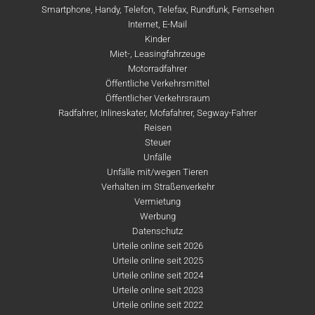
Smartphone, Handy, Telefon, Telefax, Rundfunk, Fernsehen
Internet, E-Mail
Kinder
Miet-, Leasingfahrzeuge
Motorradfahrer
Öffentliche Verkehrsmittel
Öffentlicher Verkehrsraum
Radfahrer, Inlineskater, Mofafahrer, Segway-Fahrer
Reisen
Steuer
Unfälle
Unfälle mit/wegen Tieren
Verhalten im Straßenverkehr
Vermietung
Werbung
Datenschutz
Urteile online seit 2026
Urteile online seit 2025
Urteile online seit 2024
Urteile online seit 2023
Urteile online seit 2022