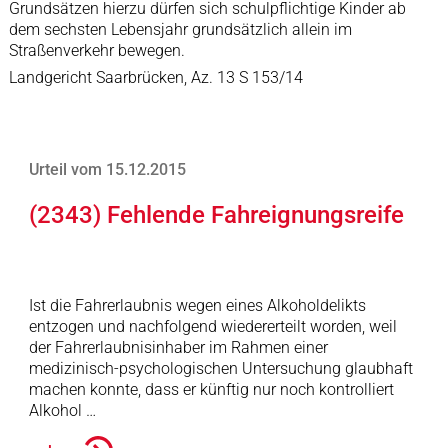
Grundsätzen hierzu dürfen sich schulpflichtige Kinder ab
dem sechsten Lebensjahr grundsätzlich allein im
Straßenverkehr bewegen.
Landgericht Saarbrücken, Az. 13 S 153/14
Urteil vom 15.12.2015
(2343) Fehlende Fahreignungsreife
Ist die Fahrerlaubnis wegen eines Alkoholdelikts
entzogen und nachfolgend wiedererteilt worden, weil
der Fahrerlaubnisinhaber im Rahmen einer
medizinisch-psychologischen Untersuchung glaubhaft
machen konnte, dass er künftig nur noch kontrolliert
Alkohol …