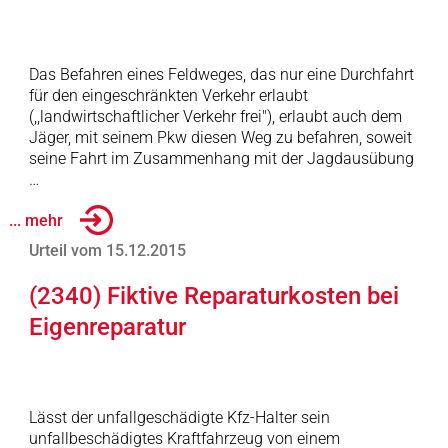
Das Befahren eines Feldweges, das nur eine Durchfahrt
für den eingeschränkten Verkehr erlaubt
(,,landwirtschaftlicher Verkehr frei"), erlaubt auch dem
Jäger, mit seinem Pkw diesen Weg zu befahren, soweit
seine Fahrt im Zusammenhang mit der Jagdausübung
…
... mehr
Urteil vom 15.12.2015
(2340) Fiktive Reparaturkosten bei
Eigenreparatur
Lässt der unfallgeschädigte Kfz-Halter sein
unfallbeschädigtes Kraftfahrzeug von einem