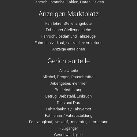
Fahrschulbranche: Zahlen, Daten, Fakten
Anzeigen-Marktplatz
Fahrlehrer Stellenangebote
Fahrlehrer Stellengesuche
Fahrschulbedarf und Fahrzeuge
Fahrschulverkauf, - ankauf, -vermietung
Anzeige einreichen
Gerichtsurteile
Alle Urteile
Alkohol, Drogen, Rauschmittel
Arbeitgeber, -nehmer
Betriebsführung
Betrug, Diebstahl, Einbruch
Dies und Das
Fahrerlaubnis / Fahrverbot
Fahrlehrer / Fahrausbildung
Fahrzeugkauf, -verkauf, -reparatur, -umrüstung
Fußgänger
Geschwindigkeit