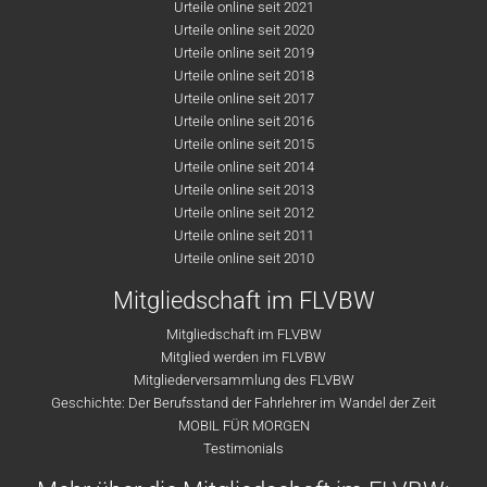
Urteile online seit 2021
Urteile online seit 2020
Urteile online seit 2019
Urteile online seit 2018
Urteile online seit 2017
Urteile online seit 2016
Urteile online seit 2015
Urteile online seit 2014
Urteile online seit 2013
Urteile online seit 2012
Urteile online seit 2011
Urteile online seit 2010
Mitgliedschaft im FLVBW
Mitgliedschaft im FLVBW
Mitglied werden im FLVBW
Mitgliederversammlung des FLVBW
Geschichte: Der Berufsstand der Fahrlehrer im Wandel der Zeit
MOBIL FÜR MORGEN
Testimonials