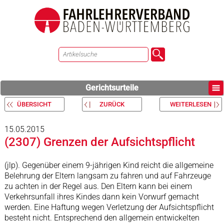
Gerichtsurteile
ÜBERSICHT
ZURÜCK
WEITERLESEN
15.05.2015
(2307) Grenzen der Aufsichtspflicht
(jlp). Gegenüber einem 9-jährigen Kind reicht die allgemeine
Belehrung der Eltern langsam zu fahren und auf Fahrzeuge
zu achten in der Regel aus. Den Eltern kann bei einem
Verkehrsunfall ihres Kindes dann kein Vorwurf gemacht
werden. Eine Haftung wegen Verletzung der Aufsichtspflicht
besteht nicht. Entsprechend den allgemein entwickelten