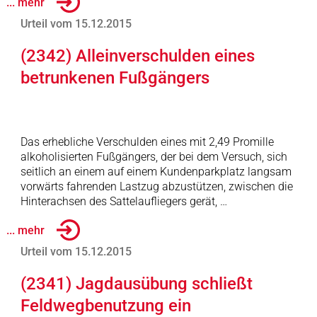
... mehr
Urteil vom 15.12.2015
(2342) Alleinverschulden eines
betrunkenen Fußgängers
Das erhebliche Verschulden eines mit 2,49 Promille
alkoholisierten Fußgängers, der bei dem Versuch, sich
seitlich an einem auf einem Kundenparkplatz langsam
vorwärts fahrenden Lastzug abzustützen, zwischen die
Hinterachsen des Sattelaufliegers gerät, …
... mehr
Urteil vom 15.12.2015
(2341) Jagdausübung schließt
Feldwegbenutzung ein