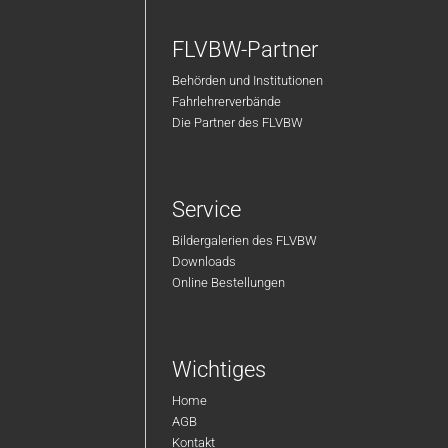
FLVBW-Partner
Behörden und Institutionen
Fahrlehrerverbände
Die Partner des FLVBW
Service
Bildergalerien des FLVBW
Downloads
Online Bestellungen
Wichtiges
Home
AGB
Kontakt