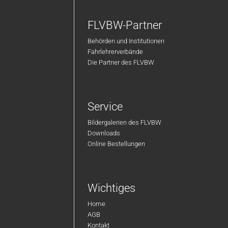
FLVBW-Partner
Behörden und Institutionen
Fahrlehrerverbände
Die Partner des FLVBW
Service
Bildergalerien des FLVBW
Downloads
Online Bestellungen
Wichtiges
Home
AGB
Kontakt