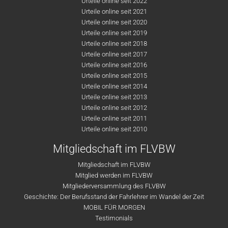
Urteile online seit 2022
Urteile online seit 2021
Urteile online seit 2020
Urteile online seit 2019
Urteile online seit 2018
Urteile online seit 2017
Urteile online seit 2016
Urteile online seit 2015
Urteile online seit 2014
Urteile online seit 2013
Urteile online seit 2012
Urteile online seit 2011
Urteile online seit 2010
Mitgliedschaft im FLVBW
Mitgliedschaft im FLVBW
Mitglied werden im FLVBW
Mitgliederversammlung des FLVBW
Geschichte: Der Berufsstand der Fahrlehrer im Wandel der Zeit
MOBIL FÜR MORGEN
Testimonials