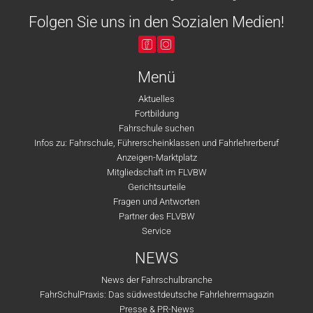
Folgen Sie uns in den Sozialen Medien!
Menü
Aktuelles
Fortbildung
Fahrschule suchen
Infos zu: Fahrschule, Führerscheinklassen und Fahrlehrerberuf
Anzeigen-Marktplatz
Mitgliedschaft im FLVBW
Gerichtsurteile
Fragen und Antworten
Partner des FLVBW
Service
NEWS
News der Fahrschulbranche
FahrSchulPraxis: Das südwestdeutsche Fahrlehrermagazin
Presse & PR-News