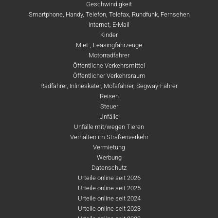
Geschwindigkeit
Smartphone, Handy, Telefon, Telefax, Rundfunk, Fernsehen
Internet, E-Mail
Kinder
Miet-, Leasingfahrzeuge
Motorradfahrer
Öffentliche Verkehrsmittel
Öffentlicher Verkehrsraum
Radfahrer, Inlineskater, Mofafahrer, Segway-Fahrer
Reisen
Steuer
Unfälle
Unfälle mit/wegen Tieren
Verhalten im Straßenverkehr
Vermietung
Werbung
Datenschutz
Urteile online seit 2026
Urteile online seit 2025
Urteile online seit 2024
Urteile online seit 2023