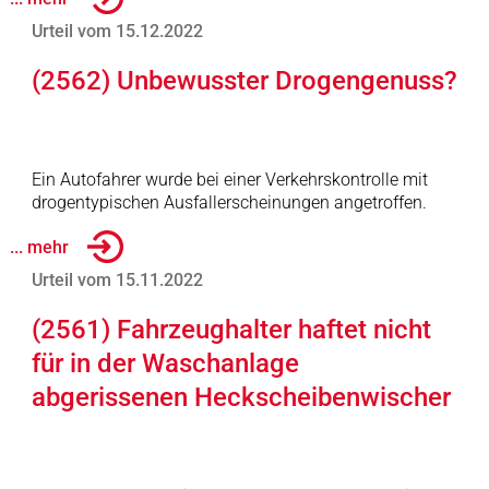
Urteil vom 15.12.2022
(2562) Unbewusster Drogengenuss?
Ein Autofahrer wurde bei einer Verkehrskontrolle mit
drogentypischen Ausfallerscheinungen angetroffen.
... mehr
Urteil vom 15.11.2022
(2561) Fahrzeughalter haftet nicht
für in der Waschanlage
abgerissenen Heckscheibenwischer