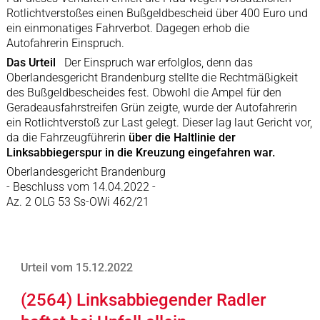
Rotlichtverstoßes einen Bußgeldbescheid über 400 Euro und
ein einmonatiges Fahrverbot. Dagegen erhob die
Autofahrerin Einspruch.
Das Urteil
Der Einspruch war erfolglos, denn das
Oberlandesgericht Brandenburg stellte die Rechtmäßigkeit
des Bußgeldbescheides fest. Obwohl die Ampel für den
Geradeausfahrstreifen Grün zeigte, wurde der Autofahrerin
ein Rotlichtverstoß zur Last gelegt. Dieser lag laut Gericht vor,
da die Fahrzeugführerin
über die Haltlinie der
Linksabbiegerspur in die Kreuzung eingefahren war.
Oberlandesgericht Brandenburg
- Beschluss vom 14.04.2022 -
Az. 2 OLG 53 Ss-OWi 462/21
Urteil vom 15.12.2022
(2564) Linksabbiegender Radler