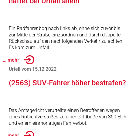
haftet bei Unfall allein
Ein Radfahrer bog nach links ab, ohne sich zuvor bis
zur Mitte der Straße einzuordnen und durch doppelte
Rückschau auf den nachfolgenden Verkehr zu achten
Es kam zum Unfall.
... mehr
Urteil vom 15.12.2022
(2563) SUV-Fahrer höher bestrafen?
Das Amtsgericht verurteilte einen Betroffenen wegen
eines Rotlichtverstoßes zu einer Geldbuße von 350 EUR
und einem einmonatigen Fahrverbot.
... mehr