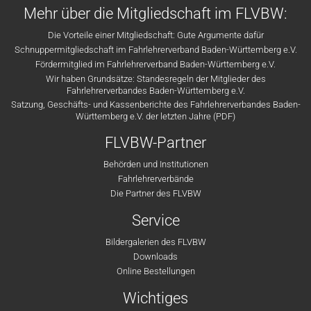
Mehr über die Mitgliedschaft im FLVBW:
Die Vorteile einer Mitgliedschaft: Gute Argumente dafür
Schnuppermitgliedschaft im Fahrlehrerverband Baden-Württemberg e.V.
Fördermitglied im Fahrlehrerverband Baden-Württemberg e.V.
Wir haben Grundsätze: Standesregeln der Mitglieder des
Fahrlehrerverbandes Baden-Württemberg e.V.
Satzung, Geschäfts- und Kassenberichte des Fahrlehrerverbandes Baden-
Württemberg e.V. der letzten Jahre (PDF)
FLVBW-Partner
Behörden und Institutionen
Fahrlehrerverbände
Die Partner des FLVBW
Service
Bildergalerien des FLVBW
Downloads
Online Bestellungen
Wichtiges