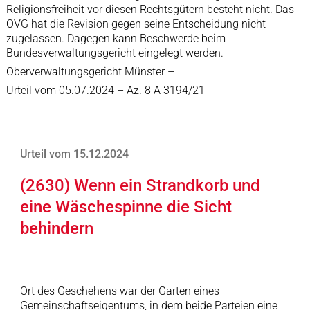
Religionsfreiheit vor diesen Rechtsgütern besteht nicht. Das
OVG hat die Revision gegen seine Entscheidung nicht
zugelassen. Dagegen kann Beschwerde beim
Bundesverwaltungsgericht eingelegt werden.
Oberverwaltungsgericht Münster –
Urteil vom 05.07.2024 – Az. 8 A 3194/21
Urteil vom 15.12.2024
(2630) Wenn ein Strandkorb und
eine Wäschespinne die Sicht
behindern
Ort des Geschehens war der Garten eines
Gemeinschaftseigentums, in dem beide Parteien eine