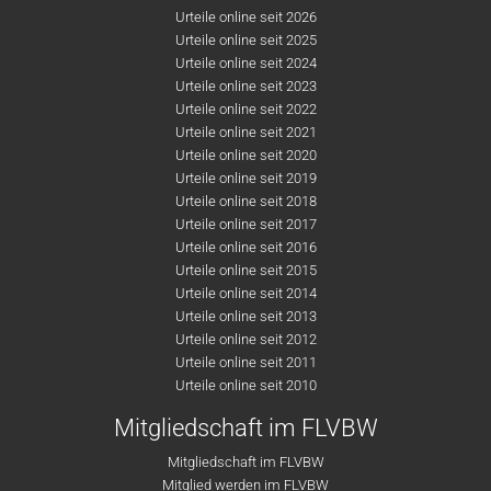
Urteile online seit 2026
Urteile online seit 2025
Urteile online seit 2024
Urteile online seit 2023
Urteile online seit 2022
Urteile online seit 2021
Urteile online seit 2020
Urteile online seit 2019
Urteile online seit 2018
Urteile online seit 2017
Urteile online seit 2016
Urteile online seit 2015
Urteile online seit 2014
Urteile online seit 2013
Urteile online seit 2012
Urteile online seit 2011
Urteile online seit 2010
Mitgliedschaft im FLVBW
Mitgliedschaft im FLVBW
Mitglied werden im FLVBW