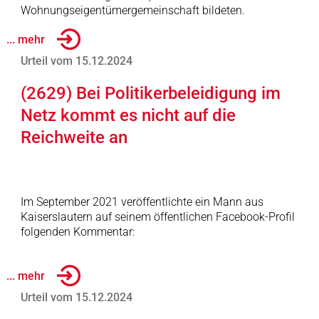
Wohnungseigentümergemeinschaft bildeten.
... mehr
Urteil vom 15.12.2024
(2629) Bei Politikerbeleidigung im
Netz kommt es nicht auf die
Reichweite an
Im September 2021 veröffentlichte ein Mann aus
Kaiserslautern auf seinem öffentlichen Facebook-Profil
folgenden Kommentar:
... mehr
Urteil vom 15.12.2024