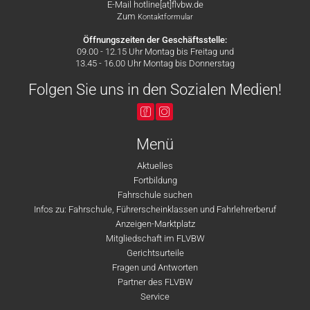
E-Mail hotline[at]flvbw.de
Zum
Kontaktformular
Öffnungszeiten der Geschäftsstelle:
09.00 - 12.15 Uhr Montag bis Freitag und
13.45 - 16.00 Uhr Montag bis Donnerstag
Folgen Sie uns in den Sozialen Medien!
Menü
Aktuelles
Fortbildung
Fahrschule suchen
Infos zu: Fahrschule, Führerscheinklassen und Fahrlehrerberuf
Anzeigen-Marktplatz
Mitgliedschaft im FLVBW
Gerichtsurteile
Fragen und Antworten
Partner des FLVBW
Service