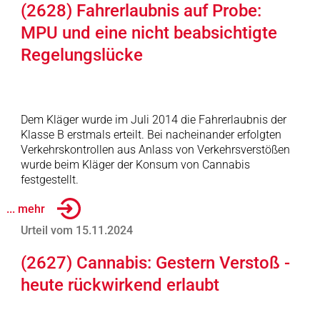
(2628) Fahrerlaubnis auf Probe:
MPU und eine nicht beabsichtigte
Regelungslücke
Dem Kläger wurde im Juli 2014 die Fahrerlaubnis der
Klasse B erstmals erteilt. Bei nacheinander erfolgten
Verkehrskontrollen aus Anlass von Verkehrsverstößen
wurde beim Kläger der Konsum von Cannabis
festgestellt.
... mehr
Urteil vom 15.11.2024
(2627) Cannabis: Gestern Verstoß -
heute rückwirkend erlaubt