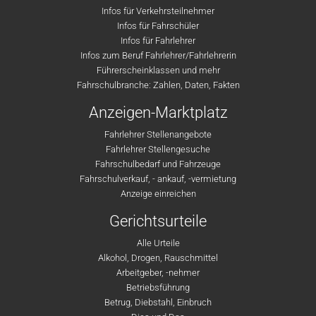
Infos für Verkehrsteilnehmer
Infos für Fahrschüler
Infos für Fahrlehrer
Infos zum Beruf Fahrlehrer/Fahrlehrerin
Führerscheinklassen und mehr
Fahrschulbranche: Zahlen, Daten, Fakten
Anzeigen-Marktplatz
Fahrlehrer Stellenangebote
Fahrlehrer Stellengesuche
Fahrschulbedarf und Fahrzeuge
Fahrschulverkauf, - ankauf, -vermietung
Anzeige einreichen
Gerichtsurteile
Alle Urteile
Alkohol, Drogen, Rauschmittel
Arbeitgeber, -nehmer
Betriebsführung
Betrug, Diebstahl, Einbruch