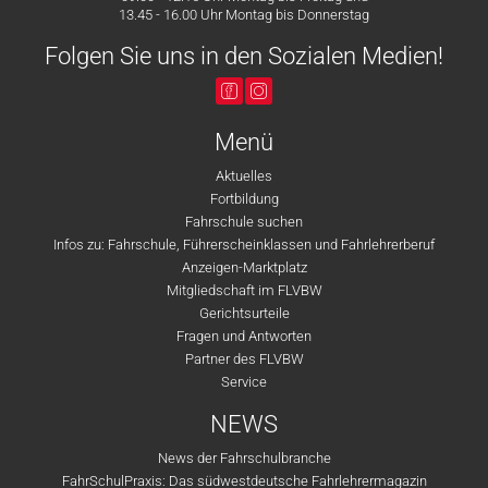
13.45 - 16.00 Uhr Montag bis Donnerstag
Folgen Sie uns in den Sozialen Medien!
Menü
Aktuelles
Fortbildung
Fahrschule suchen
Infos zu: Fahrschule, Führerscheinklassen und Fahrlehrerberuf
Anzeigen-Marktplatz
Mitgliedschaft im FLVBW
Gerichtsurteile
Fragen und Antworten
Partner des FLVBW
Service
NEWS
News der Fahrschulbranche
FahrSchulPraxis: Das südwestdeutsche Fahrlehrermagazin