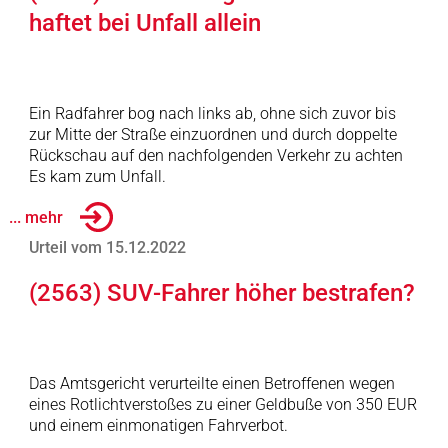
haftet bei Unfall allein
Ein Radfahrer bog nach links ab, ohne sich zuvor bis
zur Mitte der Straße einzuordnen und durch doppelte
Rückschau auf den nachfolgenden Verkehr zu achten
Es kam zum Unfall.
... mehr
Urteil vom 15.12.2022
(2563) SUV-Fahrer höher bestrafen?
Das Amtsgericht verurteilte einen Betroffenen wegen
eines Rotlichtverstoßes zu einer Geldbuße von 350 EUR
und einem einmonatigen Fahrverbot.