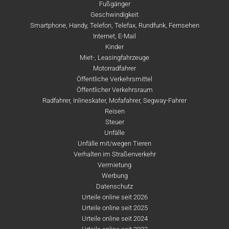
Fußgänger
Geschwindigkeit
Smartphone, Handy, Telefon, Telefax, Rundfunk, Fernsehen
Internet, E-Mail
Kinder
Miet-, Leasingfahrzeuge
Motorradfahrer
Öffentliche Verkehrsmittel
Öffentlicher Verkehrsraum
Radfahrer, Inlineskater, Mofafahrer, Segway-Fahrer
Reisen
Steuer
Unfälle
Unfälle mit/wegen Tieren
Verhalten im Straßenverkehr
Vermietung
Werbung
Datenschutz
Urteile online seit 2026
Urteile online seit 2025
Urteile online seit 2024