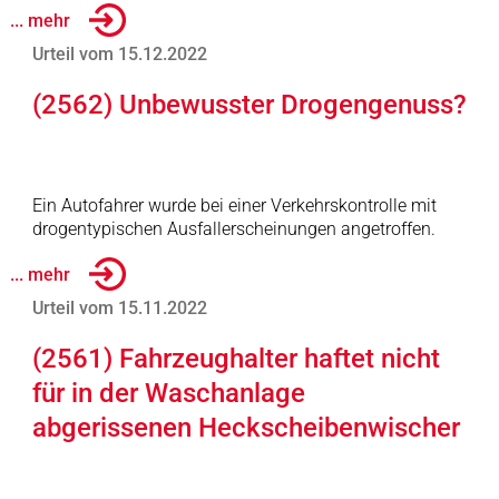
... mehr
Urteil vom 15.12.2022
(2562) Unbewusster Drogengenuss?
Ein Autofahrer wurde bei einer Verkehrskontrolle mit
drogentypischen Ausfallerscheinungen angetroffen.
... mehr
Urteil vom 15.11.2022
(2561) Fahrzeughalter haftet nicht
für in der Waschanlage
abgerissenen Heckscheibenwischer