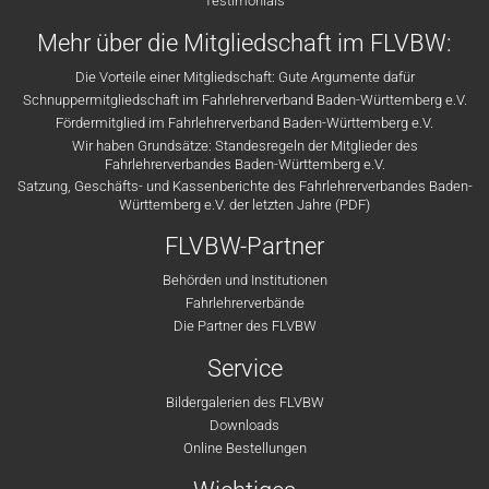
Testimonials
Mehr über die Mitgliedschaft im FLVBW:
Die Vorteile einer Mitgliedschaft: Gute Argumente dafür
Schnuppermitgliedschaft im Fahrlehrerverband Baden-Württemberg e.V.
Fördermitglied im Fahrlehrerverband Baden-Württemberg e.V.
Wir haben Grundsätze: Standesregeln der Mitglieder des
Fahrlehrerverbandes Baden-Württemberg e.V.
Satzung, Geschäfts- und Kassenberichte des Fahrlehrerverbandes Baden-
Württemberg e.V. der letzten Jahre (PDF)
FLVBW-Partner
Behörden und Institutionen
Fahrlehrerverbände
Die Partner des FLVBW
Service
Bildergalerien des FLVBW
Downloads
Online Bestellungen