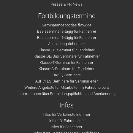
Presse & PR-News
Fortbildungstermine
Seminarangebot des flvbw.de
Basisseminar 3-tägig für Fahrlehrer
Basisseminar 1-tägig für Fahrlehrer
Ausbildungsfahrlehrer
Klasse-CE-Seminar für Fahrlehrer
Klasse-DE/Bus-Seminare für Fahrlehrer
Klasse-T-Seminar für Fahrlehrer
Klasse-A-Seminare für Fahrlehrer
BKrFQ-Seminare
ASF-/FES-Seminare für Seminarleiter
Weitere Angebote für Mitarbeiter im Fahrschulbüro
Informationen über Fortbildungspflichten und Anerkennung
Infos
Infos für Verkehrsteilnehmer
Infos für Fahrschüler
Infos für Fahrlehrer