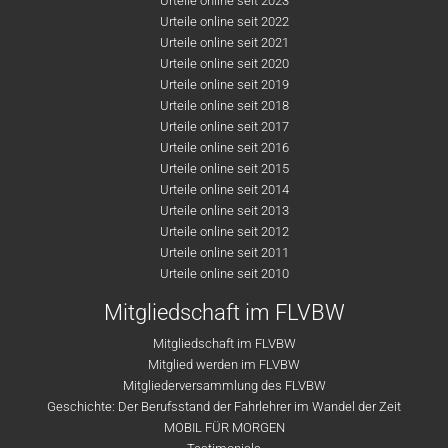
Urteile online seit 2023
Urteile online seit 2022
Urteile online seit 2021
Urteile online seit 2020
Urteile online seit 2019
Urteile online seit 2018
Urteile online seit 2017
Urteile online seit 2016
Urteile online seit 2015
Urteile online seit 2014
Urteile online seit 2013
Urteile online seit 2012
Urteile online seit 2011
Urteile online seit 2010
Mitgliedschaft im FLVBW
Mitgliedschaft im FLVBW
Mitglied werden im FLVBW
Mitgliederversammlung des FLVBW
Geschichte: Der Berufsstand der Fahrlehrer im Wandel der Zeit
MOBIL FÜR MORGEN