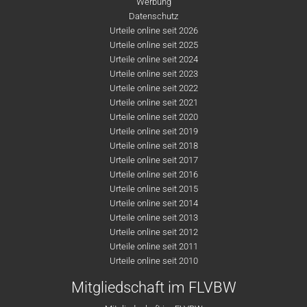
Werbung
Datenschutz
Urteile online seit 2026
Urteile online seit 2025
Urteile online seit 2024
Urteile online seit 2023
Urteile online seit 2022
Urteile online seit 2021
Urteile online seit 2020
Urteile online seit 2019
Urteile online seit 2018
Urteile online seit 2017
Urteile online seit 2016
Urteile online seit 2015
Urteile online seit 2014
Urteile online seit 2013
Urteile online seit 2012
Urteile online seit 2011
Urteile online seit 2010
Mitgliedschaft im FLVBW