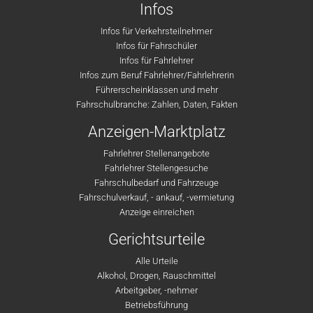
Infos
Infos für Verkehrsteilnehmer
Infos für Fahrschüler
Infos für Fahrlehrer
Infos zum Beruf Fahrlehrer/Fahrlehrerin
Führerscheinklassen und mehr
Fahrschulbranche: Zahlen, Daten, Fakten
Anzeigen-Marktplatz
Fahrlehrer Stellenangebote
Fahrlehrer Stellengesuche
Fahrschulbedarf und Fahrzeuge
Fahrschulverkauf, - ankauf, -vermietung
Anzeige einreichen
Gerichtsurteile
Alle Urteile
Alkohol, Drogen, Rauschmittel
Arbeitgeber, -nehmer
Betriebsführung