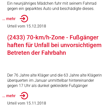
Ein neunjähriges Mädchen fuhr mit seinem Fahrrad
gegen ein geparktes Auto und beschädigte dieses.
... mehr
Urteil vom 15.12.2018
(2433) 70-km/h-Zone - Fußgänger
haften für Unfall bei unvorsichtigem
Betreten der Fahrbahn
Der 76 Jahre alte Kläger und die 63 Jahre alte Klägerin
überquerten im Januar unmittelbar hintereinander
gegen 17 Uhr als dunkel gekleidete Fußgänger
... mehr
Urteil vom 15.11.2018