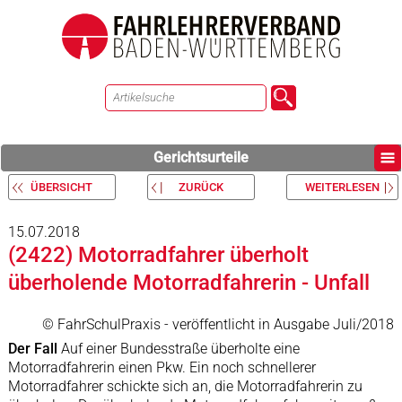
Gerichtsurteile
ÜBERSICHT
ZURÜCK
WEITERLESEN
15.07.2018
(2422) Motorradfahrer überholt
überholende Motorradfahrerin - Unfall
© FahrSchulPraxis - veröffentlicht in Ausgabe Juli/2018
Der Fall
Auf einer Bundesstraße überholte eine
Motorradfahrerin einen Pkw. Ein noch schnellerer
Motorradfahrer schickte sich an, die Motorradfahrerin zu