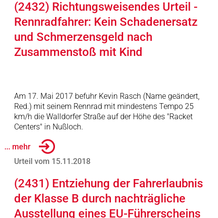
(2432) Richtungsweisendes Urteil -
Rennradfahrer: Kein Schadenersatz
und Schmerzensgeld nach
Zusammenstoß mit Kind
Am 17. Mai 2017 befuhr Kevin Rasch (Name geändert,
Red.) mit seinem Rennrad mit mindestens Tempo 25
km/h die Walldorfer Straße auf der Höhe des "Racket
Centers" in Nußloch.
... mehr
Urteil vom 15.11.2018
(2431) Entziehung der Fahrerlaubnis
der Klasse B durch nachträgliche
Ausstellung eines EU-Führerscheins