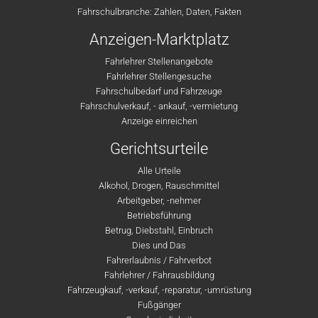
Fahrschulbranche: Zahlen, Daten, Fakten
Anzeigen-Marktplatz
Fahrlehrer Stellenangebote
Fahrlehrer Stellengesuche
Fahrschulbedarf und Fahrzeuge
Fahrschulverkauf, - ankauf, -vermietung
Anzeige einreichen
Gerichtsurteile
Alle Urteile
Alkohol, Drogen, Rauschmittel
Arbeitgeber, -nehmer
Betriebsführung
Betrug, Diebstahl, Einbruch
Dies und Das
Fahrerlaubnis / Fahrverbot
Fahrlehrer / Fahrausbildung
Fahrzeugkauf, -verkauf, -reparatur, -umrüstung
Fußgänger