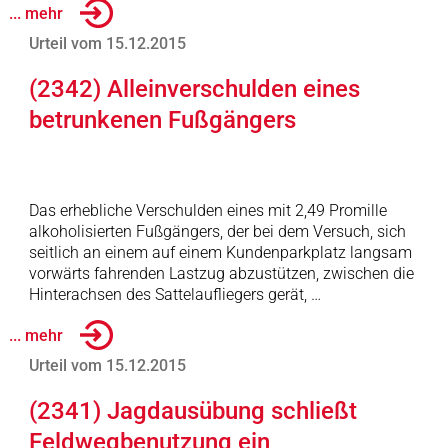
... mehr
Urteil vom 15.12.2015
(2342) Alleinverschulden eines
betrunkenen Fußgängers
Das erhebliche Verschulden eines mit 2,49 Promille
alkoholisierten Fußgängers, der bei dem Versuch, sich
seitlich an einem auf einem Kundenparkplatz langsam
vorwärts fahrenden Lastzug abzustützen, zwischen die
Hinterachsen des Sattelaufliegers gerät, …
... mehr
Urteil vom 15.12.2015
(2341) Jagdausübung schließt
Feldwegbenutzung ein