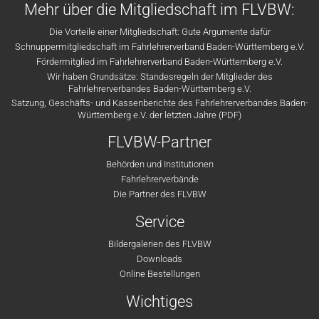
Mehr über die Mitgliedschaft im FLVBW:
Die Vorteile einer Mitgliedschaft: Gute Argumente dafür
Schnuppermitgliedschaft im Fahrlehrerverband Baden-Württemberg e.V.
Fördermitglied im Fahrlehrerverband Baden-Württemberg e.V.
Wir haben Grundsätze: Standesregeln der Mitglieder des
Fahrlehrerverbandes Baden-Württemberg e.V.
Satzung, Geschäfts- und Kassenberichte des Fahrlehrerverbandes Baden-
Württemberg e.V. der letzten Jahre (PDF)
FLVBW-Partner
Behörden und Institutionen
Fahrlehrerverbände
Die Partner des FLVBW
Service
Bildergalerien des FLVBW
Downloads
Online Bestellungen
Wichtiges