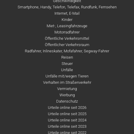
Geschwindigkeit
Smartphone, Handy, Telefon, Telefax, Rundfunk, Fernsehen
Internet, E-Mail
Kinder
Miet-, Leasingfahrzeuge
Motorradfahrer
Öffentliche Verkehrsmittel
Öffentlicher Verkehrsraum
Radfahrer, Inlineskater, Mofafahrer, Segway-Fahrer
Reisen
Steuer
Unfälle
Unfälle mit/wegen Tieren
Verhalten im Straßenverkehr
Vermietung
Werbung
Datenschutz
Urteile online seit 2026
Urteile online seit 2025
Urteile online seit 2024
Urteile online seit 2023
Urteile online seit 2022