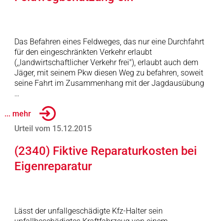
Das Befahren eines Feldweges, das nur eine Durchfahrt
für den eingeschränkten Verkehr erlaubt
(,,landwirtschaftlicher Verkehr frei"), erlaubt auch dem
Jäger, mit seinem Pkw diesen Weg zu befahren, soweit
seine Fahrt im Zusammenhang mit der Jagdausübung
…
... mehr
Urteil vom 15.12.2015
(2340) Fiktive Reparaturkosten bei
Eigenreparatur
Lässt der unfallgeschädigte Kfz-Halter sein