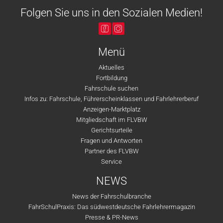
Folgen Sie uns in den Sozialen Medien!
Menü
Aktuelles
Fortbildung
Fahrschule suchen
Infos zu: Fahrschule, Führerscheinklassen und Fahrlehrerberuf
Anzeigen-Marktplatz
Mitgliedschaft im FLVBW
Gerichtsurteile
Fragen und Antworten
Partner des FLVBW
Service
NEWS
News der Fahrschulbranche
FahrSchulPraxis: Das südwestdeutsche Fahrlehrermagazin
Presse & PR-News