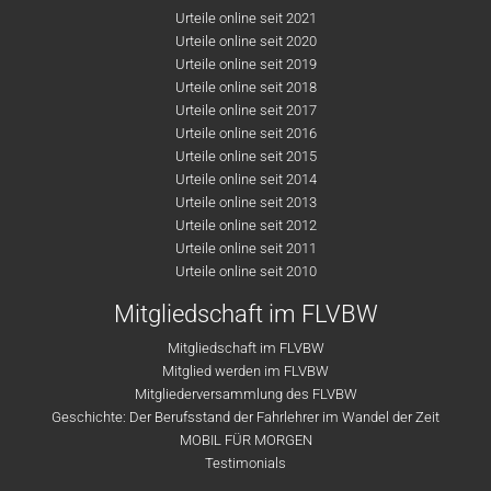
Urteile online seit 2021
Urteile online seit 2020
Urteile online seit 2019
Urteile online seit 2018
Urteile online seit 2017
Urteile online seit 2016
Urteile online seit 2015
Urteile online seit 2014
Urteile online seit 2013
Urteile online seit 2012
Urteile online seit 2011
Urteile online seit 2010
Mitgliedschaft im FLVBW
Mitgliedschaft im FLVBW
Mitglied werden im FLVBW
Mitgliederversammlung des FLVBW
Geschichte: Der Berufsstand der Fahrlehrer im Wandel der Zeit
MOBIL FÜR MORGEN
Testimonials