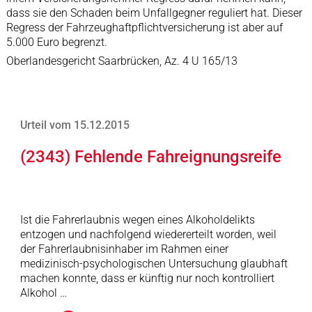
dass sie den Schaden beim Unfallgegner reguliert hat. Dieser
Regress der Fahrzeughaftpflichtversicherung ist aber auf
5.000 Euro begrenzt.
Oberlandesgericht Saarbrücken, Az. 4 U 165/13
Urteil vom 15.12.2015
(2343) Fehlende Fahreignungsreife
Ist die Fahrerlaubnis wegen eines Alkoholdelikts
entzogen und nachfolgend wiedererteilt worden, weil
der Fahrerlaubnisinhaber im Rahmen einer
medizinisch-psychologischen Untersuchung glaubhaft
machen konnte, dass er künftig nur noch kontrolliert
Alkohol …