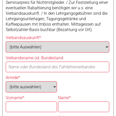
Seminarpreis für Nichtmitglieder. / Zur Feststellung einer
eventuellen Rabattierung benötigen wir u.s. eine
Verbandsauskunft. / In den Lehrgangsgebühren sind die
Lehrgangsunterlagen, Tagungsgetränke und
Kaffeepausen mit Imbiss enthalten. Mittagessen auf
Selbstzahler-Basis buchbar (Bezahlung vor Ort).
Verbandsauskunft*:
Verbandsname od. Bundesland:
Anrede*
Vorname*:
Name*: