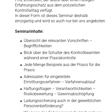
Erfahrungsschatz aus dem polizeilichen
Kontrollalltag verfügt.
In dieser Form ist dieses Seminar deshalb
einzigartig und wird so auch nur bei uns angeboten.
Seminarinhalte:
Übersicht der relevanten Vorschriften –
Begrifflichkeiten
Blick über die Schulter des Kontrollbeamten
während einer Praxiskontrolle
Jede Menge Beispiele aus der Praxis für die
Praxis
Adressaten für eingeleitete
Ermittlungsverfahren – Verfahrensablauf
Haftungsfragen – Verantwortlichkeiten –
Risikobewertung – Gewinnabschöpfung
Ladungssicherung auch in der gewerblichen
Personenbeförderung?