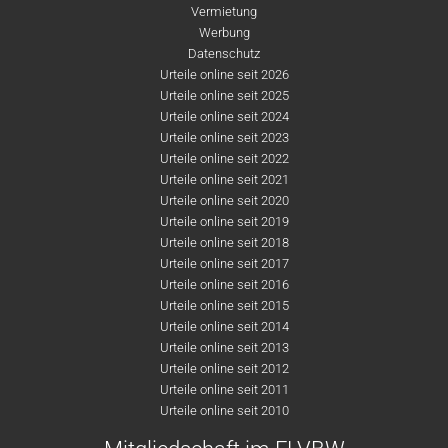
Vermietung
Werbung
Datenschutz
Urteile online seit 2026
Urteile online seit 2025
Urteile online seit 2024
Urteile online seit 2023
Urteile online seit 2022
Urteile online seit 2021
Urteile online seit 2020
Urteile online seit 2019
Urteile online seit 2018
Urteile online seit 2017
Urteile online seit 2016
Urteile online seit 2015
Urteile online seit 2014
Urteile online seit 2013
Urteile online seit 2012
Urteile online seit 2011
Urteile online seit 2010