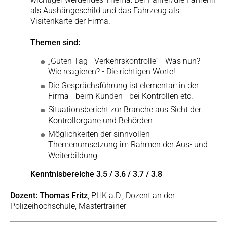
als Aushängeschild und das Fahrzeug als
Visitenkarte der Firma.
Themen sind:
„Guten Tag - Verkehrskontrolle“ - Was nun? -
Wie reagieren? - Die richtigen Worte!
Die Gesprächsführung ist elementar: in der
Firma - beim Kunden - bei Kontrollen etc.
Situationsbericht zur Branche aus Sicht der
Kontrollorgane und Behörden
Möglichkeiten der sinnvollen
Themenumsetzung im Rahmen der Aus- und
Weiterbildung
Kenntnisbereiche 3.5 / 3.6 / 3.7 / 3.8
Dozent: Thomas Fritz
, PHK a.D., Dozent an der
Polizeihochschule, Mastertrainer