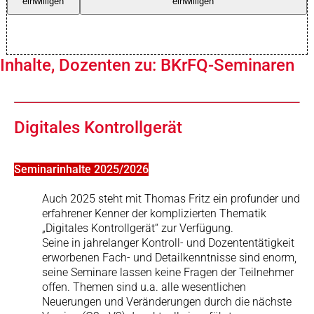
einwilligen
einwilligen
Inhalte, Dozenten zu: BKrFQ-Seminaren
Digitales Kontrollgerät
Seminarinhalte 2025/2026
Auch 2025 steht mit Thomas Fritz ein profunder und
erfahrener Kenner der komplizierten Thematik
„Digitales Kontrollgerät“ zur Verfügung.
Seine in jahrelanger Kontroll- und Dozententätigkeit
erworbenen Fach- und Detailkenntnisse sind enorm,
seine Seminare lassen keine Fragen der Teilnehmer
offen. Themen sind u.a. alle wesentlichen
Neuerungen und Veränderungen durch die nächste