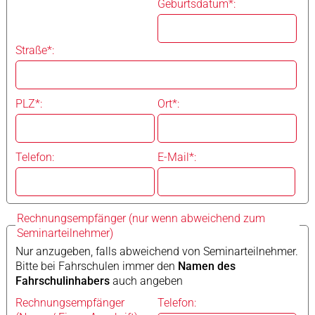
Geburtsdatum*:
Straße*:
PLZ*:
Ort*:
Telefon:
E-Mail*:
Rechnungsempfänger (nur wenn abweichend zum
Seminarteilnehmer)
Nur anzugeben, falls abweichend von Seminarteilnehmer.
Bitte bei Fahrschulen immer den
Namen des
Fahrschulinhabers
auch angeben
Rechnungsempfänger
Telefon: