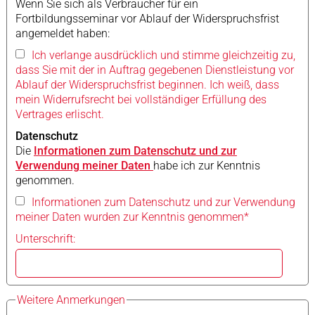
Wenn Sie sich als Verbraucher für ein
Fortbildungsseminar vor Ablauf der Widerspruchsfrist
angemeldet haben:
Ich verlange ausdrücklich und stimme gleichzeitig zu,
dass Sie mit der in Auftrag gegebenen Dienstleistung vor
Ablauf der Widerspruchsfrist beginnen. Ich weiß, dass
mein Widerrufsrecht bei vollständiger Erfüllung des
Vertrages erlischt.
Datenschutz
Die
Informationen zum Datenschutz und zur
Verwendung meiner Daten
habe ich zur Kenntnis
genommen.
Informationen zum Datenschutz und zur Verwendung
meiner Daten wurden zur Kenntnis genommen*
Unterschrift:
Weitere Anmerkungen