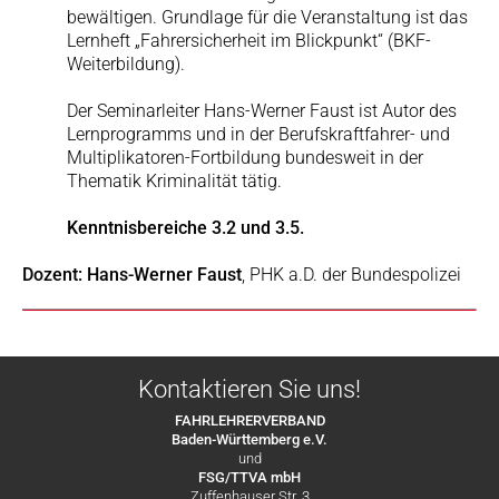
bewältigen. Grundlage für die Veranstaltung ist das
Lernheft „Fahrersicherheit im Blickpunkt“ (BKF-
Weiterbildung).
Der Seminarleiter Hans-Werner Faust ist Autor des
Lernprogramms und in der Berufskraftfahrer- und
Multiplikatoren-Fortbildung bundesweit in der
Thematik Kriminalität tätig.
Kenntnisbereiche 3.2 und 3.5.
Dozent: Hans-Werner Faust
, PHK a.D. der Bundespolizei
Kontaktieren Sie uns!
FAHRLEHRERVERBAND
Baden-Württemberg e.V.
und
FSG/TTVA mbH
Zuffenhauser Str. 3