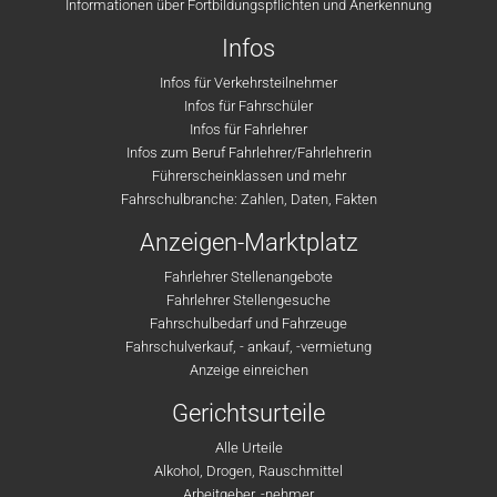
Informationen über Fortbildungspflichten und Anerkennung
Infos
Infos für Verkehrsteilnehmer
Infos für Fahrschüler
Infos für Fahrlehrer
Infos zum Beruf Fahrlehrer/Fahrlehrerin
Führerscheinklassen und mehr
Fahrschulbranche: Zahlen, Daten, Fakten
Anzeigen-Marktplatz
Fahrlehrer Stellenangebote
Fahrlehrer Stellengesuche
Fahrschulbedarf und Fahrzeuge
Fahrschulverkauf, - ankauf, -vermietung
Anzeige einreichen
Gerichtsurteile
Alle Urteile
Alkohol, Drogen, Rauschmittel
Arbeitgeber, -nehmer