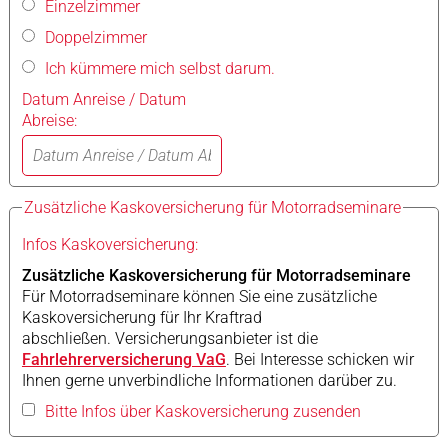
Einzelzimmer
Doppelzimmer
Ich kümmere mich selbst darum.
Datum Anreise / Datum
Abreise:
Zusätzliche Kaskoversicherung für Motorradseminare
Infos Kaskoversicherung:
Zusätzliche Kaskoversicherung für Motorradseminare
Für Motorradseminare können Sie eine zusätzliche
Kaskoversicherung für Ihr Kraftrad
abschließen. Versicherungsanbieter ist die
Fahrlehrerversicherung VaG
. Bei Interesse schicken wir
Ihnen gerne unverbindliche Informationen darüber zu.
Bitte Infos über Kaskoversicherung zusenden