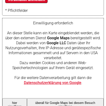
* Pflichtfelder
Einwilligung erforderlich
An dieser Stelle kann ein Karte eingeblendet werden, die
über den externen Dienst
Google Maps
bereitgestellt wird.
Dabei werden von
Google LLC
Daten über Ihr
Nutzungsverhalten, Ihre IP-Adresse und gerätespezifische
Informationen gesammelt und auf Servern in den USA
verarbeitet.
Dazu werden Cookies und anderen Web-
Speichertechnologien auf Ihrem Gerät eingesetzt.
Für die weitere Datenverarbeitung gilt dann die
Datenschutzerklärung von Google
.
hier
überall für Google Maps bei diesem Besuch