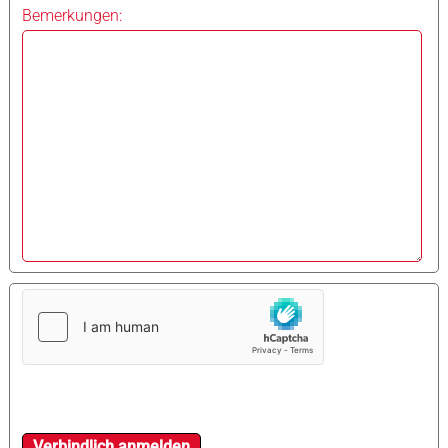
Bemerkungen: