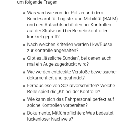
um folgende Fragen:
Was wird wie von der Polizei und dem
Bundesamt für Logistik und Mobilität (BALM)
und den Aufsichtsbehörden bei Kontrollen
auf der Straße und bei Betriebskontrollen
konkret geprüft?
Nach welchen Kriterien werden Lkw/Busse
zur Kontrolle angehalten?
Gibt es „lässliche Sünden“, bei denen auch
mal ein Auge zugedrückt wird?
Wie werden entdeckte Verstöße beweissicher
dokumentiert und geahndet?
Fernauslese von Sozialvorschriften? Welche
Rolle spielt die „KI“ bei der Kontrolle?
Wie kann sich das Fahrpersonal perfekt auf
solche Kontrollen vorbereiten?
Dokumente, Mitführpflichten: Was bedeutet
lückenloser Nachweis?