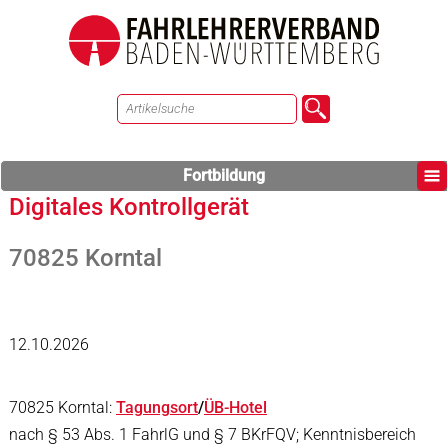
Fortbildung
Digitales Kontrollgerät
70825 Korntal
12.10.2026
70825 Korntal:
Tagungsort
/
ÜB-Hotel
nach § 53 Abs. 1 FahrlG und § 7 BKrFQV; Kenntnisbereich