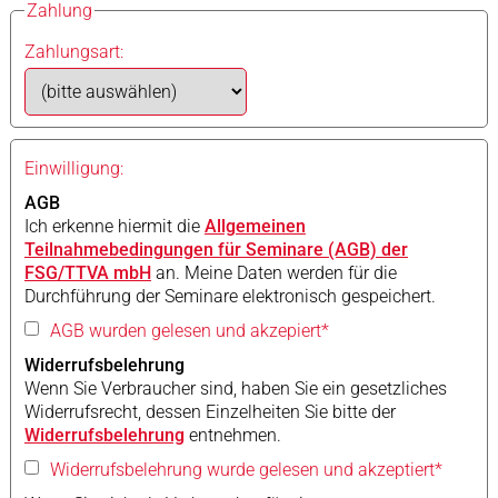
Zahlung
Zahlungsart:
Einwilligung:
AGB
Ich erkenne hiermit die
Allgemeinen
Teilnahmebedingungen für Seminare (AGB) der
FSG/TTVA mbH
an. Meine Daten werden für die
Durchführung der Seminare elektronisch gespeichert.
AGB wurden gelesen und akzepiert*
Widerrufsbelehrung
Wenn Sie Verbraucher sind, haben Sie ein gesetzliches
Widerrufsrecht, dessen Einzelheiten Sie bitte der
Widerrufsbelehrung
entnehmen.
Widerrufsbelehrung wurde gelesen und akzeptiert*