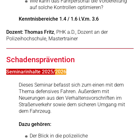
Wie kann das Fahrpersonal die Vorbereitung
auf solche Kontrollen optimieren?
Kenntnisbereiche 1.4 / 1.6 i.V.m. 3.6
Dozent: Thomas Fritz
, PHK a.D., Dozent an der
Polizeihochschule, Mastertrainer
Schadensprävention
Seminarinhalte 2025/
2026
Dieses Seminar befasst sich zum einen mit dem
Thema defensives Fahren. Außerdem mit
Neuerungen aus den Verhaltensvorschriften im
Straßenverkehr sowie dem sicheren Umgang mit
dem Fahrzeug.
Dazu gehören:
Der Blick in die polizeiliche