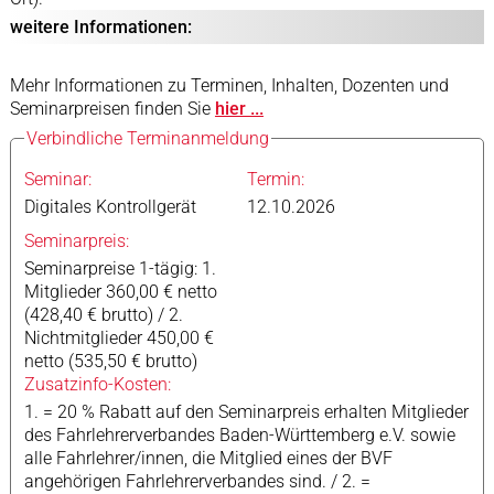
weitere Informationen:
Mehr Informationen zu Terminen, Inhalten, Dozenten und
Seminarpreisen finden Sie
hier ...
Verbindliche Terminanmeldung
Seminar:
Termin:
Digitales Kontrollgerät
12.10.2026
Seminarpreis:
Seminarpreise 1-tägig: 1.
Mitglieder 360,00 € netto
(428,40 € brutto) / 2.
Nichtmitglieder 450,00 €
netto (535,50 € brutto)
Zusatzinfo-Kosten:
1. = 20 % Rabatt auf den Seminarpreis erhalten Mitglieder
des Fahrlehrerverbandes Baden-Württemberg e.V. sowie
alle Fahrlehrer/innen, die Mitglied eines der BVF
angehörigen Fahrlehrerverbandes sind. / 2. =