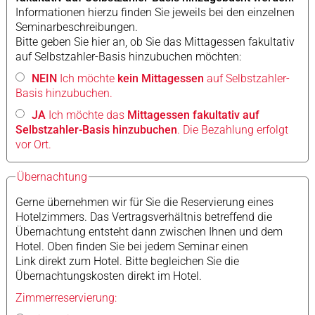
Informationen hierzu finden Sie jeweils bei den einzelnen
Seminarbeschreibungen.
Bitte geben Sie hier an, ob Sie das Mittagessen fakultativ
auf Selbstzahler-Basis hinzubuchen möchten:
NEIN
Ich möchte
kein Mittagessen
auf Selbstzahler-
Basis hinzubuchen.
JA
Ich möchte das
Mittagessen fakultativ auf
Selbstzahler-Basis hinzubuchen
. Die Bezahlung erfolgt
vor Ort.
Übernachtung
Gerne übernehmen wir für Sie die Reservierung eines
Hotelzimmers. Das Vertragsverhältnis betreffend die
Übernachtung entsteht dann zwischen Ihnen und dem
Hotel. Oben finden Sie bei jedem Seminar einen
Link direkt zum Hotel. Bitte begleichen Sie die
Übernachtungskosten direkt im Hotel.
Zimmerreservierung: