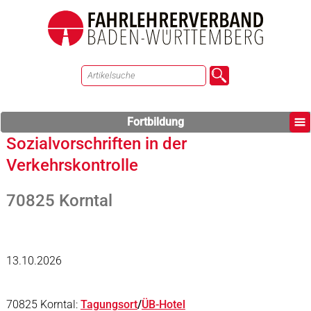
Fortbildung
Sozialvorschriften in der
Verkehrskontrolle
70825 Korntal
13.10.2026
70825 Korntal:
Tagungsort
/
ÜB-Hotel