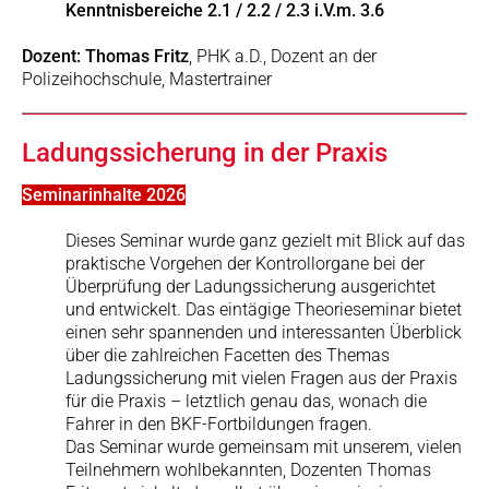
Kenntnisbereiche 2.1 / 2.2 / 2.3 i.V.m. 3.6
Dozent: Thomas Fritz
, PHK a.D., Dozent an der
Polizeihochschule, Mastertrainer
Ladungssicherung in der Praxis
Seminarinhalte 2026
Dieses Seminar wurde ganz gezielt mit Blick auf das
praktische Vorgehen der Kontrollorgane bei der
Überprüfung der Ladungssicherung ausgerichtet
und entwickelt. Das eintägige Theorieseminar bietet
einen sehr spannenden und interessanten Überblick
über die zahlreichen Facetten des Themas
Ladungssicherung mit vielen Fragen aus der Praxis
für die Praxis – letztlich genau das, wonach die
Fahrer in den BKF-Fortbildungen fragen.
Das Seminar wurde gemeinsam mit unserem, vielen
Teilnehmern wohlbekannten, Dozenten Thomas