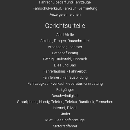
Fahrschulbedarf und Fahrzeuge
Fahrschulverkauf, - ankauf, -vermietung
Anzeige einreichen
Gerichtsurteile
Alle Urteile
Alkohol, Drogen, Rauschmittel
Arbeitgeber, -nehmer
Betriebsführung
Betrug, Diebstahl, Einbruch
Dies und Das
Fahrerlaubnis / Fahrverbot
Fahrlehrer / Fahrausbildung
Fahrzeugkauf, -verkauf, -reparatur, -umrüstung
Fußgänger
Geschwindigkeit
Smartphone, Handy, Telefon, Telefax, Rundfunk, Fernsehen
Internet, E-Mail
Kinder
Miet-, Leasingfahrzeuge
Motorradfahrer