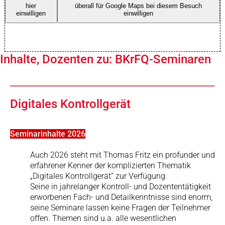
hier
überall für Google Maps bei diesem Besuch
einwilligen
einwilligen
Inhalte, Dozenten zu: BKrFQ-Seminaren
Digitales Kontrollgerät
Seminarinhalte 2026
Auch 2026 steht mit Thomas Fritz ein profunder und
erfahrener Kenner der komplizierten Thematik
„Digitales Kontrollgerät“ zur Verfügung.
Seine in jahrelanger Kontroll- und Dozententätigkeit
erworbenen Fach- und Detailkenntnisse sind enorm,
seine Seminare lassen keine Fragen der Teilnehmer
offen. Themen sind u.a. alle wesentlichen