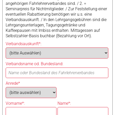
angehörigen Fahrlehrerverbandes sind. / 2. =
Seminarpreis für Nichtmitglieder. / Zur Feststellung einer
eventuellen Rabattierung benötigen wir u.s. eine
Verbandsauskunft. / In den Lehrgangsgebühren sind die
Lehrgangsunterlagen, Tagungsgetränke und
Kaffeepausen mit Imbiss enthalten. Mittagessen auf
Selbstzahler-Basis buchbar (Bezahlung vor Ort).
Verbandsauskunft*:
Verbandsname od. Bundesland:
Anrede*
Vorname*:
Name*: