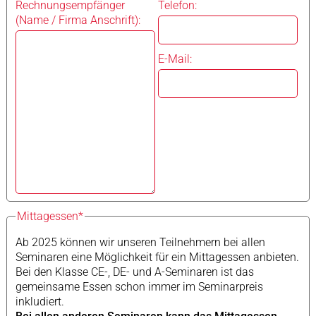
Rechnungsempfänger
Telefon:
(Name / Firma Anschrift):
E-Mail:
Mittagessen*
Ab 2025 können wir unseren Teilnehmern bei allen
Seminaren eine Möglichkeit für ein Mittagessen anbieten.
Bei den Klasse CE-, DE- und A-Seminaren ist das
gemeinsame Essen schon immer im Seminarpreis
inkludiert.