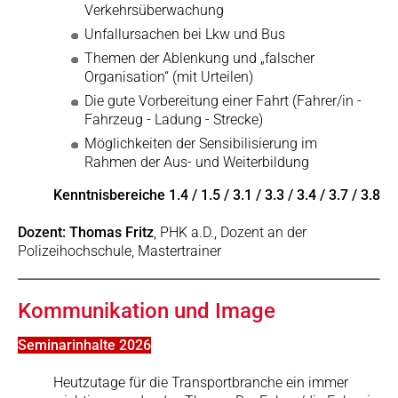
Verkehrsüberwachung
Unfallursachen bei Lkw und Bus
Themen der Ablenkung und „falscher
Organisation“ (mit Urteilen)
Die gute Vorbereitung einer Fahrt (Fahrer/in -
Fahrzeug - Ladung - Strecke)
Möglichkeiten der Sensibilisierung im
Rahmen der Aus- und Weiterbildung
Kenntnisbereiche 1.4 / 1.5 / 3.1 / 3.3 / 3.4 / 3.7 / 3.8
Dozent: Thomas Fritz
, PHK a.D., Dozent an der
Polizeihochschule, Mastertrainer
Kommunikation und Image
Seminarinhalte 2026
Heutzutage für die Transportbranche ein immer