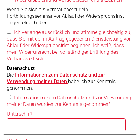
Wenn Sie sich als Verbraucher für ein
Fortbildungsseminar vor Ablauf der Widerspruchsfrist
angemeldet haben:
Ich verlange ausdrücklich und stimme gleichzeitig zu,
dass Sie mit der in Auftrag gegebenen Dienstleistung vor
Ablauf der Widerspruchsfrist beginnen. Ich weiß, dass
mein Widerrufsrecht bei vollständiger Erfüllung des
Vertrages erlischt.
Datenschutz
Die
Informationen zum Datenschutz und zur
Verwendung meiner Daten
habe ich zur Kenntnis
genommen.
Informationen zum Datenschutz und zur Verwendung
meiner Daten wurden zur Kenntnis genommen*
Unterschrift: