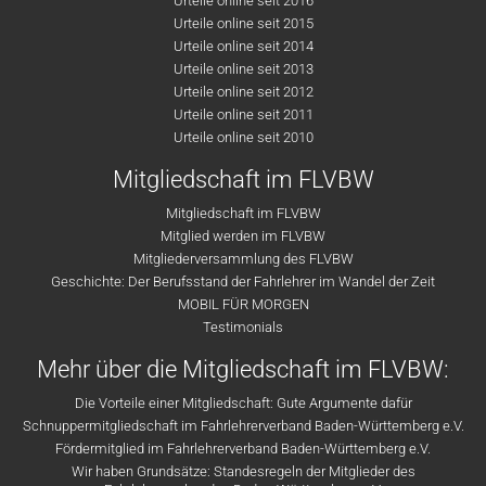
Urteile online seit 2016
Urteile online seit 2015
Urteile online seit 2014
Urteile online seit 2013
Urteile online seit 2012
Urteile online seit 2011
Urteile online seit 2010
Mitgliedschaft im FLVBW
Mitgliedschaft im FLVBW
Mitglied werden im FLVBW
Mitgliederversammlung des FLVBW
Geschichte: Der Berufsstand der Fahrlehrer im Wandel der Zeit
MOBIL FÜR MORGEN
Testimonials
Mehr über die Mitgliedschaft im FLVBW:
Die Vorteile einer Mitgliedschaft: Gute Argumente dafür
Schnuppermitgliedschaft im Fahrlehrerverband Baden-Württemberg e.V.
Fördermitglied im Fahrlehrerverband Baden-Württemberg e.V.
Wir haben Grundsätze: Standesregeln der Mitglieder des