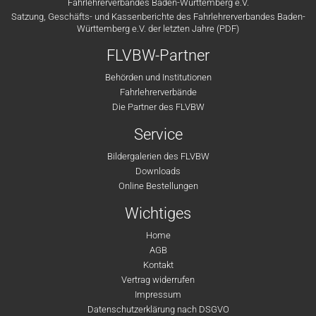
Fahrlehrerverbandes Baden-Württemberg e.V.
Satzung, Geschäfts- und Kassenberichte des Fahrlehrerverbandes Baden-
Württemberg e.V. der letzten Jahre (PDF)
FLVBW-Partner
Behörden und Institutionen
Fahrlehrerverbände
Die Partner des FLVBW
Service
Bildergalerien des FLVBW
Downloads
Online Bestellungen
Wichtiges
Home
AGB
Kontakt
Vertrag widerrufen
Impressum
Datenschutzerklärung nach DSGVO