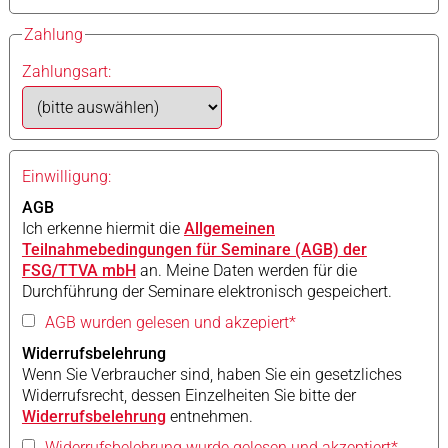
Zahlung
Zahlungsart:
Einwilligung:
AGB
Ich erkenne hiermit die
Allgemeinen
Teilnahmebedingungen für Seminare (AGB) der
FSG/TTVA mbH
an. Meine Daten werden für die
Durchführung der Seminare elektronisch gespeichert.
AGB wurden gelesen und akzepiert*
Widerrufsbelehrung
Wenn Sie Verbraucher sind, haben Sie ein gesetzliches
Widerrufsrecht, dessen Einzelheiten Sie bitte der
Widerrufsbelehrung
entnehmen.
Widerrufsbelehrung wurde gelesen und akzeptiert*