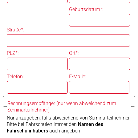
Geburtsdatum*:
Straße*:
PLZ*:
Ort*:
Telefon:
E-Mail*:
Rechnungsempfänger (nur wenn abweichend zum
Seminarteilnehmer)
Nur anzugeben, falls abweichend von Seminarteilnehmer.
Bitte bei Fahrschulen immer den
Namen des
Fahrschulinhabers
auch angeben