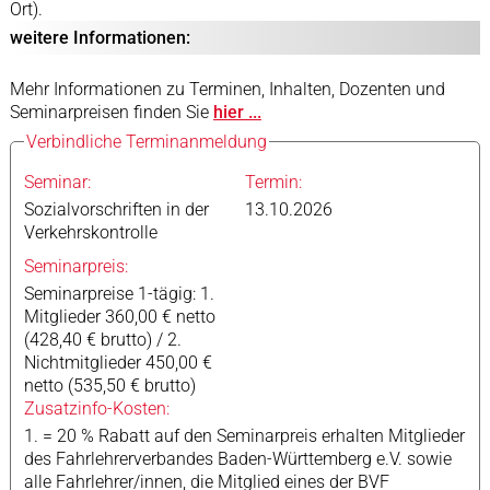
Ort).
weitere Informationen:
Mehr Informationen zu Terminen, Inhalten, Dozenten und
Seminarpreisen finden Sie
hier ...
Verbindliche Terminanmeldung
Seminar:
Termin:
Sozialvorschriften in der
13.10.2026
Verkehrskontrolle
Seminarpreis:
Seminarpreise 1-tägig: 1.
Mitglieder 360,00 € netto
(428,40 € brutto) / 2.
Nichtmitglieder 450,00 €
netto (535,50 € brutto)
Zusatzinfo-Kosten:
1. = 20 % Rabatt auf den Seminarpreis erhalten Mitglieder
des Fahrlehrerverbandes Baden-Württemberg e.V. sowie
alle Fahrlehrer/innen, die Mitglied eines der BVF