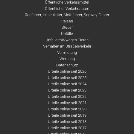
Öffentliche Verkehrsmittel
Öffentlicher Verkehrsraum
Radfahrer, Inlineskater, Mofafahrer, Segway-Fahrer
Reisen
Steuer
Unfälle
Unfälle mit/wegen Tieren
Verhalten im Straßenverkehr
Vermietung
Werbung
Datenschutz
Urteile online seit 2026
Urteile online seit 2025
Urteile online seit 2024
Urteile online seit 2023
Urteile online seit 2022
Urteile online seit 2021
Urteile online seit 2020
Urteile online seit 2019
Urteile online seit 2018
Urteile online seit 2017