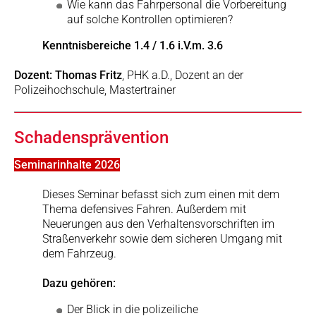
Wie kann das Fahrpersonal die Vorbereitung
auf solche Kontrollen optimieren?
Kenntnisbereiche 1.4 / 1.6 i.V.m. 3.6
Dozent: Thomas Fritz
, PHK a.D., Dozent an der
Polizeihochschule, Mastertrainer
Schadensprävention
Seminarinhalte 2026
Dieses Seminar befasst sich zum einen mit dem
Thema defensives Fahren. Außerdem mit
Neuerungen aus den Verhaltensvorschriften im
Straßenverkehr sowie dem sicheren Umgang mit
dem Fahrzeug.
Dazu gehören:
Der Blick in die polizeiliche