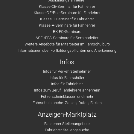
Ausbildungsfahrlehrer
Klasse-CE-Seminar für Fahrlehrer
Klasse-DE/Bus-Seminare für Fahrlehrer
Klasse-T-Seminar für Fahrlehrer
Klasse-A-Seminare für Fahrlehrer
BKrFQ-Seminare
ASF-/FES-Seminare für Seminarleiter
Weitere Angebote für Mitarbeiter im Fahrschulbüro
Informationen über Fortbildungspflichten und Anerkennung
Infos
Infos für Verkehrsteilnehmer
Infos für Fahrschüler
Infos für Fahrlehrer
Infos zum Beruf Fahrlehrer/Fahrlehrerin
Führerscheinklassen und mehr
Fahrschulbranche: Zahlen, Daten, Fakten
Anzeigen-Marktplatz
Fahrlehrer Stellenangebote
Fahrlehrer Stellengesuche