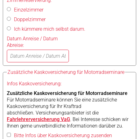
Zimmerreservierung:
Einzelzimmer
Doppelzimmer
Ich kümmere mich selbst darum.
Datum Anreise / Datum
Abreise:
Zusätzliche Kaskoversicherung für Motorradseminare
Infos Kaskoversicherung:
Zusätzliche Kaskoversicherung für Motorradseminare
Für Motorradseminare können Sie eine zusätzliche
Kaskoversicherung für Ihr Kraftrad
abschließen. Versicherungsanbieter ist die
Fahrlehrerversicherung VaG
. Bei Interesse schicken wir
Ihnen gerne unverbindliche Informationen darüber zu.
Bitte Infos über Kaskoversicherung zusenden