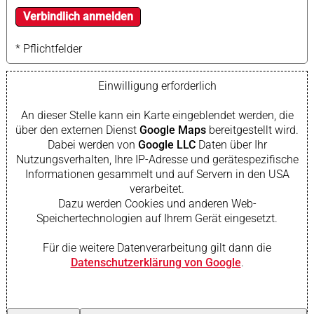
* Pflichtfelder
Einwilligung erforderlich
An dieser Stelle kann ein Karte eingeblendet werden, die
über den externen Dienst
Google Maps
bereitgestellt wird.
Dabei werden von
Google LLC
Daten über Ihr
Nutzungsverhalten, Ihre IP-Adresse und gerätespezifische
Informationen gesammelt und auf Servern in den USA
verarbeitet.
Dazu werden Cookies und anderen Web-
Speichertechnologien auf Ihrem Gerät eingesetzt.
Für die weitere Datenverarbeitung gilt dann die
Datenschutzerklärung von Google
.