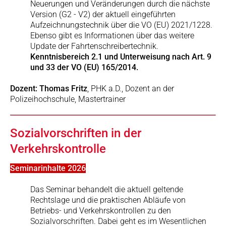
Neuerungen und Veränderungen durch die nächste
Version (G2 - V2) der aktuell eingeführten
Aufzeichnungstechnik über die VO (EU) 2021/1228.
Ebenso gibt es Informationen über das weitere
Update der Fahrtenschreibertechnik.
Kenntnisbereich 2.1 und Unterweisung nach Art. 9
und 33 der VO (EU) 165/2014.
Dozent: Thomas Fritz
, PHK a.D., Dozent an der
Polizeihochschule, Mastertrainer
Sozialvorschriften in der
Verkehrskontrolle
Seminarinhalte 2026
Das Seminar behandelt die aktuell geltende
Rechtslage und die praktischen Abläufe von
Betriebs- und Verkehrskontrollen zu den
Sozialvorschriften. Dabei geht es im Wesentlichen