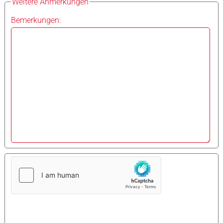
Weitere Anmerkungen
Bemerkungen: