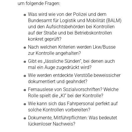
um folgende Fragen:
Was wird wie von der Polizei und dem
Bundesamt für Logistik und Mobilität (BALM)
und den Aufsichtsbehörden bei Kontrollen
auf der Straße und bei Betriebskontrollen
konkret geprüft?
Nach welchen Kriterien werden Lkw/Busse
zur Kontrolle angehalten?
Gibt es „lässliche Sünden“, bei denen auch
mal ein Auge zugedrückt wird?
Wie werden entdeckte Verstöße beweissicher
dokumentiert und geahndet?
Fernauslese von Sozialvorschriften? Welche
Rolle spielt die „KI“ bei der Kontrolle?
Wie kann sich das Fahrpersonal perfekt auf
solche Kontrollen vorbereiten?
Dokumente, Mitführpflichten: Was bedeutet
lückenloser Nachweis?