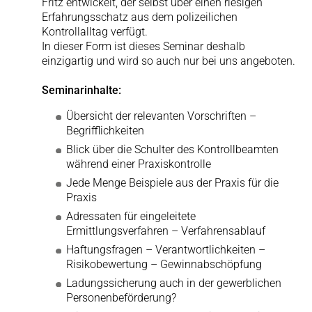
Fritz entwickelt, der selbst über einen riesigen
Erfahrungsschatz aus dem polizeilichen
Kontrollalltag verfügt.
In dieser Form ist dieses Seminar deshalb
einzigartig und wird so auch nur bei uns angeboten.
Seminarinhalte:
Übersicht der relevanten Vorschriften –
Begrifflichkeiten
Blick über die Schulter des Kontrollbeamten
während einer Praxiskontrolle
Jede Menge Beispiele aus der Praxis für die
Praxis
Adressaten für eingeleitete
Ermittlungsverfahren – Verfahrensablauf
Haftungsfragen – Verantwortlichkeiten –
Risikobewertung – Gewinnabschöpfung
Ladungssicherung auch in der gewerblichen
Personenbeförderung?