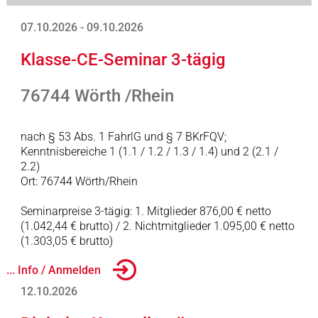
07.10.2026 - 09.10.2026
Klasse-CE-Seminar 3-tägig
76744 Wörth /Rhein
nach § 53 Abs. 1 FahrlG und § 7 BKrFQV;
Kenntnisbereiche 1 (1.1 / 1.2 / 1.3 / 1.4) und 2 (2.1 /
2.2)
Ort: 76744 Wörth/Rhein
Seminarpreise 3-tägig: 1. Mitglieder 876,00 € netto
(1.042,44 € brutto) / 2. Nichtmitglieder 1.095,00 € netto
(1.303,05 € brutto)
... Info / Anmelden
12.10.2026