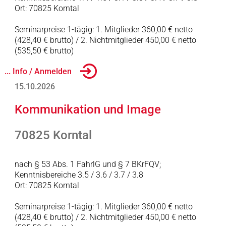
Ort: 70825 Korntal
Seminarpreise 1-tägig: 1. Mitglieder 360,00 € netto
(428,40 € brutto) / 2. Nichtmitglieder 450,00 € netto
(535,50 € brutto)
... Info / Anmelden
15.10.2026
Kommunikation und Image
70825 Korntal
nach § 53 Abs. 1 FahrlG und § 7 BKrFQV;
Kenntnisbereiche 3.5 / 3.6 / 3.7 / 3.8
Ort: 70825 Korntal
Seminarpreise 1-tägig: 1. Mitglieder 360,00 € netto
(428,40 € brutto) / 2. Nichtmitglieder 450,00 € netto