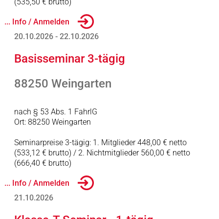
(535,50 € brutto)
... Info / Anmelden
20.10.2026 - 22.10.2026
Basisseminar 3-tägig
88250 Weingarten
nach § 53 Abs. 1 FahrlG
Ort: 88250 Weingarten
Seminarpreise 3-tägig: 1. Mitglieder 448,00 € netto
(533,12 € brutto) / 2. Nichtmitglieder 560,00 € netto
(666,40 € brutto)
... Info / Anmelden
21.10.2026