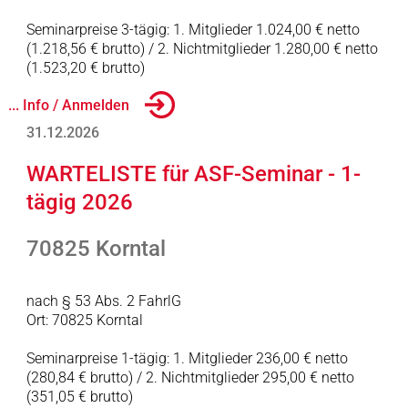
Seminarpreise 3-tägig: 1. Mitglieder 1.024,00 € netto
(1.218,56 € brutto) / 2. Nichtmitglieder 1.280,00 € netto
(1.523,20 € brutto)
... Info / Anmelden
31.12.2026
WARTELISTE für ASF-Seminar - 1-
tägig 2026
70825 Korntal
nach § 53 Abs. 2 FahrlG
Ort: 70825 Korntal
Seminarpreise 1-tägig: 1. Mitglieder 236,00 € netto
(280,84 € brutto) / 2. Nichtmitglieder 295,00 € netto
(351,05 € brutto)