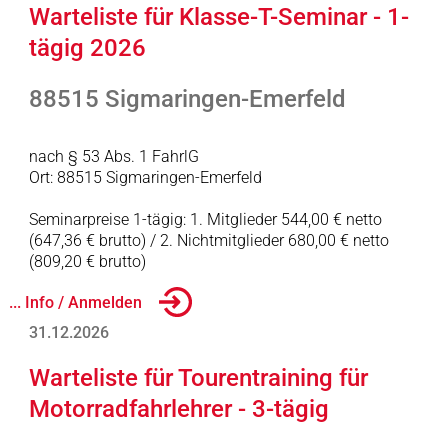
Warteliste für Klasse-T-Seminar - 1-
tägig 2026
88515 Sigmaringen-Emerfeld
nach § 53 Abs. 1 FahrlG
Ort: 88515 Sigmaringen-Emerfeld
Seminarpreise 1-tägig: 1. Mitglieder 544,00 € netto
(647,36 € brutto) / 2. Nichtmitglieder 680,00 € netto
(809,20 € brutto)
... Info / Anmelden
31.12.2026
Warteliste für Tourentraining für
Motorradfahrlehrer - 3-tägig