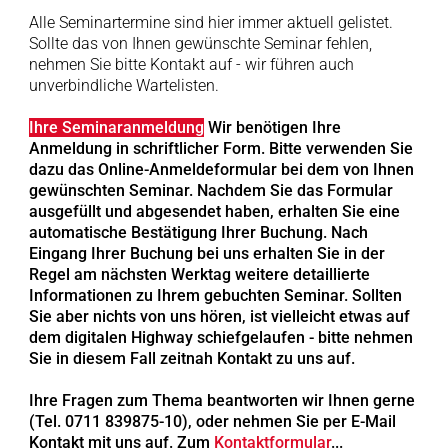
Alle Seminartermine sind hier immer aktuell gelistet.
Sollte das von Ihnen gewünschte Seminar fehlen,
nehmen Sie bitte Kontakt auf - wir führen auch
unverbindliche Wartelisten.
Ihre Seminaranmeldung
Wir benötigen Ihre
Anmeldung in schriftlicher Form. Bitte verwenden Sie
dazu das Online-Anmeldeformular bei dem von Ihnen
gewünschten Seminar. Nachdem Sie das Formular
ausgefüllt und abgesendet haben, erhalten Sie eine
automatische Bestätigung Ihrer Buchung. Nach
Eingang Ihrer Buchung bei uns erhalten Sie in der
Regel am nächsten Werktag weitere detaillierte
Informationen zu Ihrem gebuchten Seminar. Sollten
Sie aber nichts von uns hören, ist vielleicht etwas auf
dem digitalen Highway schiefgelaufen - bitte nehmen
Sie in diesem Fall zeitnah Kontakt zu uns auf.
Ihre Fragen zum Thema beantworten wir Ihnen gerne
(Tel. 0711 839875-10), oder nehmen Sie per E-Mail
Kontakt mit uns auf. Zum
Kontaktformular
...