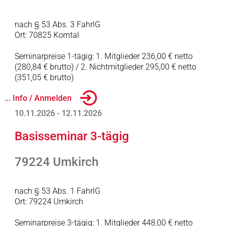
nach § 53 Abs. 3 FahrlG
Ort: 70825 Korntal
Seminarpreise 1-tägig: 1. Mitglieder 236,00 € netto
(280,84 € brutto) / 2. Nichtmitglieder 295,00 € netto
(351,05 € brutto)
... Info / Anmelden
10.11.2026 - 12.11.2026
Basisseminar 3-tägig
79224 Umkirch
nach § 53 Abs. 1 FahrlG
Ort: 79224 Umkirch
Seminarpreise 3-tägig: 1. Mitglieder 448,00 € netto