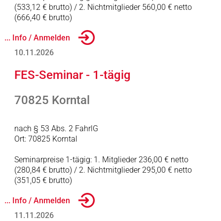
(533,12 € brutto) / 2. Nichtmitglieder 560,00 € netto
(666,40 € brutto)
... Info / Anmelden
10.11.2026
FES-Seminar - 1-tägig
70825 Korntal
nach § 53 Abs. 2 FahrlG
Ort: 70825 Korntal
Seminarpreise 1-tägig: 1. Mitglieder 236,00 € netto
(280,84 € brutto) / 2. Nichtmitglieder 295,00 € netto
(351,05 € brutto)
... Info / Anmelden
11.11.2026