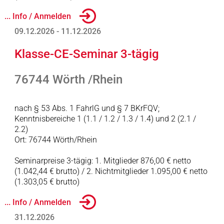
... Info / Anmelden
09.12.2026 - 11.12.2026
Klasse-CE-Seminar 3-tägig
76744 Wörth /Rhein
nach § 53 Abs. 1 FahrlG und § 7 BKrFQV;
Kenntnisbereiche 1 (1.1 / 1.2 / 1.3 / 1.4) und 2 (2.1 /
2.2)
Ort: 76744 Wörth/Rhein
Seminarpreise 3-tägig: 1. Mitglieder 876,00 € netto
(1.042,44 € brutto) / 2. Nichtmitglieder 1.095,00 € netto
(1.303,05 € brutto)
... Info / Anmelden
31.12.2026