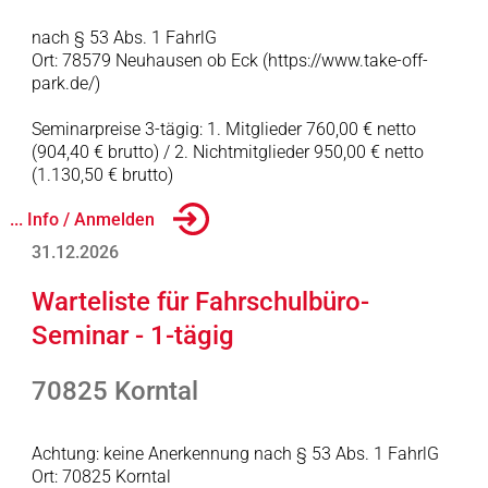
nach § 53 Abs. 1 FahrlG
Ort: 78579 Neuhausen ob Eck (https://www.take-off-
park.de/)
Seminarpreise 3-tägig: 1. Mitglieder 760,00 € netto
(904,40 € brutto) / 2. Nichtmitglieder 950,00 € netto
(1.130,50 € brutto)
... Info / Anmelden
31.12.2026
Warteliste für Fahrschulbüro-
Seminar - 1-tägig
70825 Korntal
Achtung: keine Anerkennung nach § 53 Abs. 1 FahrlG
Ort: 70825 Korntal