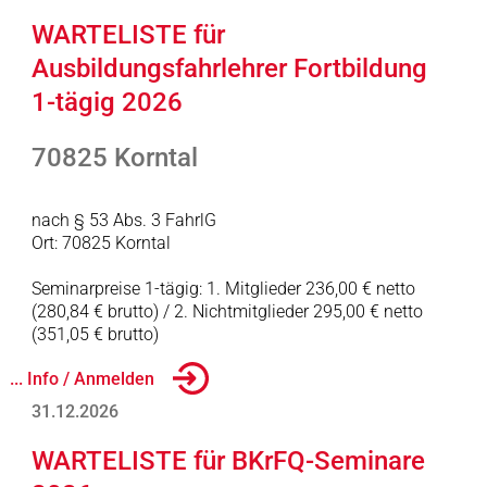
WARTELISTE für
Ausbildungsfahrlehrer Fortbildung
1-tägig 2026
70825 Korntal
nach § 53 Abs. 3 FahrlG
Ort: 70825 Korntal
Seminarpreise 1-tägig: 1. Mitglieder 236,00 € netto
(280,84 € brutto) / 2. Nichtmitglieder 295,00 € netto
(351,05 € brutto)
... Info / Anmelden
31.12.2026
WARTELISTE für BKrFQ-Seminare