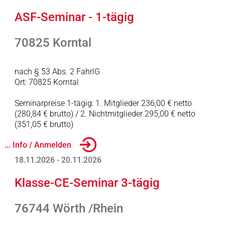
ASF-Seminar - 1-tägig
70825 Korntal
nach § 53 Abs. 2 FahrlG
Ort: 70825 Korntal
Seminarpreise 1-tägig: 1. Mitglieder 236,00 € netto
(280,84 € brutto) / 2. Nichtmitglieder 295,00 € netto
(351,05 € brutto)
... Info / Anmelden
18.11.2026 - 20.11.2026
Klasse-CE-Seminar 3-tägig
76744 Wörth /Rhein