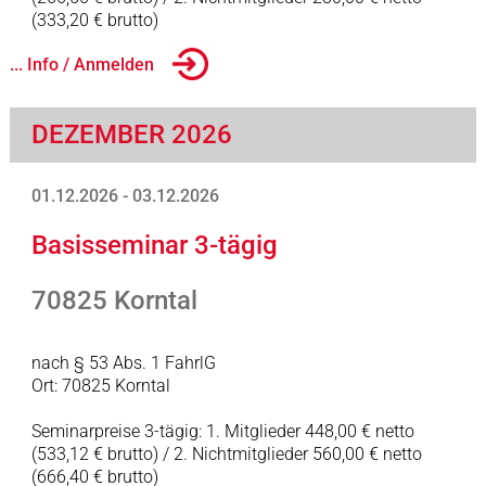
(333,20 € brutto)
... Info / Anmelden
DEZEMBER 2026
01.12.2026 - 03.12.2026
Basisseminar 3-tägig
70825 Korntal
nach § 53 Abs. 1 FahrlG
Ort: 70825 Korntal
Seminarpreise 3-tägig: 1. Mitglieder 448,00 € netto
(533,12 € brutto) / 2. Nichtmitglieder 560,00 € netto
(666,40 € brutto)