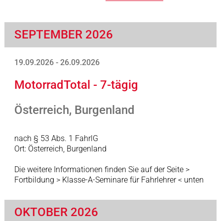
SEPTEMBER 2026
19.09.2026 - 26.09.2026
MotorradTotal - 7-tägig
Österreich, Burgenland
nach § 53 Abs. 1 FahrlG
Ort: Österreich, Burgenland
Die weitere Informationen finden Sie auf der Seite >
Fortbildung > Klasse-A-Seminare für Fahrlehrer < unten
OKTOBER 2026