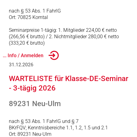
nach § 53 Abs. 1 FahrlG
Ort: 70825 Korntal
Seminarpreise 1-tägig: 1. Mitglieder 224,00 € netto
(266,56 € brutto) / 2. Nichtmitglieder 280,00 € netto
(333,20 € brutto)
... Info / Anmelden
31.12.2026
WARTELISTE für Klasse-DE-Seminar
- 3-tägig 2026
89231 Neu-Ulm
nach § 53 Abs. 1 FahrlG und § 7
BKrFQV; Kenntnisbereiche 1.1, 1.2, 1.5 und 2.1
Ort: 89231 Neu-Ulm