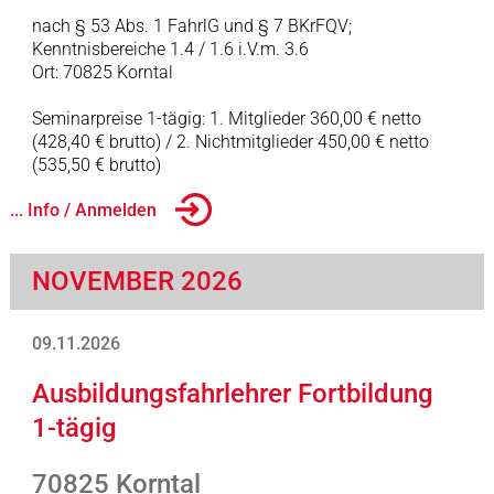
nach § 53 Abs. 1 FahrlG und § 7 BKrFQV;
Kenntnisbereiche 1.4 / 1.6 i.V.m. 3.6
Ort: 70825 Korntal
Seminarpreise 1-tägig: 1. Mitglieder 360,00 € netto
(428,40 € brutto) / 2. Nichtmitglieder 450,00 € netto
(535,50 € brutto)
... Info / Anmelden
NOVEMBER 2026
09.11.2026
Ausbildungsfahrlehrer Fortbildung
1-tägig
70825 Korntal