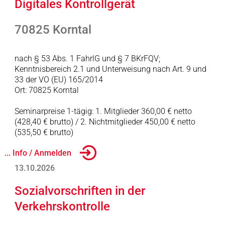
Digitales Kontrollgerät
70825 Korntal
nach § 53 Abs. 1 FahrlG und § 7 BKrFQV;
Kenntnisbereich 2.1 und Unterweisung nach Art. 9 und
33 der VO (EU) 165/2014
Ort: 70825 Korntal
Seminarpreise 1-tägig: 1. Mitglieder 360,00 € netto
(428,40 € brutto) / 2. Nichtmitglieder 450,00 € netto
(535,50 € brutto)
... Info / Anmelden
13.10.2026
Sozialvorschriften in der
Verkehrskontrolle