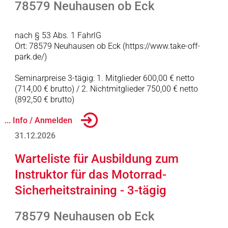
78579 Neuhausen ob Eck
nach § 53 Abs. 1 FahrlG
Ort: 78579 Neuhausen ob Eck (https://www.take-off-
park.de/)
Seminarpreise 3-tägig: 1. Mitglieder 600,00 € netto
(714,00 € brutto) / 2. Nichtmitglieder 750,00 € netto
(892,50 € brutto)
... Info / Anmelden
31.12.2026
Warteliste für Ausbildung zum
Instruktor für das Motorrad-
Sicherheitstraining - 3-tägig
78579 Neuhausen ob Eck