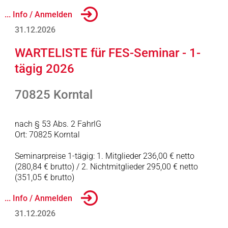
... Info / Anmelden
31.12.2026
WARTELISTE für FES-Seminar - 1-
tägig 2026
70825 Korntal
nach § 53 Abs. 2 FahrlG
Ort: 70825 Korntal
Seminarpreise 1-tägig: 1. Mitglieder 236,00 € netto
(280,84 € brutto) / 2. Nichtmitglieder 295,00 € netto
(351,05 € brutto)
... Info / Anmelden
31.12.2026