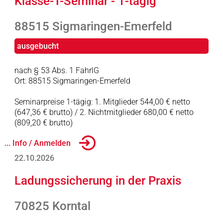
Klasse-T-Seminar - 1-tägig
88515 Sigmaringen-Emerfeld
ausgebucht
nach § 53 Abs. 1 FahrlG
Ort: 88515 Sigmaringen-Emerfeld
Seminarpreise 1-tägig: 1. Mitglieder 544,00 € netto
(647,36 € brutto) / 2. Nichtmitglieder 680,00 € netto
(809,20 € brutto)
... Info / Anmelden
22.10.2026
Ladungssicherung in der Praxis
70825 Korntal