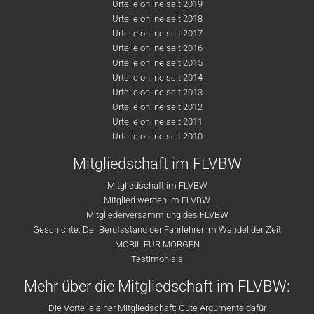
Urteile online seit 2019
Urteile online seit 2018
Urteile online seit 2017
Urteile online seit 2016
Urteile online seit 2015
Urteile online seit 2014
Urteile online seit 2013
Urteile online seit 2012
Urteile online seit 2011
Urteile online seit 2010
Mitgliedschaft im FLVBW
Mitgliedschaft im FLVBW
Mitglied werden im FLVBW
Mitgliederversammlung des FLVBW
Geschichte: Der Berufsstand der Fahrlehrer im Wandel der Zeit
MOBIL FÜR MORGEN
Testimonials
Mehr über die Mitgliedschaft im FLVBW:
Die Vorteile einer Mitgliedschaft: Gute Argumente dafür