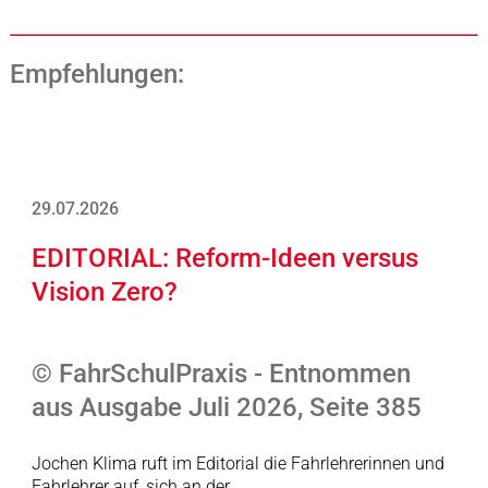
Empfehlungen:
29.07.2026
EDITORIAL: Reform-Ideen versus
Vision Zero?
© FahrSchulPraxis - Entnommen
aus Ausgabe Juli 2026, Seite 385
Jochen Klima ruft im Editorial die Fahrlehrerinnen und
Fahrlehrer auf, sich an der