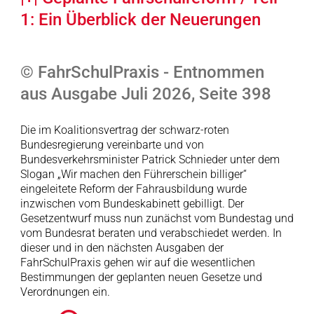
1: Ein Überblick der Neuerungen
© FahrSchulPraxis - Entnommen
aus Ausgabe Juli 2026, Seite 398
Die im Koalitionsvertrag der schwarz-roten
Bundesregierung vereinbarte und von
Bundesverkehrsminister Patrick Schnieder unter dem
Slogan „Wir machen den Führerschein billiger“
eingeleitete Reform der Fahrausbildung wurde
inzwischen vom Bundeskabinett gebilligt. Der
Gesetzentwurf muss nun zunächst vom Bundestag und
vom Bundesrat beraten und verabschiedet werden. In
dieser und in den nächsten Ausgaben der
FahrSchulPraxis gehen wir auf die wesentlichen
Bestimmungen der geplanten neuen Gesetze und
Verordnungen ein.