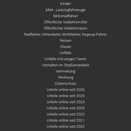
Kinder
Miet-, Leasingfahrzeuge
Motorradfahrer
Öffentliche Verkehrsmittel
Öffentlicher Verkehrsraum
Radfahrer, Inlineskater, Mofafahrer, Segway-Fahrer
Reisen
Steuer
Unfälle
Unfälle mit/wegen Tieren
Verhalten im Straßenverkehr
Vermietung
Werbung
Datenschutz
Urteile online seit 2026
Urteile online seit 2025
Urteile online seit 2024
Urteile online seit 2023
Urteile online seit 2022
Urteile online seit 2021
Urteile online seit 2020