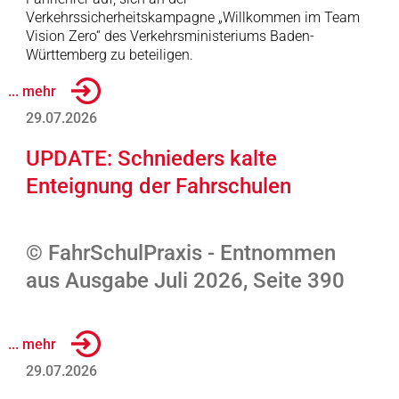
Verkehrssicherheitskampagne „Willkommen im Team
Vision Zero“ des Verkehrsministeriums Baden-
Württemberg zu beteiligen.
... mehr
29.07.2026
UPDATE: Schnieders kalte
Enteignung der Fahrschulen
© FahrSchulPraxis - Entnommen
aus Ausgabe Juli 2026, Seite 390
... mehr
29.07.2026