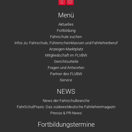
Menü
Aktuelles
Fortbildung
Fahrschule suchen
Infos zu: Fahrschule, Führerscheinklassen und Fahrlehrerberuf
Anzeigen-Marktplatz
Mitgliedschaft im FLVBW
Gerichtsurteile
Fragen und Antworten
Partner des FLVBW
Service
NEWS
News der Fahrschulbranche
FahrSchulPraxis: Das südwestdeutsche Fahrlehrermagazin
Presse & PR-News
Fortbildungstermine