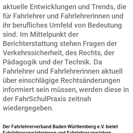
aktuelle Entwicklungen und Trends, die
für Fahrlehrer und Fahrlehrerinnen und
ihr berufliches Umfeld von Bedeutung
sind. Im Mittelpunkt der
Berichterstattung stehen Fragen der
Verkehrssicherheit, des Rechts, der
Pädagogik und der Technik. Da
Fahrlehrer und Fahrlehrerinnen aktuell
über einschlägige Rechtsänderungen
informiert sein müssen, werden diese in
der FahrSchulPraxis zeitnah
wiedergegeben.
Der Fahrlehrerverband Baden-Württemberg e.V. bietet
Fahrlehreranwärterinnen und Fahrlehreranwärtern