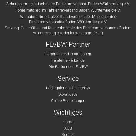
Schnuppermitgliedschaft im Fahrlehrerverband Baden-Württemberg e.V.
Fördermitglied im Fahrlehrerverband Baden-Württemberg e.V.
Wir haben Grundsätze: Standesregeln der Mitglieder des
Fahrlehrerverbandes Baden-Württemberg e.V.
Satzung, Geschäfts- und Kassenberichte des Fahrlehrerverbandes Baden-
Württemberg e.V. der letzten Jahre (PDF)
FLVBW-Partner
Behörden und Institutionen
Fahrlehrerverbände
Die Partner des FLVBW
Service
Bildergalerien des FLVBW
Downloads
Online Bestellungen
Wichtiges
Home
AGB
Kontakt