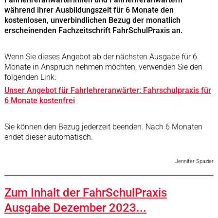
während ihrer Ausbildungszeit für 6 Monate den
kostenlosen, unverbindlichen Bezug der monatlich
erscheinenden Fachzeitschrift FahrSchulPraxis an.
Wenn Sie dieses Angebot ab der nächsten Ausgabe für 6
Monate in Anspruch nehmen möchten, verwenden Sie den
folgenden Link:
Unser Angebot für Fahrlehreranwärter: Fahrschulpraxis für
6 Monate kostenfrei
Sie können den Bezug jederzeit beenden. Nach 6 Monaten
endet dieser automatisch.
Jennifer Spazier
Zum Inhalt der FahrSchulPraxis
Ausgabe Dezember 2023...