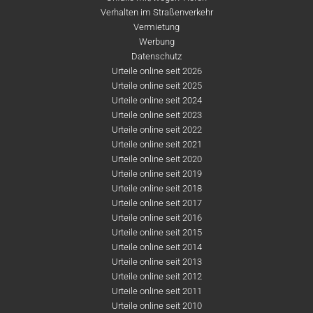
Verhalten im Straßenverkehr
Vermietung
Werbung
Datenschutz
Urteile online seit 2026
Urteile online seit 2025
Urteile online seit 2024
Urteile online seit 2023
Urteile online seit 2022
Urteile online seit 2021
Urteile online seit 2020
Urteile online seit 2019
Urteile online seit 2018
Urteile online seit 2017
Urteile online seit 2016
Urteile online seit 2015
Urteile online seit 2014
Urteile online seit 2013
Urteile online seit 2012
Urteile online seit 2011
Urteile online seit 2010