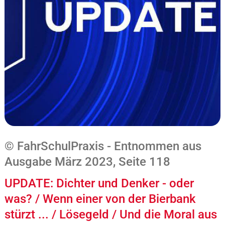
© FahrSchulPraxis - Entnommen aus
Ausgabe März 2023, Seite 118
UPDATE: Dichter und Denker - oder
was? / Wenn einer von der Bierbank
stürzt ... / Lösegeld / Und die Moral aus