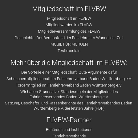
Mitgliedschaft im FLVBW
Mitgliedschaft im FLVBW
Mitglied werden im FLVBW
Mitgliederversammlung des FLVBW
Geschichte: Der Berufsstand der Fahrlehrer im Wandel der Zeit
MOBIL FÜR MORGEN
Testimonials
Mehr über die Mitgliedschaft im FLVBW:
Die Vorteile einer Mitgliedschaft: Gute Argumente dafür
Schnuppermitgliedschaft im Fahrlehrerverband Baden-Württemberg e.V.
Fördermitglied im Fahrlehrerverband Baden-Württemberg e.V.
Wir haben Grundsätze: Standesregeln der Mitglieder des
Fahrlehrerverbandes Baden-Württemberg e.V.
Satzung, Geschäfts- und Kassenberichte des Fahrlehrerverbandes Baden-
Württemberg e.V. der letzten Jahre (PDF)
FLVBW-Partner
Behörden und Institutionen
Fahrlehrerverbände