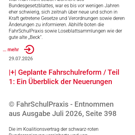
Bundesgesetzblattes, war es bis vor wenigen Jahren
eher schwierig, sich zeitnah über neue und schon in
Kraft getretene Gesetze und Verordnungen sowie deren
Änderungen zu informieren. Abhilfe boten die
FahrSchulPraxis sowie Loseblattsammlungen wie der
gute alte „Beck“.
... mehr
29.07.2026
|+| Geplante Fahrschulreform / Teil
1: Ein Überblick der Neuerungen
© FahrSchulPraxis - Entnommen
aus Ausgabe Juli 2026, Seite 398
Die im Koalitionsvertrag der schwarz-roten