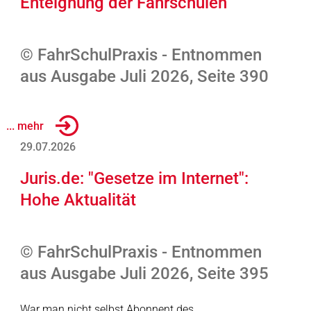
Enteignung der Fahrschulen
© FahrSchulPraxis - Entnommen
aus Ausgabe Juli 2026, Seite 390
... mehr
29.07.2026
Juris.de: "Gesetze im Internet":
Hohe Aktualität
© FahrSchulPraxis - Entnommen
aus Ausgabe Juli 2026, Seite 395
War man nicht selbst Abonnent des