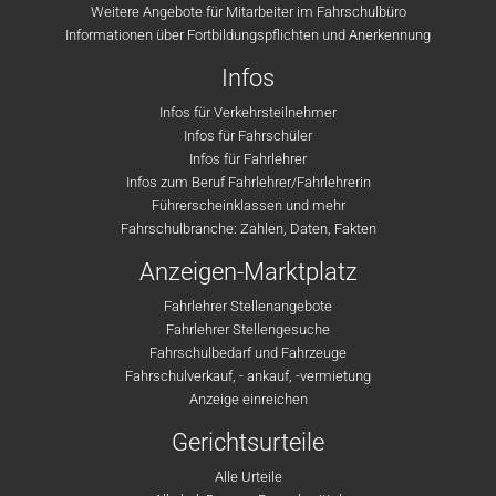
Weitere Angebote für Mitarbeiter im Fahrschulbüro
Informationen über Fortbildungspflichten und Anerkennung
Infos
Infos für Verkehrsteilnehmer
Infos für Fahrschüler
Infos für Fahrlehrer
Infos zum Beruf Fahrlehrer/Fahrlehrerin
Führerscheinklassen und mehr
Fahrschulbranche: Zahlen, Daten, Fakten
Anzeigen-Marktplatz
Fahrlehrer Stellenangebote
Fahrlehrer Stellengesuche
Fahrschulbedarf und Fahrzeuge
Fahrschulverkauf, - ankauf, -vermietung
Anzeige einreichen
Gerichtsurteile
Alle Urteile