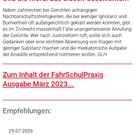
Neben zahlreichen bei Gerichten anhängigen
Nachbarschaftsstreitigkeiten, die bei weniger Ignoranz und
Borniertheit oft außergerichtlich geklärt werden könnten, gibt
es im Zivilrecht massenhaft Fälle unangemessener Anrufung
der Gerichte. Wer nach Justizreform ruft, sollte sich auch
Gedanken über eine leichtere Abweisung von Klagen mit
geringer Substanz machen und die mediatorische Aufgabe
der Anwälte entsprechend normieren wollen.
GLH
Zum Inhalt der FahrSchulPraxis
Ausgabe März 2023...
Empfehlungen:
29.07.2026