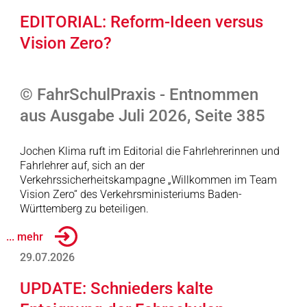
EDITORIAL: Reform-Ideen versus
Vision Zero?
© FahrSchulPraxis - Entnommen
aus Ausgabe Juli 2026, Seite 385
Jochen Klima ruft im Editorial die Fahrlehrerinnen und
Fahrlehrer auf, sich an der
Verkehrssicherheitskampagne „Willkommen im Team
Vision Zero“ des Verkehrsministeriums Baden-
Württemberg zu beteiligen.
... mehr
29.07.2026
UPDATE: Schnieders kalte