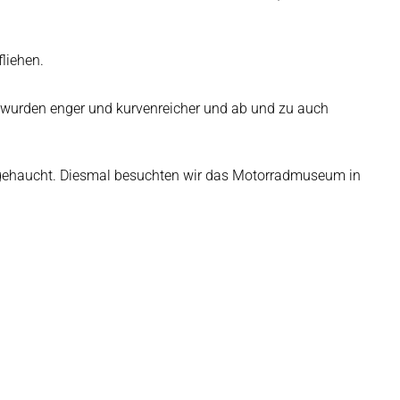
liehen.
n wurden enger und kurvenreicher und ab und zu auch
angehaucht. Diesmal besuchten wir das Motorradmuseum in