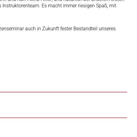
s Instruktorenteam. Es macht immer riesigen Spaß, mit
tzenseminar auch in Zukunft fester Bestandteil unseres