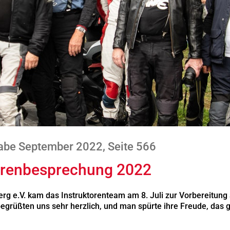
abe September 2022, Seite 566
ktorenbesprechung 2022
g e.V. kam das Instruktorenteam am 8. Juli zur Vorbereitung
grüßten uns sehr herzlich, und man spürte ihre Freude, das