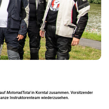
 auf
MotorradTotal
in Korntal zusammen. Vorsitzender
 ganze Instruktorenteam wiederzusehen.