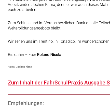
Vorsitzenden Jochen Klima, denn er war auch dieses Mal ni
euch zu arbeiten.
Zum Schluss und im Voraus herzlichen Dank an alle Teiln
Weiterbildungsangebots bleibt.
Wir sehen uns im Trentino, in Tonadico, im wunderschönen P
Bis dahin – Euer
Roland Nicolai
Fotos: Jochen Klima
Zum Inhalt der FahrSchulPraxis Ausgabe 
Empfehlungen: