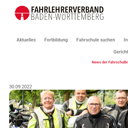
Aktuelles
Fortbildung
Fahrschule suchen
In
Gericht
News der Fahrschulb
30.09.2022