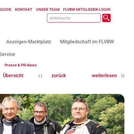
SUCHE
KONTAKT
UNSER TEAM
FLVBW MITGLIEDER-LOGIN
Anzeigen-Marktplatz
Mitgliedschaft im FLVBW
Service
Presse & PR-News
Übersicht
zurück
weiterlesen