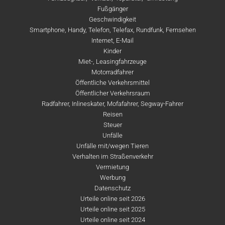
Fußgänger
Geschwindigkeit
Smartphone, Handy, Telefon, Telefax, Rundfunk, Fernsehen
Internet, E-Mail
Kinder
Miet-, Leasingfahrzeuge
Motorradfahrer
Öffentliche Verkehrsmittel
Öffentlicher Verkehrsraum
Radfahrer, Inlineskater, Mofafahrer, Segway-Fahrer
Reisen
Steuer
Unfälle
Unfälle mit/wegen Tieren
Verhalten im Straßenverkehr
Vermietung
Werbung
Datenschutz
Urteile online seit 2026
Urteile online seit 2025
Urteile online seit 2024