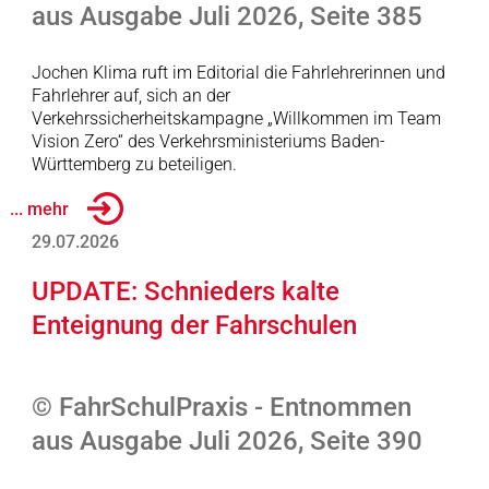
aus Ausgabe Juli 2026, Seite 385
Jochen Klima ruft im Editorial die Fahrlehrerinnen und
Fahrlehrer auf, sich an der
Verkehrssicherheitskampagne „Willkommen im Team
Vision Zero“ des Verkehrsministeriums Baden-
Württemberg zu beteiligen.
... mehr
29.07.2026
UPDATE: Schnieders kalte
Enteignung der Fahrschulen
© FahrSchulPraxis - Entnommen
aus Ausgabe Juli 2026, Seite 390