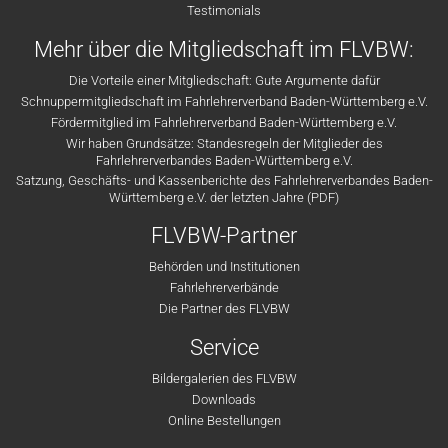
Testimonials
Mehr über die Mitgliedschaft im FLVBW:
Die Vorteile einer Mitgliedschaft: Gute Argumente dafür
Schnuppermitgliedschaft im Fahrlehrerverband Baden-Württemberg e.V.
Fördermitglied im Fahrlehrerverband Baden-Württemberg e.V.
Wir haben Grundsätze: Standesregeln der Mitglieder des
Fahrlehrerverbandes Baden-Württemberg e.V.
Satzung, Geschäfts- und Kassenberichte des Fahrlehrerverbandes Baden-
Württemberg e.V. der letzten Jahre (PDF)
FLVBW-Partner
Behörden und Institutionen
Fahrlehrerverbände
Die Partner des FLVBW
Service
Bildergalerien des FLVBW
Downloads
Online Bestellungen