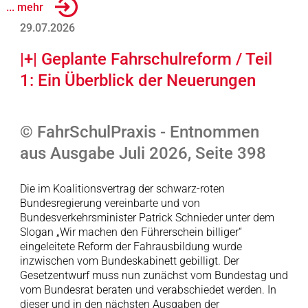
... mehr
29.07.2026
|+| Geplante Fahrschulreform / Teil
1: Ein Überblick der Neuerungen
© FahrSchulPraxis - Entnommen
aus Ausgabe Juli 2026, Seite 398
Die im Koalitionsvertrag der schwarz-roten
Bundesregierung vereinbarte und von
Bundesverkehrsminister Patrick Schnieder unter dem
Slogan „Wir machen den Führerschein billiger“
eingeleitete Reform der Fahrausbildung wurde
inzwischen vom Bundeskabinett gebilligt. Der
Gesetzentwurf muss nun zunächst vom Bundestag und
vom Bundesrat beraten und verabschiedet werden. In
dieser und in den nächsten Ausgaben der