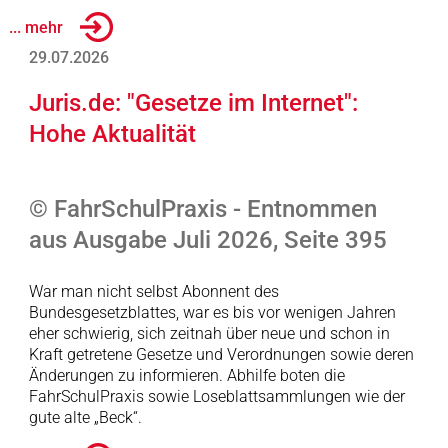
... mehr
29.07.2026
Juris.de: "Gesetze im Internet":
Hohe Aktualität
© FahrSchulPraxis - Entnommen
aus Ausgabe Juli 2026, Seite 395
War man nicht selbst Abonnent des
Bundesgesetzblattes, war es bis vor wenigen Jahren
eher schwierig, sich zeitnah über neue und schon in
Kraft getretene Gesetze und Verordnungen sowie deren
Änderungen zu informieren. Abhilfe boten die
FahrSchulPraxis sowie Loseblattsammlungen wie der
gute alte „Beck“.