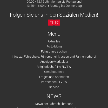
09.00 - 12.15 Uhr Montag bis Freitag und
13.45 - 16.00 Uhr Montag bis Donnerstag
Folgen Sie uns in den Sozialen Medien!
Menü
Aktuelles
Fortbildung
Fahrschule suchen
Infos zu: Fahrschule, Führerscheinklassen und Fahrlehrerberuf
Anzeigen-Marktplatz
Mitgliedschaft im FLVBW
Gerichtsurteile
Fragen und Antworten
Partner des FLVBW
Service
NEWS
News der Fahrschulbranche