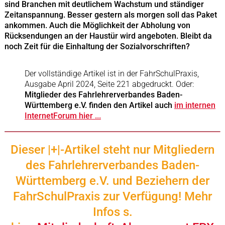
sind Branchen mit deutlichem Wachstum und ständiger
Zeitanspannung. Besser gestern als morgen soll das Paket
ankommen. Auch die Möglichkeit der Abholung von
Rücksendungen an der Haustür wird angeboten. Bleibt da
noch Zeit für die Einhaltung der Sozialvorschriften?
Der vollständige Artikel ist in der FahrSchulPraxis,
Ausgabe April 2024, Seite 221 abgedruckt. Oder:
Mitglieder des Fahrlehrerverbandes Baden-
Württemberg e.V. finden den Artikel auch
im internen
InternetForum hier ...
Dieser |+|-Artikel steht nur Mitgliedern
des Fahrlehrerverbandes Baden-
Württemberg e.V. und Beziehern der
FahrSchulPraxis zur Verfügung
! Mehr
Infos s.