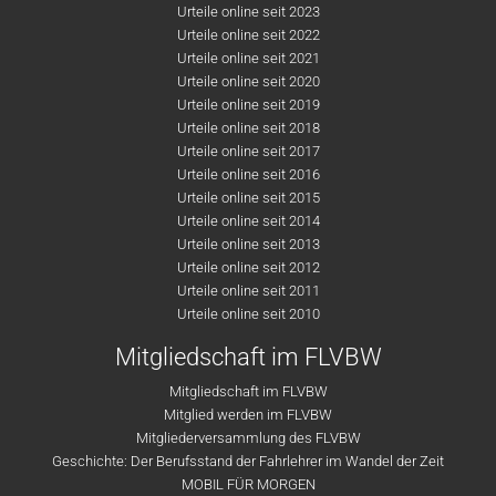
Urteile online seit 2023
Urteile online seit 2022
Urteile online seit 2021
Urteile online seit 2020
Urteile online seit 2019
Urteile online seit 2018
Urteile online seit 2017
Urteile online seit 2016
Urteile online seit 2015
Urteile online seit 2014
Urteile online seit 2013
Urteile online seit 2012
Urteile online seit 2011
Urteile online seit 2010
Mitgliedschaft im FLVBW
Mitgliedschaft im FLVBW
Mitglied werden im FLVBW
Mitgliederversammlung des FLVBW
Geschichte: Der Berufsstand der Fahrlehrer im Wandel der Zeit
MOBIL FÜR MORGEN