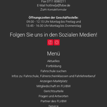
Fax 0711 8380211
E-Mail hotline[at]flvbw.de
Zum
Kontaktformular
Öffnungszeiten der Geschäftsstelle:
09.00 - 12.15 Uhr Montag bis Freitag und
13.45 - 16.00 Uhr Montag bis Donnerstag
Folgen Sie uns in den Sozialen Medien!
Menü
Aktuelles
Fortbildung
Fahrschule suchen
Infos zu: Fahrschule, Führerscheinklassen und Fahrlehrerberuf
Anzeigen-Marktplatz
Mitgliedschaft im FLVBW
Gerichtsurteile
Fragen und Antworten
Partner des FLVBW
Service