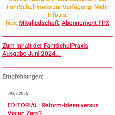
FahrSchulPraxis zur Verfügung
! Mehr
Infos s.
hier:
Mitgliedschaft
,
Abonnement FPX
Zum Inhalt der FahrSchulPraxis
Ausgabe Juni 2024...
Empfehlungen:
29.07.2026
EDITORIAL: Reform-Ideen versus
Vision Zero?