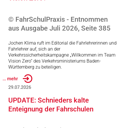
© FahrSchulPraxis - Entnommen
aus Ausgabe Juli 2026, Seite 385
Jochen Klima ruft im Editorial die Fahrlehrerinnen und
Fahrlehrer auf, sich an der
Verkehrssicherheitskampagne „Willkommen im Team
Vision Zero“ des Verkehrsministeriums Baden-
Württemberg zu beteiligen.
... mehr
29.07.2026
UPDATE: Schnieders kalte
Enteignung der Fahrschulen