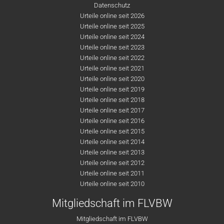
Datenschutz
Urteile online seit 2026
Urteile online seit 2025
Urteile online seit 2024
Urteile online seit 2023
Urteile online seit 2022
Urteile online seit 2021
Urteile online seit 2020
Urteile online seit 2019
Urteile online seit 2018
Urteile online seit 2017
Urteile online seit 2016
Urteile online seit 2015
Urteile online seit 2014
Urteile online seit 2013
Urteile online seit 2012
Urteile online seit 2011
Urteile online seit 2010
Mitgliedschaft im FLVBW
Mitgliedschaft im FLVBW