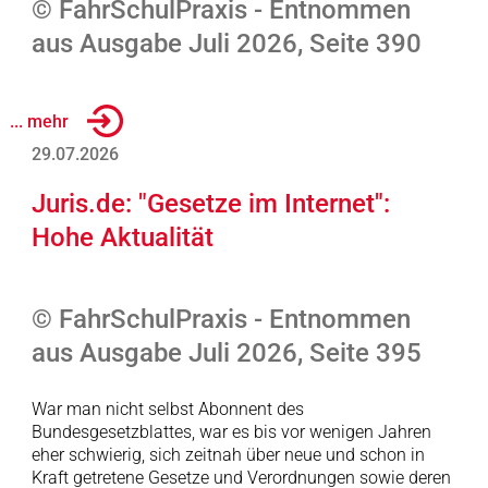
© FahrSchulPraxis - Entnommen
aus Ausgabe Juli 2026, Seite 390
... mehr
29.07.2026
Juris.de: "Gesetze im Internet":
Hohe Aktualität
© FahrSchulPraxis - Entnommen
aus Ausgabe Juli 2026, Seite 395
War man nicht selbst Abonnent des
Bundesgesetzblattes, war es bis vor wenigen Jahren
eher schwierig, sich zeitnah über neue und schon in
Kraft getretene Gesetze und Verordnungen sowie deren