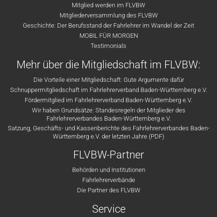
Mitglied werden im FLVBW
Mitgliederversammlung des FLVBW
Geschichte: Der Berufsstand der Fahrlehrer im Wandel der Zeit
MOBIL FÜR MORGEN
Testimonials
Mehr über die Mitgliedschaft im FLVBW:
Die Vorteile einer Mitgliedschaft: Gute Argumente dafür
Schnuppermitgliedschaft im Fahrlehrerverband Baden-Württemberg e.V.
Fördermitglied im Fahrlehrerverband Baden-Württemberg e.V.
Wir haben Grundsätze: Standesregeln der Mitglieder des
Fahrlehrerverbandes Baden-Württemberg e.V.
Satzung, Geschäfts- und Kassenberichte des Fahrlehrerverbandes Baden-
Württemberg e.V. der letzten Jahre (PDF)
FLVBW-Partner
Behörden und Institutionen
Fahrlehrerverbände
Die Partner des FLVBW
Service