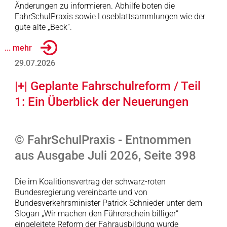
Änderungen zu informieren. Abhilfe boten die
FahrSchulPraxis sowie Loseblattsammlungen wie der
gute alte „Beck“.
... mehr
29.07.2026
|+| Geplante Fahrschulreform / Teil
1: Ein Überblick der Neuerungen
© FahrSchulPraxis - Entnommen
aus Ausgabe Juli 2026, Seite 398
Die im Koalitionsvertrag der schwarz-roten
Bundesregierung vereinbarte und von
Bundesverkehrsminister Patrick Schnieder unter dem
Slogan „Wir machen den Führerschein billiger“
eingeleitete Reform der Fahrausbildung wurde