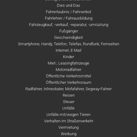
Dies und Das
Fahrerlaubnis / Fahrverbot
Fahrlehrer / Fahrausbildung
Fahrzeugkauf, -verkauf, -reparatur, -umrüstung
Fußgänger
Geschwindigkeit
Smartphone, Handy, Telefon, Telefax, Rundfunk, Fernsehen
Internet, E-Mail
Kinder
Miet-, Leasingfahrzeuge
Motorradfahrer
Öffentliche Verkehrsmittel
Öffentlicher Verkehrsraum
Radfahrer, Inlineskater, Mofafahrer, Segway-Fahrer
Reisen
Steuer
Unfälle
Unfälle mit/wegen Tieren
Verhalten im Straßenverkehr
Vermietung
Werbung