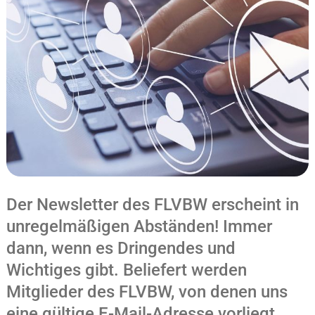
Der Newsletter des FLVBW erscheint in
unregelmäßigen Abständen! Immer
dann, wenn es Dringendes und
Wichtiges gibt. Beliefert werden
Mitglieder des FLVBW, von denen uns
eine gültige E-Mail-Adresse vorliegt.