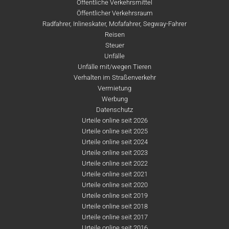
Öffentliche Verkehrsmittel
Öffentlicher Verkehrsraum
Radfahrer, Inlineskater, Mofafahrer, Segway-Fahrer
Reisen
Steuer
Unfälle
Unfälle mit/wegen Tieren
Verhalten im Straßenverkehr
Vermietung
Werbung
Datenschutz
Urteile online seit 2026
Urteile online seit 2025
Urteile online seit 2024
Urteile online seit 2023
Urteile online seit 2022
Urteile online seit 2021
Urteile online seit 2020
Urteile online seit 2019
Urteile online seit 2018
Urteile online seit 2017
Urteile online seit 2016