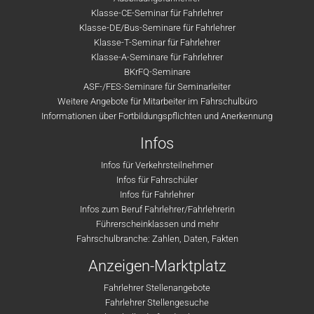
Klasse-CE-Seminar für Fahrlehrer
Klasse-DE/Bus-Seminare für Fahrlehrer
Klasse-T-Seminar für Fahrlehrer
Klasse-A-Seminare für Fahrlehrer
BKrFQ-Seminare
ASF-/FES-Seminare für Seminarleiter
Weitere Angebote für Mitarbeiter im Fahrschulbüro
Informationen über Fortbildungspflichten und Anerkennung
Infos
Infos für Verkehrsteilnehmer
Infos für Fahrschüler
Infos für Fahrlehrer
Infos zum Beruf Fahrlehrer/Fahrlehrerin
Führerscheinklassen und mehr
Fahrschulbranche: Zahlen, Daten, Fakten
Anzeigen-Marktplatz
Fahrlehrer Stellenangebote
Fahrlehrer Stellengesuche