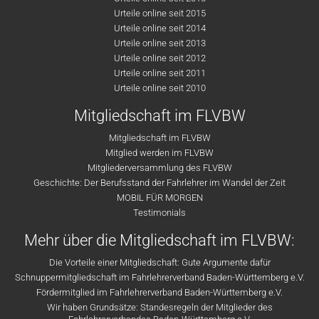
Urteile online seit 2015
Urteile online seit 2014
Urteile online seit 2013
Urteile online seit 2012
Urteile online seit 2011
Urteile online seit 2010
Mitgliedschaft im FLVBW
Mitgliedschaft im FLVBW
Mitglied werden im FLVBW
Mitgliederversammlung des FLVBW
Geschichte: Der Berufsstand der Fahrlehrer im Wandel der Zeit
MOBIL FÜR MORGEN
Testimonials
Mehr über die Mitgliedschaft im FLVBW:
Die Vorteile einer Mitgliedschaft: Gute Argumente dafür
Schnuppermitgliedschaft im Fahrlehrerverband Baden-Württemberg e.V.
Fördermitglied im Fahrlehrerverband Baden-Württemberg e.V.
Wir haben Grundsätze: Standesregeln der Mitglieder des