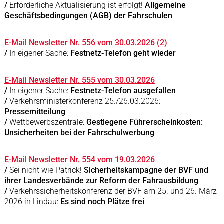
/
Erforderliche Aktualisierung ist erfolgt!
Allgemeine
Geschäftsbedingungen (AGB) der Fahrschulen
E-Mail Newsletter Nr. 556 vom 30.03.2026 (2)
/
In eigener Sache:
Festnetz-Telefon geht wieder
E-Mail Newsletter Nr. 555 vom 30.03.2026
/
In eigener Sache:
Festnetz-Telefon ausgefallen
/
Verkehrsministerkonferenz 25./26.03.2026:
Pressemitteilung
/
Wettbewerbszentrale:
Gestiegene Führerscheinkosten:
Unsicherheiten bei der Fahrschulwerbung
E-Mail Newsletter Nr. 554 vom 19.03.2026
/
Sei nicht wie Patrick!
Sicherheitskampagne der BVF und
ihrer Landesverbände zur Reform der Fahrausbildung
/
Verkehrssicherheitskonferenz der BVF am 25. und 26. März
2026 in Lindau:
Es sind noch Plätze frei