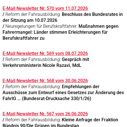
E-Mail Newsletter Nr. 570 vom 11.07.2026
/
Reform der Fahrausbildung:
Beschluss des Bundesrates in
der Sitzung am 10.07.2026
/
Neuregelungen für Berufskraftfahrer:
Maßnahmen gegen
Fahrermangel: Länder stimmen Erleichterungen für
Berufskraftfahrer zu
E-Mail Newsletter Nr. 569 vom 08.07.2026
/
Reform der Fahrausbildung:
Gespräch mit
Verkehrsministerin Nicole Razavi, MdL
E-Mail Newsletter Nr. 568 vom 30.06.2026
/
Reform der Fahrausbildung:
Empfehlungen der
Ausschüsse zum Entwurf eines Gesetzes zur Änderung des
FahrlG ... (Bundesrat-Drucksache 330/1/26)
E-Mail Newsletter Nr. 567 vom 26.06.2026
/
Reform der Fahrausbildung:
Kleine Anfrage der Fraktion
Bündnis 90/Die Grünen im Bundestag