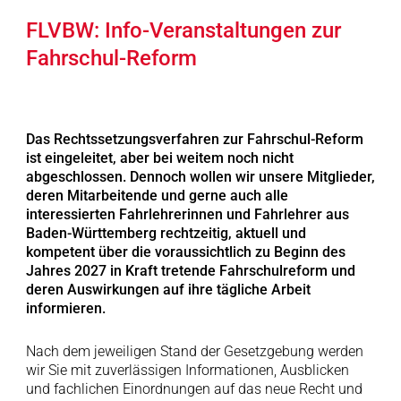
FLVBW: Info-Veranstaltungen zur
Fahrschul-Reform
Das Rechtssetzungsverfahren zur Fahrschul-Reform
ist eingeleitet, aber bei weitem noch nicht
abgeschlossen. Dennoch wollen wir unsere Mitglieder,
deren Mitarbeitende und gerne auch alle
interessierten Fahrlehrerinnen und Fahrlehrer aus
Baden-Württemberg rechtzeitig, aktuell und
kompetent über die voraussichtlich zu Beginn des
Jahres 2027 in Kraft tretende Fahrschulreform und
deren Auswirkungen auf ihre tägliche Arbeit
informieren.
Nach dem jeweiligen Stand der Gesetzgebung werden
wir Sie mit zuverlässigen Informationen, Ausblicken
und fachlichen Einordnungen auf das neue Recht und