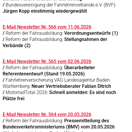
/
Bundesvereinigung der Fahrlehrerverbände e.V. (BVF):
Jürgen Kopp einstimmig wiedergewählt
E-Mail Newsletter Nr. 566 vom 11.06.2026
/
Reform der Fahrausbildung:
Verordnungsentwürfe (1)
/
Reform der Fahrausbildung:
Stellungnahmen der
Verbände (2)
E-Mail Newsletter Nr. 565 vom 02.06.2026
/
Reform der Fahrausbildung:
Überarbeiteter
Referentenentwurf (Stand 19.05.2026)
/
Fahrlehrerversicherung VAG Landesagentur Baden-
Württemberg:
Neuer Vertriebsberater Fabian Ditrich
/
MotorradTotal 2026:
Schnell anmelden: Es sind noch
Plätze frei
E-Mail Newsletter Nr. 564 vom 20.05.2026
/
Reform der Fahrausbildung:
Pressemitteilung des
Bundesverkehrsministeriums (BMV) vom 20.05.2026