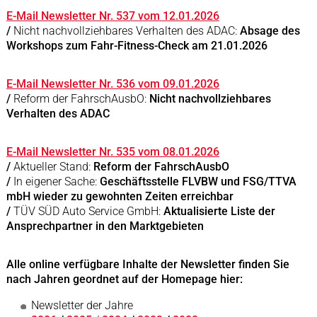
E-Mail Newsletter Nr. 537 vom 12.01.2026
/
Nicht nachvollziehbares Verhalten des ADAC:
Absage des
Workshops zum Fahr-Fitness-Check am 21.01.2026
E-Mail Newsletter Nr. 536 vom 09.01.2026
/
Reform der FahrschAusbO:
Nicht nachvollziehbares
Verhalten des ADAC
E-Mail Newsletter Nr. 535 vom 08.01.2026
/
Aktueller Stand:
Reform der FahrschAusbO
/
In eigener Sache:
Geschäftsstelle FLVBW und FSG/TTVA
mbH wieder zu gewohnten Zeiten erreichbar
/
TÜV SÜD Auto Service GmbH:
Aktualisierte Liste der
Ansprechpartner in den Marktgebieten
Alle online verfügbare Inhalte der Newsletter finden Sie
nach Jahren geordnet auf der Homepage hier:
Newsletter der Jahre