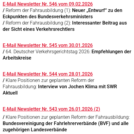
E-Mail Newsletter Nr. 546 vom 09.02.2026
/
Reform der Fahrausbildung (1):
Neuer „Entwurf“ zu den
Eckpunkten des Bundesverkehrsministers
/
Reform der Fahrausbildung (2):
Interessanter Beitrag aus
der Sicht eines Verkehrsrechtlers
E-Mail Newsletter Nr. 545 vom 30.01.2026
/
64. Deutscher Verkehrsgerichtstag 2026:
Empfehlungen der
Arbeitskreise
E-Mail Newsletter Nr. 544 vom 28.01.2026
/
Klare Positionen zur geplanten Reform der
Fahrausbildung:
Interview von Jochen Klima mit SWR
Aktuell
E-Mail Newsletter Nr. 543 vom 26.01.2026 (2)
/
Klare Positionen zur geplanten Reform der Fahrausbildung:
Bundesvereinigung der Fahrlehrerverbände (BVF) und alle
zugehörigen Landesverbände