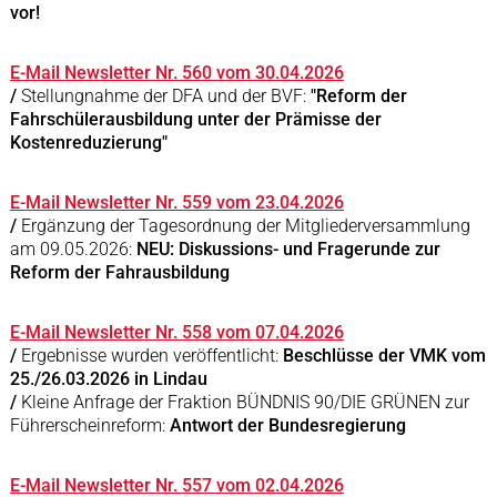
vor!
E-Mail Newsletter Nr. 560 vom 30.04.2026
/
Stellungnahme der DFA und der BVF:
"Reform der
Fahrschülerausbildung unter der Prämisse der
Kostenreduzierung"
E-Mail Newsletter Nr. 559 vom 23.04.2026
/
Ergänzung der Tagesordnung der Mitgliederversammlung
am 09.05.2026:
NEU: Diskussions- und Fragerunde zur
Reform der Fahrausbildung
E-Mail Newsletter Nr. 558 vom 07.04.2026
/
Ergebnisse wurden veröffentlicht:
Beschlüsse der VMK vom
25./26.03.2026 in Lindau
/
Kleine Anfrage der Fraktion BÜNDNIS 90/DIE GRÜNEN zur
Führerscheinreform:
Antwort der Bundesregierung
E-Mail Newsletter Nr. 557 vom 02.04.2026