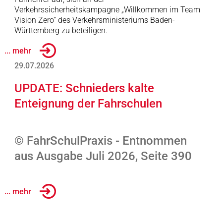
Verkehrssicherheitskampagne „Willkommen im Team
Vision Zero“ des Verkehrsministeriums Baden-
Württemberg zu beteiligen.
... mehr
29.07.2026
UPDATE: Schnieders kalte
Enteignung der Fahrschulen
© FahrSchulPraxis - Entnommen
aus Ausgabe Juli 2026, Seite 390
... mehr