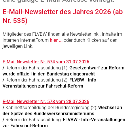
E-Mail-Newsletter des Jahres 2026 (ab
Nr. 535)
Mitglieder des FLVBW finden alle Newsletter inkl. Inhalte im
internen InternetForum
hier ...
oder durch Klicken auf den
jeweiligen Link.
E-Mail Newsletter Nr. 574 vom 31.07.2026
/
Reform der Fahrausbildung (1):
Gesetzentwurf zur Reform
wurde offiziell in den Bundestag eingebracht
/
Reform der Fahrausbildung (2):
FLVBW - Info-
Veranstaltungen zur Fahrschul-Reform
E-Mail Newsletter Nr. 573 vom 28.07.2026
/
Kabinettsumbildung der Bundesregierung (2):
Wechsel an
der Spitze des Bundesverkehrsministeriums
/
Reform der Fahrausbildung:
FLVBW - Info-Veranstaltungen
zur Fahrschul-Reform