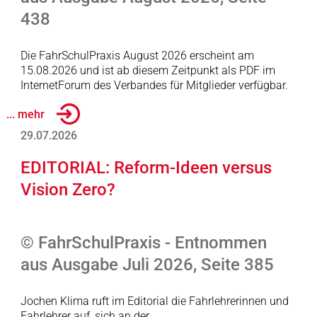
438
Die FahrSchulPraxis August 2026 erscheint am
15.08.2026 und ist ab diesem Zeitpunkt als PDF im
InternetForum des Verbandes für Mitglieder verfügbar.
... mehr
29.07.2026
EDITORIAL: Reform-Ideen versus
Vision Zero?
© FahrSchulPraxis - Entnommen
aus Ausgabe Juli 2026, Seite 385
Jochen Klima ruft im Editorial die Fahrlehrerinnen und
Fahrlehrer auf, sich an der