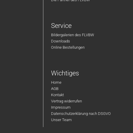
Service
Bildergalerien des FLVBW
Downloads
Online Bestellungen
Wichtiges
Home
AGB
Kontakt
Vertrag widerrufen
Impressum
Datenschutzerklärung nach DSGVO
Unser Team