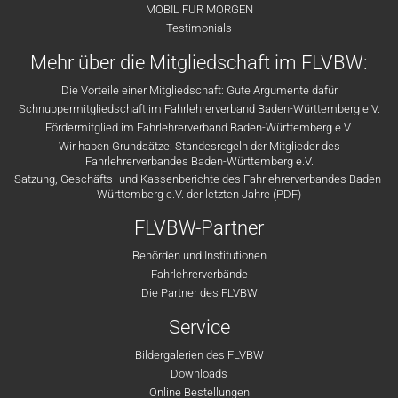
MOBIL FÜR MORGEN
Testimonials
Mehr über die Mitgliedschaft im FLVBW:
Die Vorteile einer Mitgliedschaft: Gute Argumente dafür
Schnuppermitgliedschaft im Fahrlehrerverband Baden-Württemberg e.V.
Fördermitglied im Fahrlehrerverband Baden-Württemberg e.V.
Wir haben Grundsätze: Standesregeln der Mitglieder des
Fahrlehrerverbandes Baden-Württemberg e.V.
Satzung, Geschäfts- und Kassenberichte des Fahrlehrerverbandes Baden-
Württemberg e.V. der letzten Jahre (PDF)
FLVBW-Partner
Behörden und Institutionen
Fahrlehrerverbände
Die Partner des FLVBW
Service
Bildergalerien des FLVBW
Downloads
Online Bestellungen