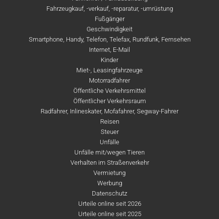
Fahrzeugkauf, -verkauf, -reparatur, -umrüstung
Fußgänger
Geschwindigkeit
Smartphone, Handy, Telefon, Telefax, Rundfunk, Fernsehen
Internet, E-Mail
Kinder
Miet-, Leasingfahrzeuge
Motorradfahrer
Öffentliche Verkehrsmittel
Öffentlicher Verkehrsraum
Radfahrer, Inlineskater, Mofafahrer, Segway-Fahrer
Reisen
Steuer
Unfälle
Unfälle mit/wegen Tieren
Verhalten im Straßenverkehr
Vermietung
Werbung
Datenschutz
Urteile online seit 2026
Urteile online seit 2025