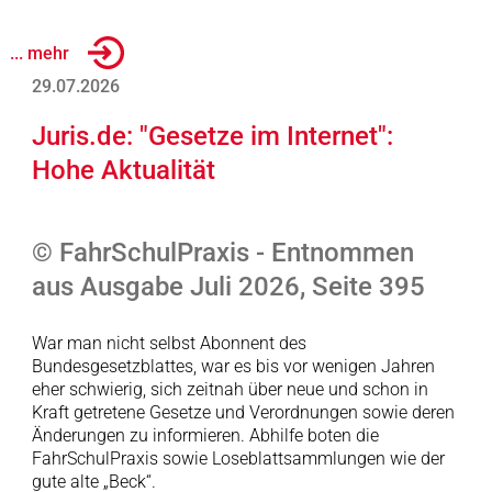
... mehr
29.07.2026
Juris.de: "Gesetze im Internet":
Hohe Aktualität
© FahrSchulPraxis - Entnommen
aus Ausgabe Juli 2026, Seite 395
War man nicht selbst Abonnent des
Bundesgesetzblattes, war es bis vor wenigen Jahren
eher schwierig, sich zeitnah über neue und schon in
Kraft getretene Gesetze und Verordnungen sowie deren
Änderungen zu informieren. Abhilfe boten die
FahrSchulPraxis sowie Loseblattsammlungen wie der
gute alte „Beck“.