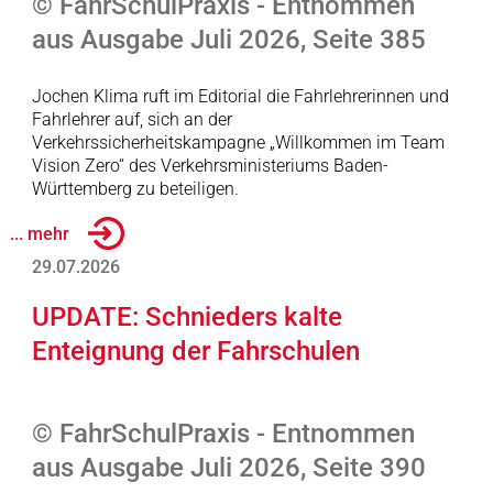
© FahrSchulPraxis - Entnommen
aus Ausgabe Juli 2026, Seite 385
Jochen Klima ruft im Editorial die Fahrlehrerinnen und
Fahrlehrer auf, sich an der
Verkehrssicherheitskampagne „Willkommen im Team
Vision Zero“ des Verkehrsministeriums Baden-
Württemberg zu beteiligen.
... mehr
29.07.2026
UPDATE: Schnieders kalte
Enteignung der Fahrschulen
© FahrSchulPraxis - Entnommen
aus Ausgabe Juli 2026, Seite 390