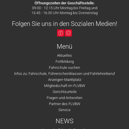
Öffnungszeiten der Geschäftsstelle:
09.00 - 12.15 Uhr Montag bis Freitag und
13.45 - 16.00 Uhr Montag bis Donnerstag
Folgen Sie uns in den Sozialen Medien!
Menü
Aktuelles
Fortbildung
Fahrschule suchen
Infos zu: Fahrschule, Führerscheinklassen und Fahrlehrerberuf
Anzeigen-Marktplatz
Mitgliedschaft im FLVBW
Gerichtsurteile
Fragen und Antworten
Partner des FLVBW
Service
NEWS