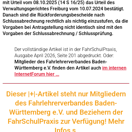
mit Urteil vom 08.10.2025 (14 S 16/25) das Urteil des
Verwaltungsgerichtes Freiburg vom 10.07.2024 bestätigt.
Danach sind die Rückforderungsbescheide nach
Schlussabrechnung rechtlich als nichtig einzustufen, da die
Vorgaben bei Antragstellung nicht identisch sind mit den
Vorgaben der Schlussabrechnung / Schlussprüfung.
Der vollständige Artikel ist in der FahrSchulPraxis,
Ausgabe April 2026, Seite 201 abgedruckt. Oder:
Mitglieder des Fahrlehrerverbandes Baden-
Württemberg e.V. finden den Artikel auch
im internen
InternetForum hier ...
Dieser |+|-Artikel steht nur Mitgliedern
des Fahrlehrerverbandes Baden-
Württemberg e.V. und Beziehern der
FahrSchulPraxis zur Verfügung
! Mehr
Infos s.