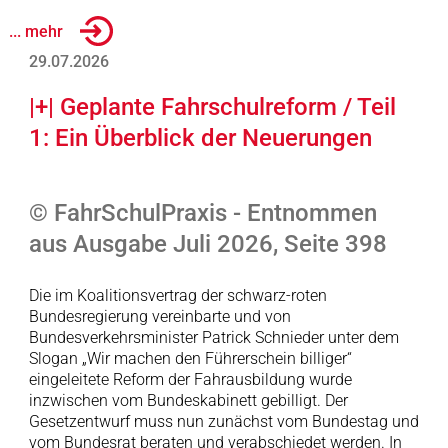
... mehr
29.07.2026
|+| Geplante Fahrschulreform / Teil
1: Ein Überblick der Neuerungen
© FahrSchulPraxis - Entnommen
aus Ausgabe Juli 2026, Seite 398
Die im Koalitionsvertrag der schwarz-roten
Bundesregierung vereinbarte und von
Bundesverkehrsminister Patrick Schnieder unter dem
Slogan „Wir machen den Führerschein billiger“
eingeleitete Reform der Fahrausbildung wurde
inzwischen vom Bundeskabinett gebilligt. Der
Gesetzentwurf muss nun zunächst vom Bundestag und
vom Bundesrat beraten und verabschiedet werden. In