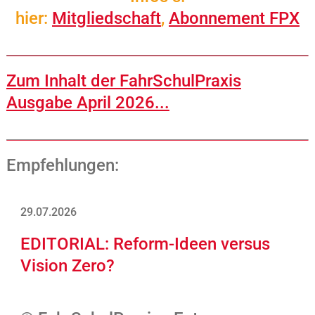
hier:
Mitgliedschaft
,
Abonnement FPX
Zum Inhalt der FahrSchulPraxis
Ausgabe April 2026...
Empfehlungen:
29.07.2026
EDITORIAL: Reform-Ideen versus
Vision Zero?