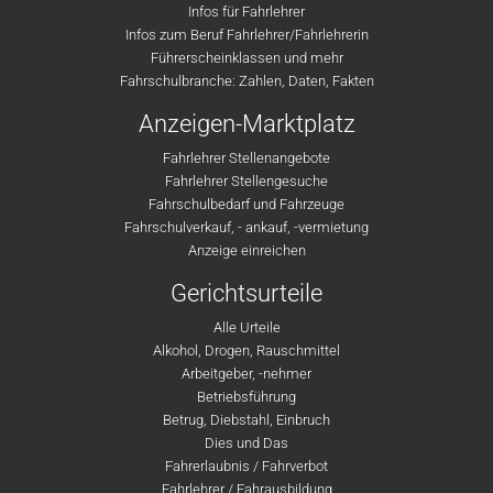
Infos für Fahrlehrer
Infos zum Beruf Fahrlehrer/Fahrlehrerin
Führerscheinklassen und mehr
Fahrschulbranche: Zahlen, Daten, Fakten
Anzeigen-Marktplatz
Fahrlehrer Stellenangebote
Fahrlehrer Stellengesuche
Fahrschulbedarf und Fahrzeuge
Fahrschulverkauf, - ankauf, -vermietung
Anzeige einreichen
Gerichtsurteile
Alle Urteile
Alkohol, Drogen, Rauschmittel
Arbeitgeber, -nehmer
Betriebsführung
Betrug, Diebstahl, Einbruch
Dies und Das
Fahrerlaubnis / Fahrverbot
Fahrlehrer / Fahrausbildung