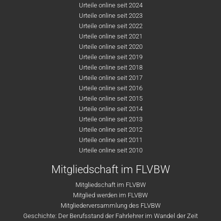
Urteile online seit 2024
Urteile online seit 2023
Urteile online seit 2022
Urteile online seit 2021
Urteile online seit 2020
Urteile online seit 2019
Urteile online seit 2018
Urteile online seit 2017
Urteile online seit 2016
Urteile online seit 2015
Urteile online seit 2014
Urteile online seit 2013
Urteile online seit 2012
Urteile online seit 2011
Urteile online seit 2010
Mitgliedschaft im FLVBW
Mitgliedschaft im FLVBW
Mitglied werden im FLVBW
Mitgliederversammlung des FLVBW
Geschichte: Der Berufsstand der Fahrlehrer im Wandel der Zeit