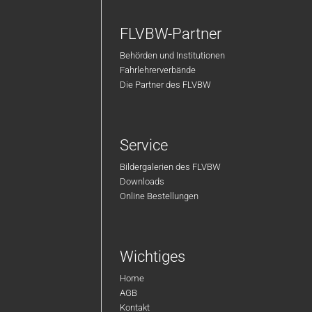
FLVBW-Partner
Behörden und Institutionen
Fahrlehrerverbände
Die Partner des FLVBW
Service
Bildergalerien des FLVBW
Downloads
Online Bestellungen
Wichtiges
Home
AGB
Kontakt