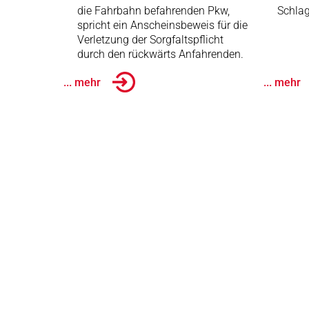
die Fahrbahn befahrenden Pkw,
Schlag
spricht ein Anscheinsbeweis für die
Verletzung der Sorgfaltspflicht
durch den rückwärts Anfahrenden.
... mehr
... mehr