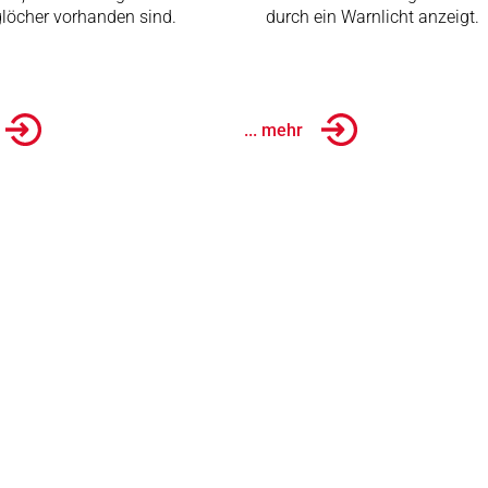
löcher vorhanden sind.
durch ein Warnlicht anzeigt.
... mehr