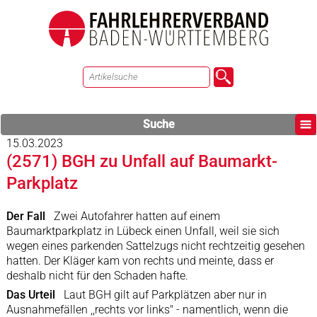
Suche
15.03.2023
(2571) BGH zu Unfall auf Baumarkt-
Parkplatz
Der Fall
Zwei Autofahrer hatten auf einem
Baumarktparkplatz in Lübeck einen Unfall, weil sie sich
wegen eines parkenden Sattelzugs nicht rechtzeitig gesehen
hatten. Der Kläger kam von rechts und meinte, dass er
deshalb nicht für den Schaden hafte.
Das Urteil
Laut BGH gilt auf Parkplätzen aber nur in
Ausnahmefällen ,,rechts vor links" - namentlich, wenn die