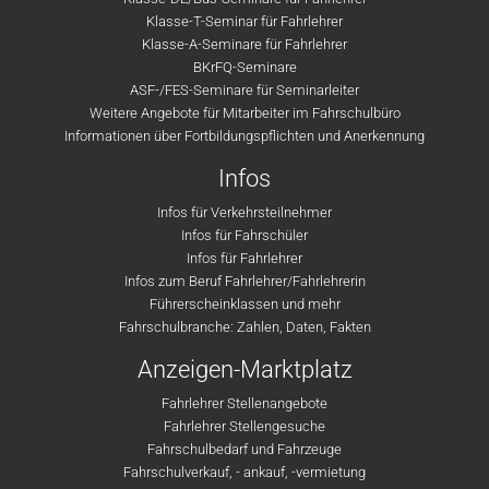
Klasse-T-Seminar für Fahrlehrer
Klasse-A-Seminare für Fahrlehrer
BKrFQ-Seminare
ASF-/FES-Seminare für Seminarleiter
Weitere Angebote für Mitarbeiter im Fahrschulbüro
Informationen über Fortbildungspflichten und Anerkennung
Infos
Infos für Verkehrsteilnehmer
Infos für Fahrschüler
Infos für Fahrlehrer
Infos zum Beruf Fahrlehrer/Fahrlehrerin
Führerscheinklassen und mehr
Fahrschulbranche: Zahlen, Daten, Fakten
Anzeigen-Marktplatz
Fahrlehrer Stellenangebote
Fahrlehrer Stellengesuche
Fahrschulbedarf und Fahrzeuge
Fahrschulverkauf, - ankauf, -vermietung