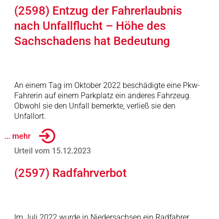
(2598) Entzug der Fahrerlaubnis
nach Unfallflucht – Höhe des
Sachschadens hat Bedeutung
An einem Tag im Oktober 2022 beschädigte eine Pkw-
Fahrerin auf einem Parkplatz ein anderes Fahrzeug.
Obwohl sie den Unfall bemerkte, verließ sie den
Unfallort.
... mehr
Urteil vom 15.12.2023
(2597) Radfahrverbot
Im Juli 2022 wurde in Niedersachsen ein Radfahrer