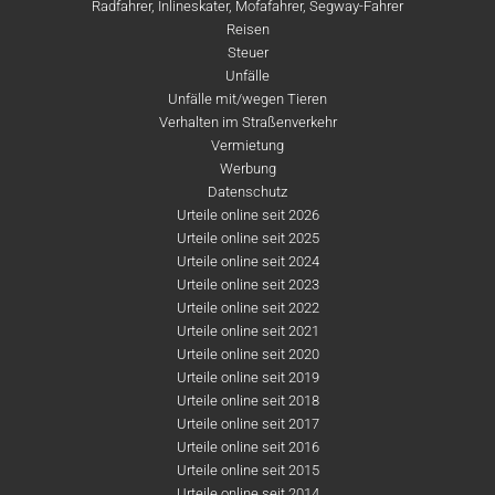
Radfahrer, Inlineskater, Mofafahrer, Segway-Fahrer
Reisen
Steuer
Unfälle
Unfälle mit/wegen Tieren
Verhalten im Straßenverkehr
Vermietung
Werbung
Datenschutz
Urteile online seit 2026
Urteile online seit 2025
Urteile online seit 2024
Urteile online seit 2023
Urteile online seit 2022
Urteile online seit 2021
Urteile online seit 2020
Urteile online seit 2019
Urteile online seit 2018
Urteile online seit 2017
Urteile online seit 2016
Urteile online seit 2015
Urteile online seit 2014