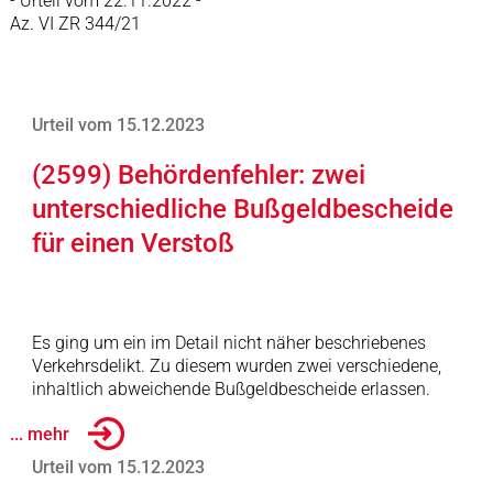
- Urteil vom 22.11.2022 -
Az. VI ZR 344/21
Urteil vom 15.12.2023
(2599) Behördenfehler: zwei
unterschiedliche Bußgeldbescheide
für einen Verstoß
Es ging um ein im Detail nicht näher beschriebenes
Verkehrsdelikt. Zu diesem wurden zwei verschiedene,
inhaltlich abweichende Bußgeldbescheide erlassen.
... mehr
Urteil vom 15.12.2023