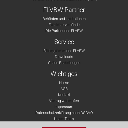
FLVBW-Partner
Behörden und Institutionen
Fahrlehrerverbände
Die Partner des FLVBW
Service
Bildergalerien des FLVBW
Downloads
Online Bestellungen
Wichtiges
Home
AGB
Kontakt
Vertrag widerrufen
Impressum
Datenschutzerklärung nach DSGVO
Unser Team