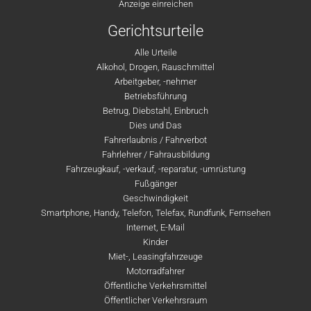
Anzeige einreichen
Gerichtsurteile
Alle Urteile
Alkohol, Drogen, Rauschmittel
Arbeitgeber, -nehmer
Betriebsführung
Betrug, Diebstahl, Einbruch
Dies und Das
Fahrerlaubnis / Fahrverbot
Fahrlehrer / Fahrausbildung
Fahrzeugkauf, -verkauf, -reparatur, -umrüstung
Fußgänger
Geschwindigkeit
Smartphone, Handy, Telefon, Telefax, Rundfunk, Fernsehen
Internet, E-Mail
Kinder
Miet-, Leasingfahrzeuge
Motorradfahrer
Öffentliche Verkehrsmittel
Öffentlicher Verkehrsraum