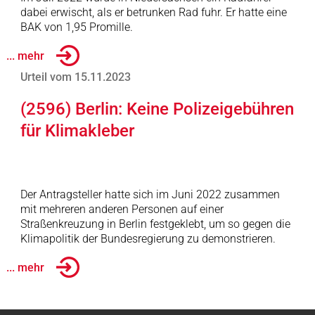
dabei erwischt, als er betrunken Rad fuhr. Er hatte eine
BAK von 1,95 Promille.
... mehr
Urteil vom 15.11.2023
(2596) Berlin: Keine Polizeigebühren
für Klimakleber
Der Antragsteller hatte sich im Juni 2022 zusammen
mit mehreren anderen Personen auf einer
Straßenkreuzung in Berlin festgeklebt, um so gegen die
Klimapolitik der Bundesregierung zu demonstrieren.
... mehr