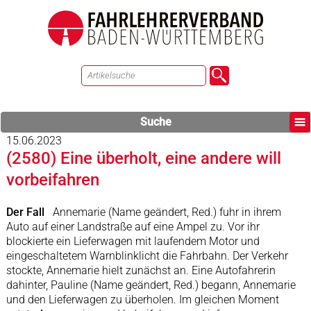
Suche
15.06.2023
(2580) Eine überholt, eine andere will
vorbeifahren
Der Fall
Annemarie (Name geändert, Red.) fuhr in ihrem
Auto auf einer Landstraße auf eine Ampel zu. Vor ihr
blockierte ein Lieferwagen mit laufendem Motor und
eingeschaltetem Warnblinklicht die Fahrbahn. Der Verkehr
stockte, Annemarie hielt zunächst an. Eine Autofahrerin
dahinter, Pauline (Name geändert, Red.) begann, Annemarie
und den Lieferwagen zu überholen. Im gleichen Moment