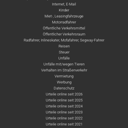
Internet, E-Mail
Kinder
Miet-, Leasingfahrzeuge
Motorradfahrer
Öffentliche Verkehrsmittel
Öffentlicher Verkehrsraum
Radfahrer, Inlineskater, Mofafahrer, Segway-Fahrer
Reisen
Steuer
Unfälle
Unfälle mit/wegen Tieren
Verhalten im Straßenverkehr
Vermietung
Werbung
Datenschutz
Urteile online seit 2026
Urteile online seit 2025
Urteile online seit 2024
Urteile online seit 2023
Urteile online seit 2022
Urteile online seit 2021