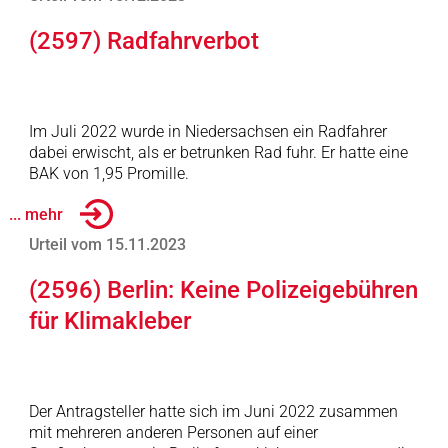
(2597) Radfahrverbot
Im Juli 2022 wurde in Niedersachsen ein Radfahrer
dabei erwischt, als er betrunken Rad fuhr. Er hatte eine
BAK von 1,95 Promille.
... mehr
Urteil vom 15.11.2023
(2596) Berlin: Keine Polizeigebühren
für Klimakleber
Der Antragsteller hatte sich im Juni 2022 zusammen
mit mehreren anderen Personen auf einer