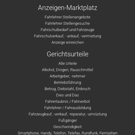
Anzeigen-Marktplatz
Fahrlehrer Stellenangebote
Fahrlehrer Stellengesuche
Fahrschulbedarf und Fahrzeuge
Fahrschulverkauf, - ankauf, -vermietung
Anzeige einreichen
Gerichtsurteile
Alle Urteile
Alkohol, Drogen, Rauschmittel
Arbeitgeber, -nehmer
Betriebsführung
Betrug, Diebstahl, Einbruch
Dies und Das
Fahrerlaubnis / Fahrverbot
Fahrlehrer / Fahrausbildung
Fahrzeugkauf, -verkauf, -reparatur, -umrüstung
Fußgänger
Geschwindigkeit
Smartphone, Handy, Telefon, Telefax, Rundfunk, Fernsehen