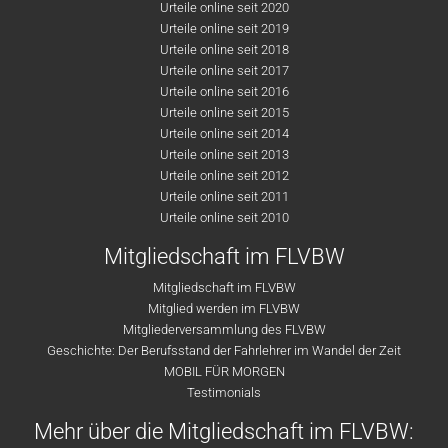
Urteile online seit 2020
Urteile online seit 2019
Urteile online seit 2018
Urteile online seit 2017
Urteile online seit 2016
Urteile online seit 2015
Urteile online seit 2014
Urteile online seit 2013
Urteile online seit 2012
Urteile online seit 2011
Urteile online seit 2010
Mitgliedschaft im FLVBW
Mitgliedschaft im FLVBW
Mitglied werden im FLVBW
Mitgliederversammlung des FLVBW
Geschichte: Der Berufsstand der Fahrlehrer im Wandel der Zeit
MOBIL FÜR MORGEN
Testimonials
Mehr über die Mitgliedschaft im FLVBW: