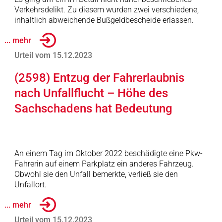
Verkehrsdelikt. Zu diesem wurden zwei verschiedene,
inhaltlich abweichende Bußgeldbescheide erlassen.
... mehr
Urteil vom 15.12.2023
(2598) Entzug der Fahrerlaubnis
nach Unfallflucht – Höhe des
Sachschadens hat Bedeutung
An einem Tag im Oktober 2022 beschädigte eine Pkw-
Fahrerin auf einem Parkplatz ein anderes Fahrzeug.
Obwohl sie den Unfall bemerkte, verließ sie den
Unfallort.
... mehr
Urteil vom 15.12.2023